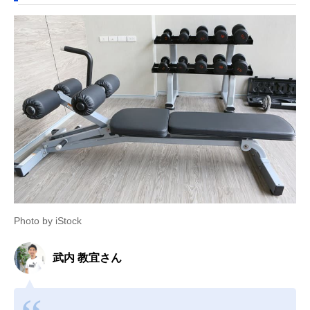
Photo by iStock
武内 教宜さん