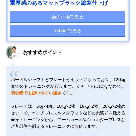
重厚感のあるマットブラック塗装仕上げ
楽天市場で見る
Yahoo!で見る
おすすめポイント
バーベルシャフトとプレートがセットになっており、120kg
までのトレーニングが行えます。シャフトは10kgなので、
初心者でも扱いやすい重さ
です。
プレートは、5kg×4枚、10kg×2枚、15kg×2枚、20kg×2枚の
セットで、ベンチプレスやスクワットなどの大筋群を鍛える
全身トレーニングから、アームカールやショルダープレスな
ど各部位を鍛えるトレーニングにも使えます。