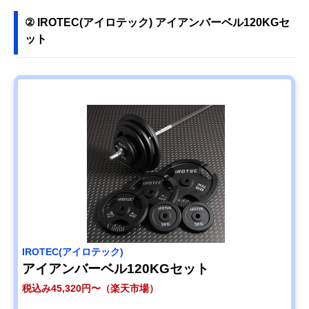
② IROTEC(アイロテック) アイアンバーベル120KGセ
ット
IROTEC(アイロテック)
アイアンバーベル120KGセット
税込み45,320円〜（楽天市場）