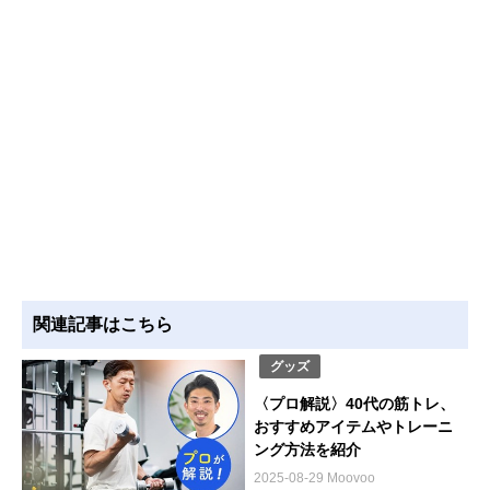
関連記事はこちら
グッズ
〈プロ解説〉40代の筋トレ、
おすすめアイテムやトレーニ
ング方法を紹介
2025-08-29 Moovoo