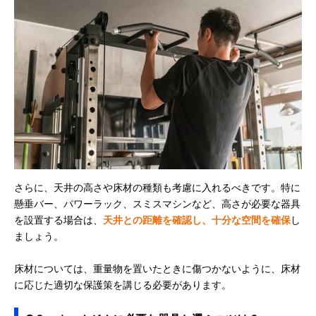
さらに、天井の高さや床材の種類も考慮に入れるべきです。特に
懸垂バー、パワーラック、スミスマシンなど、高さが必要な器具
を設置する場合は、
天井との距離を確認し、十分な空間を確保
し
ましょう。
床材については、重量物を置いたときに傷つかないように、床材
に応じた適切な保護策を講じる必要があります。