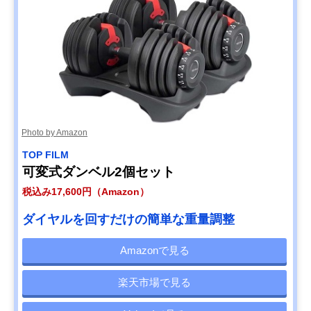
Photo by Amazon
TOP FILM
可変式ダンベル2個セット
税込み17,600円（Amazon）
ダイヤルを回すだけの簡単な重量調整
Amazonで見る
楽天市場で見る