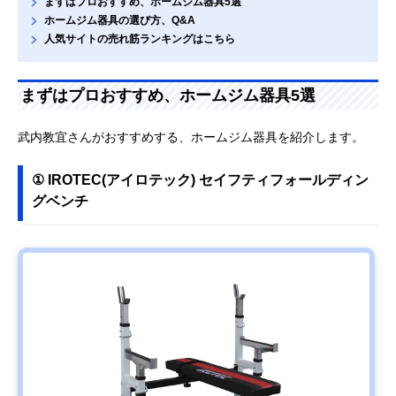
まずはプロおすすめ、ホームジム器具5選
ホームジム器具の選び方、Q&A
人気サイトの売れ筋ランキングはこちら
まずはプロおすすめ、ホームジム器具5選
武内教宜さんがおすすめする、ホームジム器具を紹介します。
① IROTEC(アイロテック) セイフティフォールディン
グベンチ