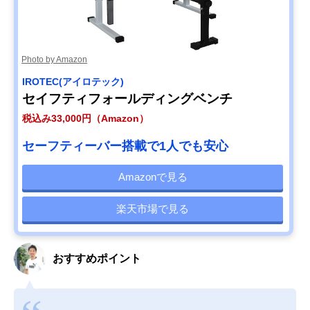
Photo by Amazon
IROTEC(アイロテック)
セイフティフォールディングベンチ
税込み33,000円（Amazon）
セーフティーバー搭載で1人でも安心
Amazonで見る
楽天市場で見る
おすすめポイント