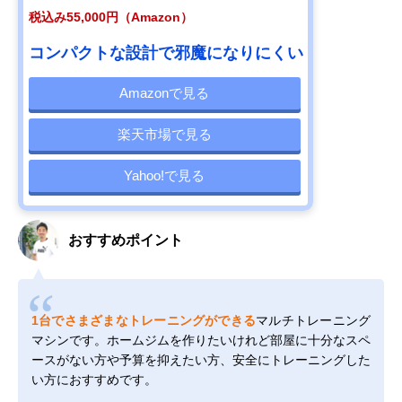
税込み55,000円（Amazon）
コンパクトな設計で邪魔になりにくい
Amazonで見る
楽天市場で見る
Yahoo!で見る
おすすめポイント
1台でさまざまなトレーニングができる
マルチトレーニング
マシンです。ホームジムを作りたいけれど部屋に十分なスペ
ースがない方や予算を抑えたい方、安全にトレーニングした
い方におすすめです。