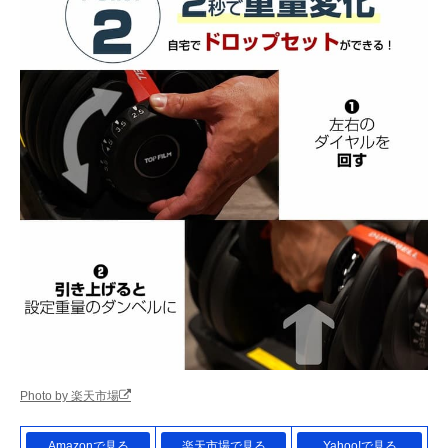
Photo by 楽天市場
Amazonで見る
楽天市場で見る
Yahoo!で見る