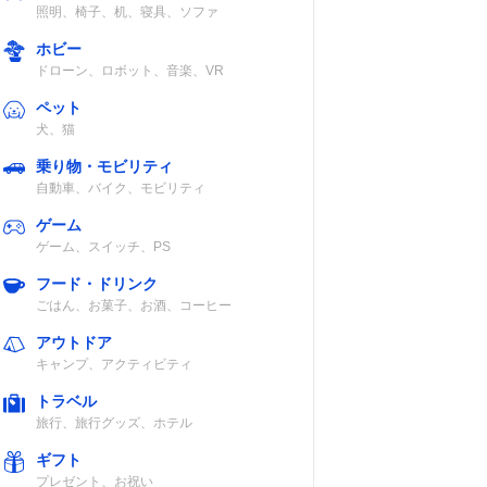
照明、椅子、机、寝具、ソファ
ホビー
ドローン、ロボット、音楽、VR
ペット
犬、猫
乗り物・モビリティ
自動車、バイク、モビリティ
ゲーム
ゲーム、スイッチ、PS
フード・ドリンク
ごはん、お菓子、お酒、コーヒー
アウトドア
キャンプ、アクティビティ
トラベル
旅行、旅行グッズ、ホテル
ギフト
プレゼント、お祝い