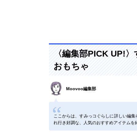
〈編集部PICK UP
おもちゃ
Moovoo編集部
ここからは、すみっコぐらしに詳しい編集
れ行き好調な、人気のおすすめアイテムを