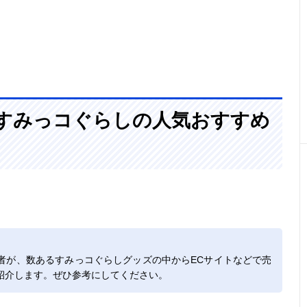
!〉すみっコぐらしの人気おすすめ
者が、数あるすみっコぐらしグッズの中からECサイトなどで売
紹介します。ぜひ参考にしてください。