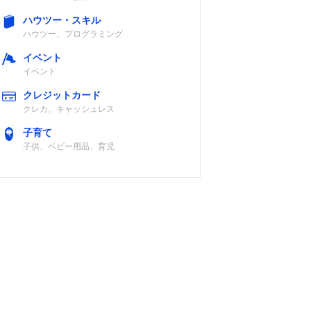
ハウツー・スキル
ハウツー、プログラミング
イベント
イベント
クレジットカード
クレカ、キャッシュレス
子育て
子供、ベビー用品、育児