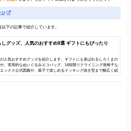
ージ
は以下の記事で紹介しています。
らしグッズ、人気のおすすめ9選 ギフトにもぴったり
の人気おすすめグッズを紹介します。ギフトにも喜ばれるしろくまの
や、実用的なぬいぐるみエコバッグ、14段階リクライニング座椅子な
エックス公式図鑑や、親子で楽しめるクッキング抜き型まで幅広く紹