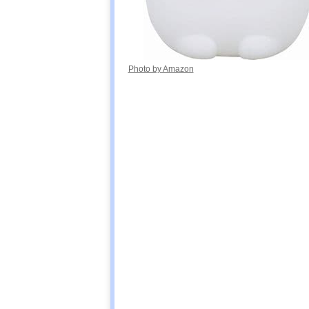
Photo by Amazon