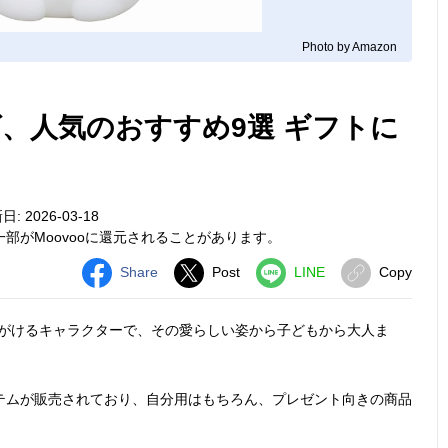
Photo by Amazon
、人気のおすすめ9選 ギフトに
: 2026-03-18
部がMoovooに還元されることがあります。
Share
Post
LINE
Copy
手がけるキャラクターで、その愛らしい姿から子どもから大人ま
テムが販売されており、自分用はもちろん、プレゼント向きの商品