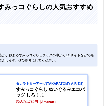
!〉すみっコぐらしの人気おすすめ
者が、数あるすみっコぐらしグッズの中からECサイトなどで売
紹介します。ぜひ参考にしてください。
タカラトミーアーツ(TAKARATOMY A.R.T.S)
すみっコぐらし ぬいぐるみエコバ
ッグ しろくま
税込み1,750円（Amazon）