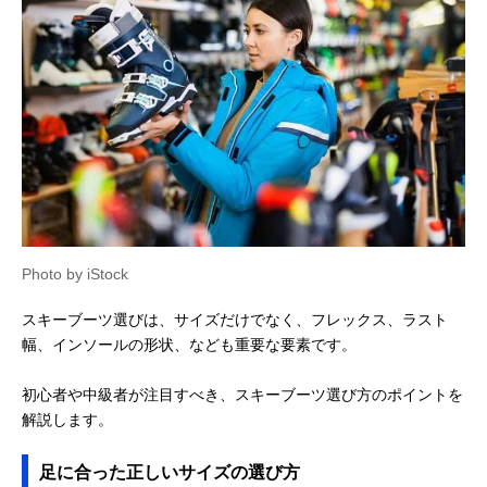
Photo by iStock
スキーブーツ選びは、サイズだけでなく、フレックス、ラスト
幅、インソールの形状、なども重要な要素です。
初心者や中級者が注目すべき、スキーブーツ選び方のポイントを
解説します。
足に合った正しいサイズの選び方