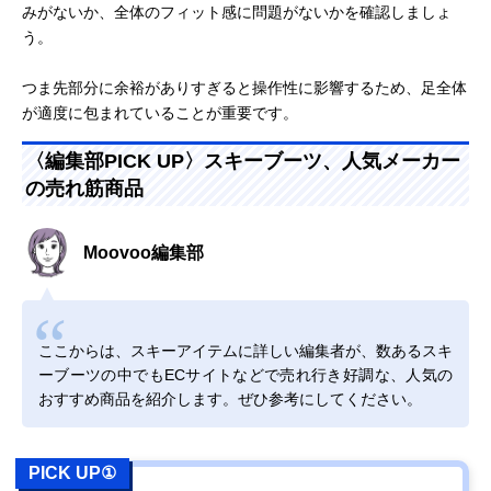
みがないか、全体のフィット感に問題がないかを確認しましょ
う。
つま先部分に余裕がありすぎると操作性に影響するため、足全体
が適度に包まれていることが重要です。
〈編集部PICK UP〉スキーブーツ、人気メーカー
の売れ筋商品
Moovoo編集部
ここからは、スキーアイテムに詳しい編集者が、数あるスキ
ーブーツの中でもECサイトなどで売れ行き好調な、人気の
おすすめ商品を紹介します。ぜひ参考にしてください。
PICK UP①