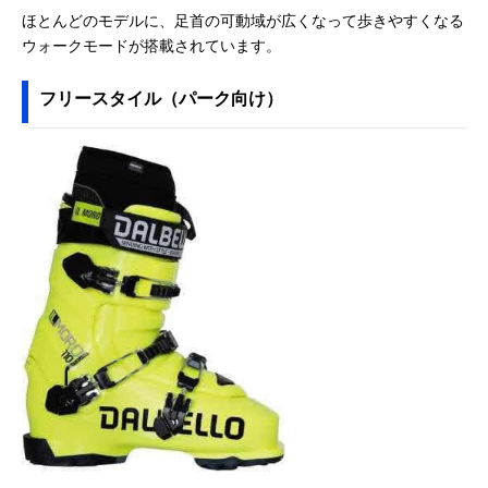
ほとんどのモデルに、足首の可動域が広くなって歩きやすくなる
ウォークモードが搭載されています。
フリースタイル（パーク向け）