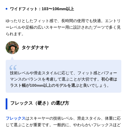
ワイドフィット：103〜106mm以上
ゆったりとしたフィット感で、長時間の使用でも快適。エントリ
ーレベルや足幅の広いスキーヤー用に設計されたブーツで多く見
られます。
タケダナオヤ
技術レベルや滑走スタイルに応じて、フィット感とパフォー
マンスのバランスを考慮して選ぶことが大切です。
初心者は
ラスト幅が100mm以上のモデルを選ぶと良い
でしょう。
フレックス（硬さ）の選び方
フレックス
はスキーヤーの技術レベル、滑走スタイル、体重に応
じて選ぶことが重要です。一般的に、やわらかいフレックスほど