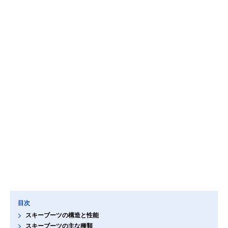
目次
スキーブーツの構造と性能
スキーブーツの主な種類