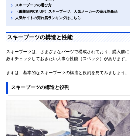
スキーブーツの選び方
〈編集部PICK UP〉スキーブーツ、人気メーカーの売れ筋商品
人気サイトの売れ筋ランキングはこちら
スキーブーツの構造と性能
スキーブーツは、さまざまなパーツで構成されており、購入前に
必ずチェックしておきたい大事な性能（スペック）があります。
まずは、基本的なスキーブーツの構造と役割を見てみましょう。
スキーブーツの構造と役割