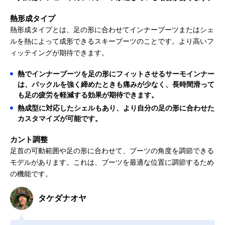
熱形成タイプ
熱形成タイプとは、足の形に合わせてインナーブーツまたはシェ
ルを熱によって成形できるスキーブーツのことです。より高いフ
ィッテイングが期待できます。
熱でインナーブーツを足の形にフィットさせるサーモインナー
は、バックルを強く締めたときも痛みが少なく、長時間滑って
も足の疲労を軽減する効果が期待できます。
熱成型に対応したシェルもあり、より自分の足の形に合わせた
カスタマイズが可能です。
カント調整
足首の可動範囲や足の形に合わせて、ブーツの角度を調節できる
モデルがあります。これは、ブーツを最適な位置に調節するため
の機能です。
タケダナオヤ