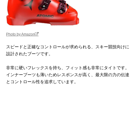
Photo by Amazon
スピードと正確なコントロールが求められる、スキー競技向けに
設計されたブーツです。
非常に硬いフレックスを持ち、フィット感も非常にタイトです。
インナーブーツも薄いためレスポンスが高く、最大限の力の伝達
とコントロール性を追求しています。