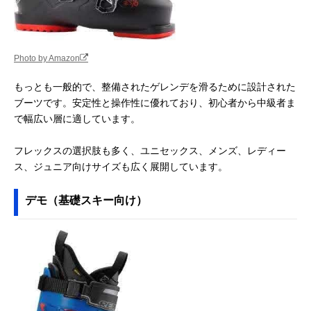
Photo by Amazon
もっとも一般的で、整備されたゲレンデを滑るために設計された
ブーツです。安定性と操作性に優れており、初心者から中級者ま
で幅広い層に適しています。
フレックスの選択肢も多く、ユニセックス、メンズ、レディー
ス、ジュニア向けサイズも広く展開しています。
デモ（基礎スキー向け）