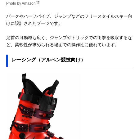
Photo by Amazon
パークやハーフパイプ、ジャンプなどのフリースタイルスキー向
けに設計されたブーツです。
足首の可動域も広く、ジャンプやトリックでの衝撃を吸収するな
ど、柔軟性が求められる場面での操作性に優れています。
レーシング（アルペン競技向け）