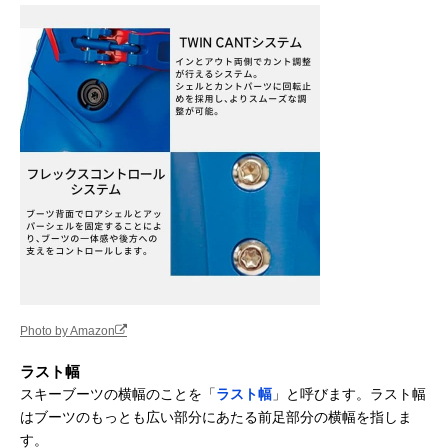
Photo by Amazon
ラスト幅
スキーブーツの横幅のことを「
ラスト幅
」と呼びます。ラスト幅
はブーツのもっとも広い部分にあたる前足部分の横幅を指しま
す。