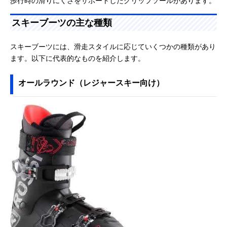
歩行時の滑りにくさをサポートしたグリップソールがあります。
スキーブーツの主な種類
スキーブーツには、滑走スタイルに応じていくつかの種類があり
ます。以下に代表的なものを紹介します。
オールラウンド（レジャースキー向け）