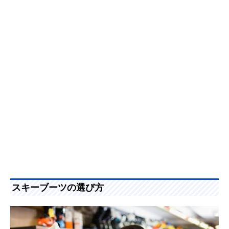
スキーブーツの選び方