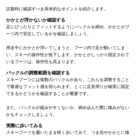
試着時に確認すべき具体的なポイントを紹介します。
かかとが浮かないか確認する
足にぴったりとフィットするようにバックルを締め、かかとがブ
ーツ内で安定しているかを確認しましょう。
滑走中にかかとが浮いてしまうと、ブーツ内で足が動いてしま
い、スキーの操作性が低下します。かかとがしっかり固定されて
いるブーツは、操作性も高まります。
バックルの調整範囲を確認する
スキーブーツには複数のバックルがあり、これらを調整すること
で最適なフィット感を得られます。とくに足首周りが確実に固定
できるかどうかを確認することが重要です。
また、バックルが緩みやすくないか、締め込んだ際に痛みがない
かもチェックしましょう。
実際に歩いてみる
スキーブーツを履いたまま軽く歩いてみて、つま先やかかとに痛