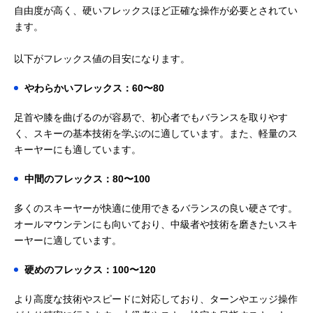
自由度が高く、硬いフレックスほど正確な操作が必要とされてい
ます。
以下がフレックス値の目安になります。
やわらかいフレックス：60〜80
足首や膝を曲げるのが容易で、初心者でもバランスを取りやす
く、スキーの基本技術を学ぶのに適しています。また、軽量のス
キーヤーにも適しています。
中間のフレックス：80〜100
多くのスキーヤーが快適に使用できるバランスの良い硬さです。
オールマウンテンにも向いており、中級者や技術を磨きたいスキ
ーヤーに適しています。
硬めのフレックス：100〜120
より高度な技術やスピードに対応しており、ターンやエッジ操作