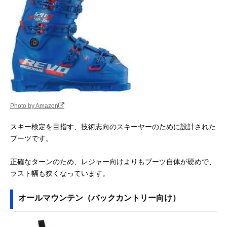
Photo by Amazon
スキー検定を目指す、技術志向のスキーヤーのために設計された
ブーツです。
正確なターンのため、レジャー向けよりもブーツ自体が硬めで、
ラスト幅も狭くなっています。
オールマウンテン（バックカントリー向け）