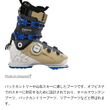
Photo by Amazon
バックカントリーや山岳スキーに適したブーツです。オフピステ
でのスキーに対応するために設計されており、オールマウンテン
ブーツ、バックカントリーブーツ、ツアーブーツなどと呼ばれま
す。