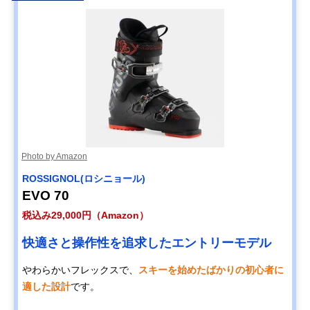
Photo by Amazon
ROSSIGNOL(ロシニョール)
EVO 70
税込み29,000円（Amazon）
快適さと操作性を追求したエントリーモデル
やわらかいフレックスで、
スキーを始めたばかりの初心者に
適した設計
です。