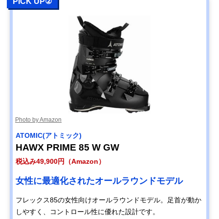
PICK UP②
Photo by Amazon
ATOMIC(アトミック)
HAWX PRIME 85 W GW
税込み49,900円（Amazon）
女性に最適化されたオールラウンドモデル
フレックス85の女性向けオールラウンドモデル。足首が動か
しやすく、コントロール性に優れた設計です。