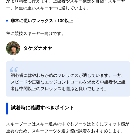
がより精密に行えます。上級者やスキー検定を目指すスキーヤ
ー、体重の重いスキーヤーに適しています。
非常に硬いフレックス：130以上
主に競技スキーヤー向けです。
タケダナオヤ
初心者にはやわらかめ
のフレックスが適しています。一方、
スピードや正確なエッジコントロールを求める
中級者や上級
者は中間以上
のフレックスを選ぶと良いでしょう。
試着時に確認すべきポイント
スキーブーツはスキー道具の中でもブーツはとくにフィット感が
重要なため、スキーブーツを選ぶ際は試着をおすすめします。