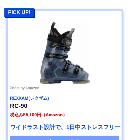
PICK UP!
Photo by Amazon
REXXAM(レクザム)
RC-90
税込み55,100円（Amazon）
ワイドラスト設計で、1日中ストレスフリー