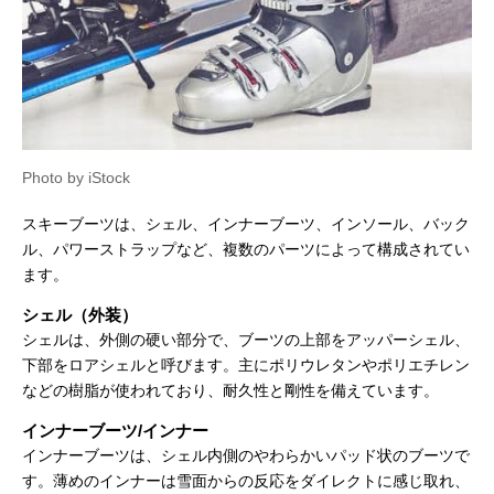
Photo by iStock
スキーブーツは、シェル、インナーブーツ、インソール、バック
ル、パワーストラップなど、複数のパーツによって構成されてい
ます。
シェル（外装）
シェルは、外側の硬い部分で、ブーツの上部をアッパーシェル、
下部をロアシェルと呼びます。主にポリウレタンやポリエチレン
などの樹脂が使われており、耐久性と剛性を備えています。
インナーブーツ/インナー
インナーブーツは、シェル内側のやわらかいパッド状のブーツで
す。薄めのインナーは雪面からの反応をダイレクトに感じ取れ、