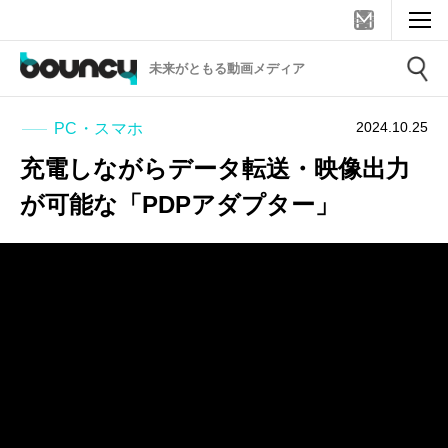
未来がともる動画メディア
2024.10.25
PC・スマホ
充電しながらデータ転送・映像出力
が可能な「PDPアダプター」