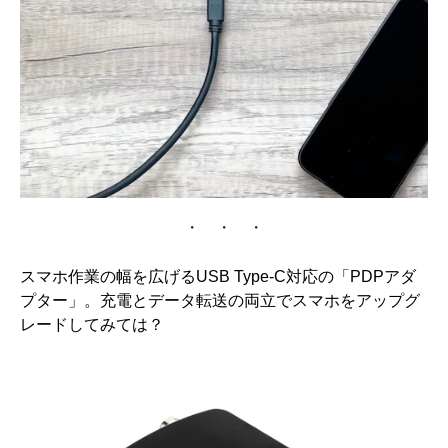
・ ・ ・
スマホ作業の幅を広げるUSB Type-C対応の「PDPアダ
プター」。充電とデータ転送の両立でスマホをアップグ
レードしてみては？