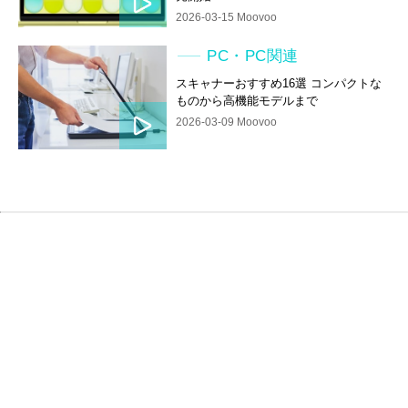
2026-03-15 Moovoo
PC・PC関連
スキャナーおすすめ16選 コンパクトな
ものから高機能モデルまで
2026-03-09 Moovoo