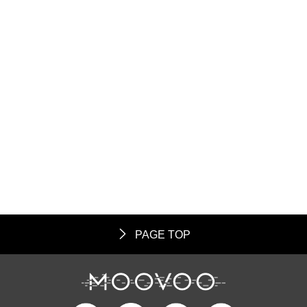
PAGE TOP