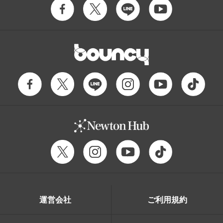
運営会社
ご利用規約