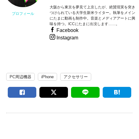
大阪から東京を夢見て上京したが、絶賛現実を突き
つけられている大学生新米ライター。執筆をメイン
プロフィール
にたまに動画も制作中。音楽とメディアアートに興
味を持つ。ICCにたまに出没します……。
Facebook
Instagram
PC周辺機器
iPhone
アクセサリー