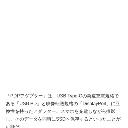
「PDPアダプター」は、USB Type-Cの急速充電規格で
ある「USB PD」と映像転送規格の「DisplayPort」に互
換性を持ったアダプター。スマホを充電しながら撮影
し、そのデータを同時にSSDへ保存するといったことが
可能だ。