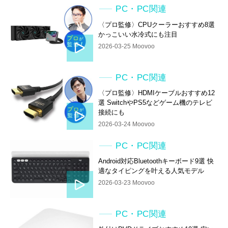
PC・PC関連
〈プロ監修〉CPUクーラーおすすめ8選
かっこいい水冷式にも注目
2026-03-25 Moovoo
PC・PC関連
〈プロ監修〉HDMIケーブルおすすめ12
選 SwitchやPS5などゲーム機のテレビ
接続にも
2026-03-24 Moovoo
PC・PC関連
Android対応Bluetoothキーボード9選 快
適なタイピングを叶える人気モデル
2026-03-23 Moovoo
PC・PC関連