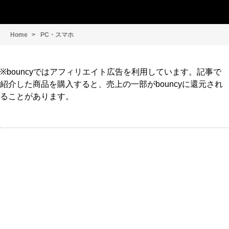
Home
PC・スマホ
※bouncyではアフィリエイト広告を利用しています。記事で
紹介した商品を購入すると、売上の一部がbouncyに還元され
ることがあります。