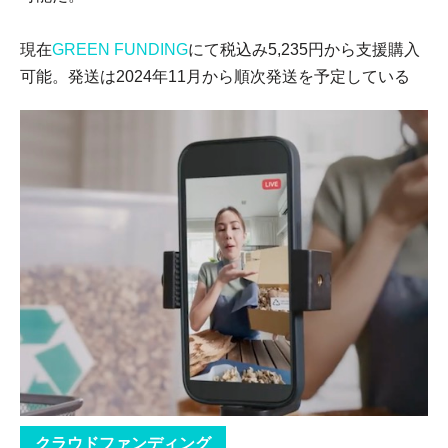
現在
GREEN FUNDING
にて税込み5,235円から支援購入
可能。発送は2024年11月から順次発送を予定している
クラウドファンディング