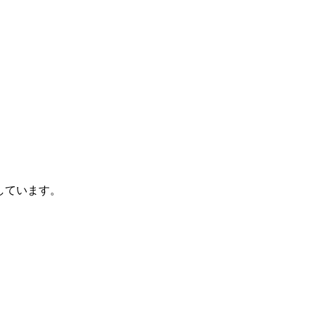
しています。