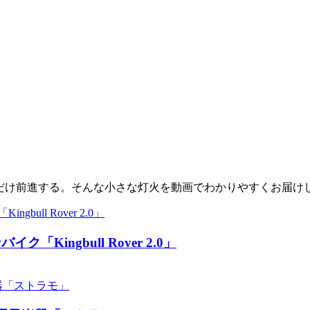
少しだけ前進する。そんな小さな灯火を動画でわかりやすくお届け
ingbull Rover 2.0」