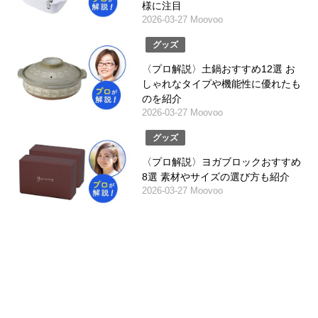
様に注目
2026-03-27 Moovoo
グッズ
〈プロ解説〉土鍋おすすめ12選 お
しゃれなタイプや機能性に優れたも
のを紹介
2026-03-27 Moovoo
グッズ
〈プロ解説〉ヨガブロックおすすめ
8選 素材やサイズの選び方も紹介
2026-03-27 Moovoo