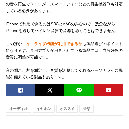
の音を再生できますが、スマートフォンなどの再生機器側も対応
している必要があります。
iPhoneで利用できるのはSBCとAACのみなので、残念ながら
iPhoneを通してハイレゾ音質で音源を聴くことはできません。
このほか、
イコライザ機能が利用できるか
も製品選びのポイント
になります。専用アプリが用意されている製品では、自分好みの
音質に調整が可能です。
音の聞こえ方を測定し、音質を調整してくれるパーソナライズ機
能を備えている製品もあります。
オーディオ
イヤホン
オススメ
音楽