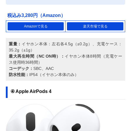
税込み3,280円（Amazon）
Amazonで見る
楽天市場で見る
重量：
イヤホン本体：左右各4.5g（±0.2g）、充電ケース：
35.2g（±1g）
最大再生時間（NC ON時）：
イヤホン本体8時間（充電ケー
ス使用時36時間）
コーデック：
SBC、AAC
防水性能：
IP54（イヤホン本体のみ）
④ Apple AirPods 4