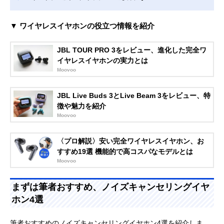
▼ ワイヤレスイヤホンの役立つ情報を紹介
JBL TOUR PRO 3をレビュー、進化した完全ワ
イヤレスイヤホンの実力とは
Moovoo
JBL Live Buds 3とLive Beam 3をレビュー、特
徴や魅力を紹介
Moovoo
〈プロ解説〉安い完全ワイヤレスイヤホン、お
すすめ19選 機能的で高コスパなモデルとは
Moovoo
まずは筆者おすすめ、ノイズキャンセリングイヤ
ホン4選
筆者おすすめのノイズキャンセリングイヤホン4選を紹介しま