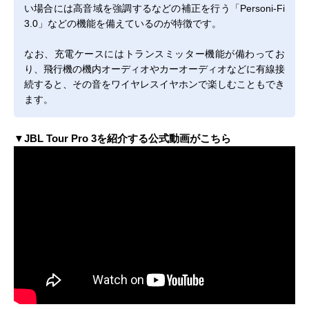
い場合には高音域を強調するなどの補正を行う「Personi-Fi
3.0」などの機能を備えているのが特徴です。
なお、充電ケースにはトランスミッター機能が備わってお
り、飛行機の機内オーディオやカーオーディオなどに有線接
続すると、その音をワイヤレスイヤホンで楽しむこともでき
ます。
▼JBL Tour Pro 3を紹介する公式動画がこちら