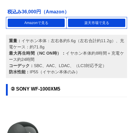
税込み36,000円（Amazon）
Amazonで見る
楽天市場で見る
重量：
イヤホン本体：左右各約5.6g（左右合計約11.2g）、充
電ケース：約71.8g
最大再生時間（NC ON時）：
イヤホン本体約8時間＋充電ケ
ース約24時間
コーデック：
SBC、AAC、LDAC、（LC3対応予定）
防水性能：
IP55（イヤホン本体のみ）
② SONY WF-1000XM5