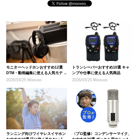
モニターヘッドホンおすすめ12選
トランシーバーおすすめ10選 キャ
DTM・動画編集に使える人気モデル
ンプや仕事に使える人気商品
2026/03/25 Moovoo
2026/03/25 Moovoo
ランニング向けワイヤレスイヤホン
〈プロ監修〉コンデンサーマイク、