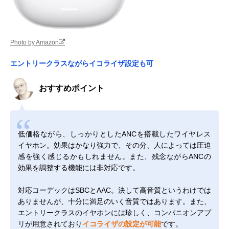
Photo by Amazon
エントリークラスながらイコライザ設定も可
おすすめポイント
低価格ながら、しっかりとしたANCを搭載したワイヤレス
イヤホン。効果はかなり強力で、その分、人によっては圧迫
感を強く感じるかもしれません。また、残念ながらANCの
効果を調整する機能には非対応です。
対応コーデックはSBCとAAC。決して高音質というわけでは
ありませんが、十分に満足のいく音質ではあります。また、
エントリークラスのイヤホンには珍しく、コンパニオンアプ
リが用意されており
イコライザの設定が可能
です。