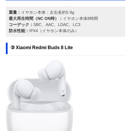
重量：
イヤホン本体：左右各約5.9g
最大再生時間（NC ON時）：
イヤホン本体8時間
コーデック：
SBC、AAC、LDAC、LC3
防水性能：
IPX4（イヤホン本体のみ）
③ Xiaomi Redmi Buds 8 Lite