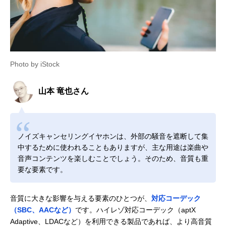
Photo by iStock
山本 竜也さん
ノイズキャンセリングイヤホンは、外部の騒音を遮断して集
中するために使われることもありますが、主な用途は楽曲や
音声コンテンツを楽しむことでしょう。そのため、音質も重
要な要素です。
音質に大きな影響を与える要素のひとつが、
対応コーデック
（SBC、AACなど）
です。ハイレゾ対応コーデック（aptX
Adaptive、LDACなど）を利用できる製品であれば、より高音質