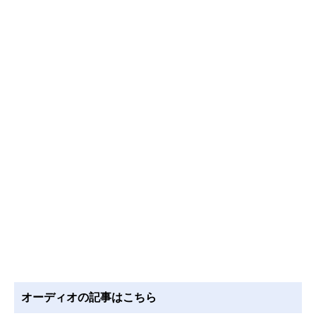
オーディオの記事はこちら