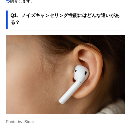
つ
紹介します。
Q1、ノイズキャンセリング性能にはどんな違いがあ
る？
Photo by iStock