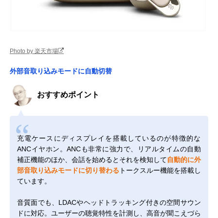
Photo by 楽天市場
外部音取り込みモードに自動切替
おすすめポイント
充電ケースにディスプレイを搭載しているのが特徴的な
ANCイヤホン。ANCも非常に強力で、リアルタイムの自動
補正機能のほか、会話を始めるとそれを検知して
自動的に外
部音取り込みモードに切り替わる
トークスルー機能を搭載し
ています。
音質面でも、LDACやヘッドトラッキング付きの空間サウン
ドに対応。ユーザーの聴覚特性を計測し、高音が聞こえづら