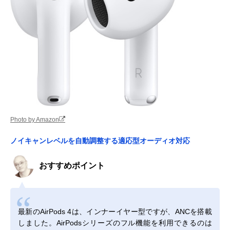
Photo by Amazon
ノイキャンレベルを自動調整する適応型オーディオ対応
おすすめポイント
最新のAirPods 4は、インナーイヤー型ですが、ANCを搭載
しました。AirPodsシリーズのフル機能を利用できるのは