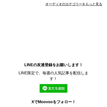
オーディオのカテゴリーをもっと見る
LINEの友達登録をお願いします！
LINE限定で、毎週の人気記事を配信しま
す！
XでMoovooをフォロー！