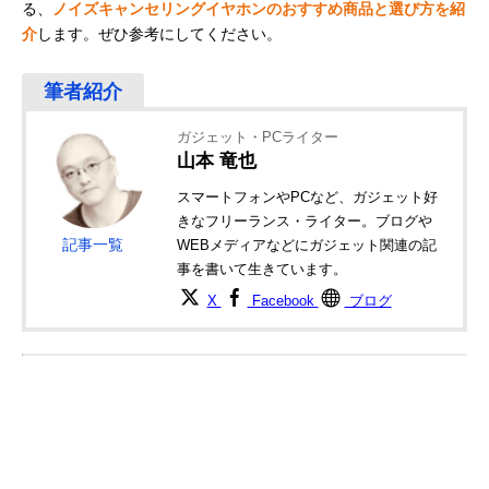
る、
ノイズキャンセリングイヤホンのおすすめ商品と選び方を紹
介
します。ぜひ参考にしてください。
ガジェット・PCライター
山本 竜也
スマートフォンやPCなど、ガジェット好
きなフリーランス・ライター。ブログや
記事一覧
WEBメディアなどにガジェット関連の記
事を書いて生きています。
X
Facebook
ブログ