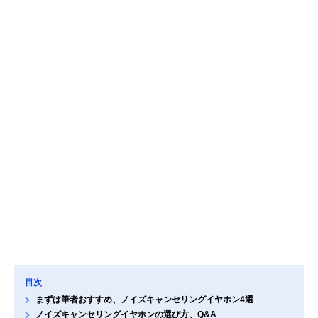
目次
まずは筆者おすすめ、ノイズキャンセリングイヤホン4選
ノイズキャンセリングイヤホンの選び方、Q&A