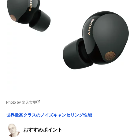
Photo by 楽天市場
世界最高クラスのノイズキャンセリング性能
おすすめポイント