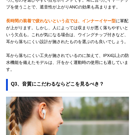
プを使うことで、遮音性が上がりANCの効果も高まります。
長時間の装着で疲れないという点では、インナーイヤー型
に軍配
が上がります。しかし、人によっては収まりが悪く落ちやすいと
いう欠点も。これが気になる場合は、ウイングチップ付きなど、
耳から落ちにくい設計が施されたものを選ぶのも良いでしょう。
耳から落ちにくい工夫が施されているのに加えて、IPX4以上の防
水機能を備えたモデルは、汗をかく運動時の使用にも適していま
す。
Q3、音質にこだわるならどこを見るべき？