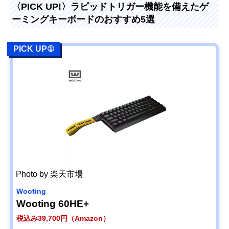
〈PICK UP!〉ラピッドトリガー機能を備えたゲ
ーミングキーボードのおすすめ5選
PICK UP①
Photo by 楽天市場
Wooting
Wooting 60HE+
税込み39,700円（Amazon）