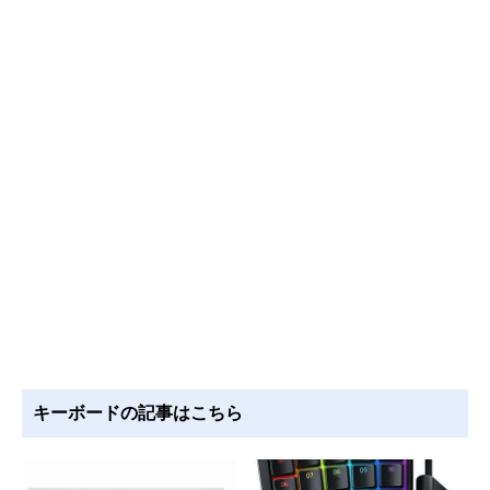
キーボードの記事はこちら