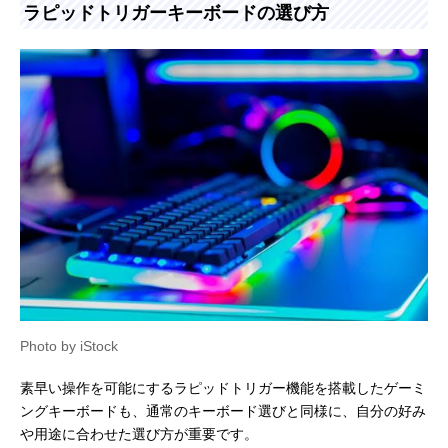
ラピッドトリガーキーボードの選び方
Photo by iStock
素早い操作を可能にするラピッドトリガー機能を搭載したゲーミ
ングキーボードも、通常のキーボード選びと同様に、自分の好み
や用途に合わせた選び方が重要です。