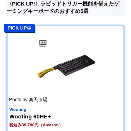
〈PICK UP!〉ラピッドトリガー機能を備えたゲ
ーミングキーボードのおすすめ5選
PICK UP①
Photo by 楽天市場
Wooting
Wooting 60HE+
税込み39,700円（Amazon）