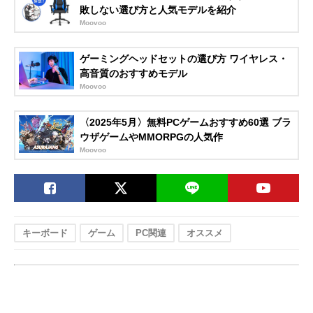
敗しない選び方と人気モデルを紹介
Moovoo
ゲーミングヘッドセットの選び方 ワイヤレス・
高音質のおすすめモデル
Moovoo
〈2025年5月〉無料PCゲームおすすめ60選 ブラ
ウザゲームやMMORPGの人気作
Moovoo
キーボード
ゲーム
PC関連
オススメ