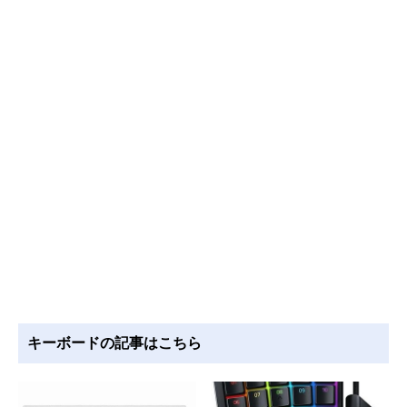
キーボードの記事はこちら