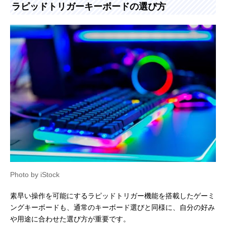
ラピッドトリガーキーボードの選び方
Photo by iStock
素早い操作を可能にするラピッドトリガー機能を搭載したゲーミ
ングキーボードも、通常のキーボード選びと同様に、自分の好み
や用途に合わせた選び方が重要です。