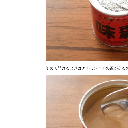
初めて開けるときはアルミシールの蓋がある