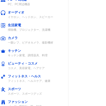
PC、PC周辺機器
オーディオ
イヤホン、ヘッドホン、スピーカー
生活家電
掃除機、プロジェクター、洗濯機
カメラ
一眼レフ、ビデオカメラ、撮影機材
キッチン
キッチン家電、調理器具、料理
ビューティ・コスメ
コスメ、美容家電、ヘアケア
フィットネス・ヘルス
フィットネス、ヘルスケア、健康
スポーツ
スポーツ、スポーツグッズ
ファッション