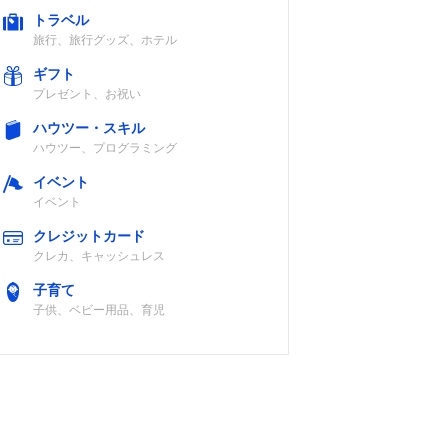
トラベル
旅行、旅行グッズ、ホテル
ギフト
プレゼント、お祝い
ハウツー・スキル
ハウツー、プログラミング
イベント
イベント
クレジットカード
クレカ、キャッシュレス
子育て
子供、ベビー用品、育児