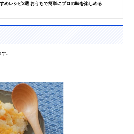
すめレシピ3選 おうちで簡単にプロの味を楽しめる
ます。