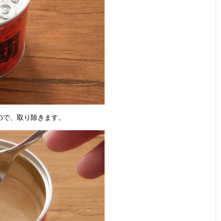
ので、取り除きます。