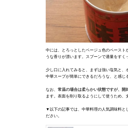
中には、とろっとしたベージュ色のペースト
うな香りが漂います。スプーンで適量をすく
少し口に入れてみると、まずは強い塩気と、
中華スープが簡単にできるだろうな、と感じ
なお、
常温の場合は柔らかい状態ですが、開
ます。表面を削り取るようにして使うため、
▼以下の記事では、中華料理の人気調味料と
ださい。