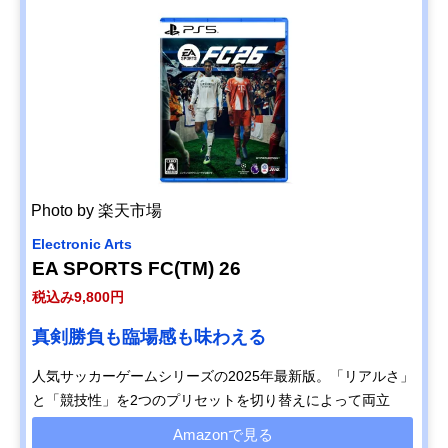
Photo by 楽天市場
Electronic Arts
EA SPORTS FC(TM) 26
税込み9,800円
真剣勝負も臨場感も味わえる
人気サッカーゲームシリーズの2025年最新版。「リアルさ」
と「競技性」を2つのプリセットを切り替えによって両立
Amazonで見る