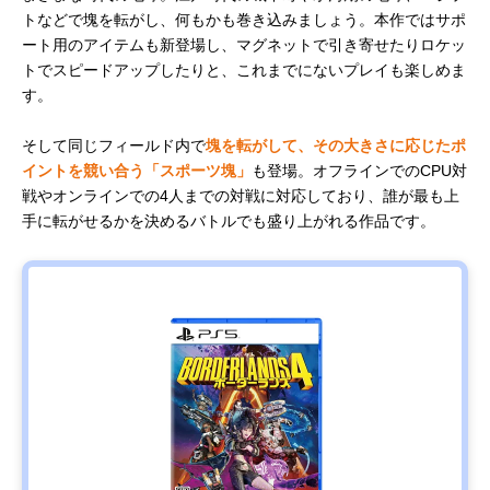
トなどで塊を転がし、何もかも巻き込みましょう。本作ではサポ
ート用のアイテムも新登場し、マグネットで引き寄せたりロケッ
トでスピードアップしたりと、これまでにないプレイも楽しめま
す。
そして同じフィールド内で
塊を転がして、その大きさに応じたポ
イントを競い合う「スポーツ塊」
も登場。オフラインでのCPU対
戦やオンラインでの4人までの対戦に対応しており、誰が最も上
手に転がせるかを決めるバトルでも盛り上がれる作品です。