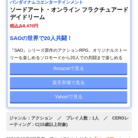
バンダイナムコエンターテインメント
ソードアート・オンライン フラクチュアード
デイドリーム
税込み8,470円
SAOの世界で20人共闘！
『SAO』シリーズ原作のアクションRPG。オリジナルストー
リーを楽しめるソロモードから20人での共闘まで楽しめる
Amazonで見る
楽天市場で見る
Yahoo!で見る
ジャンル：アクション ／ プレイ人数：1人 ／ CEROレ
ーティング：C(15歳以上対象)