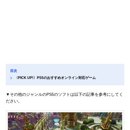
目次
〈PICK UP!〉PS5のおすすめオンライン対応ゲーム
▼その他のジャンルのPS5のソフトは以下の記事を参考にしてく
ださい。