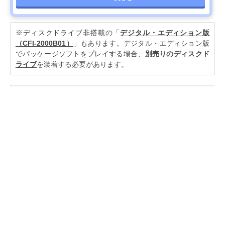
※ディスクドライブ非搭載の「
デジタル・エディション版
（CFI-2000B01）
」もあります。デジタル・エディション版
でパッケージソフトをプレイする場合、
別売りのディスクド
ライブ
を装着する必要があります。