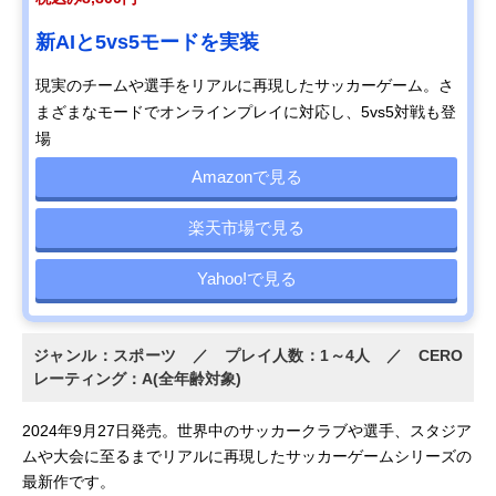
新AIと5vs5モードを実装
現実のチームや選手をリアルに再現したサッカーゲーム。さ
まざまなモードでオンラインプレイに対応し、5vs5対戦も登
場
Amazonで見る
楽天市場で見る
Yahoo!で見る
ジャンル：スポーツ ／ プレイ人数：1～4人 ／ CERO
レーティング：A(全年齢対象)
2024年9月27日発売。世界中のサッカークラブや選手、スタジア
ムや大会に至るまでリアルに再現したサッカーゲームシリーズの
最新作です。