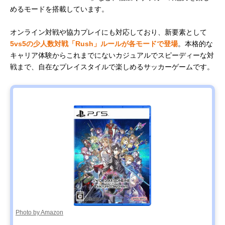
めるモードを搭載しています。
オンライン対戦や協力プレイにも対応しており、新要素として
5vs5の少人数対戦「Rush」ルールが各モードで登場
。本格的な
キャリア体験からこれまでにないカジュアルでスピーディーな対
戦まで、自在なプレイスタイルで楽しめるサッカーゲームです。
Photo by Amazon