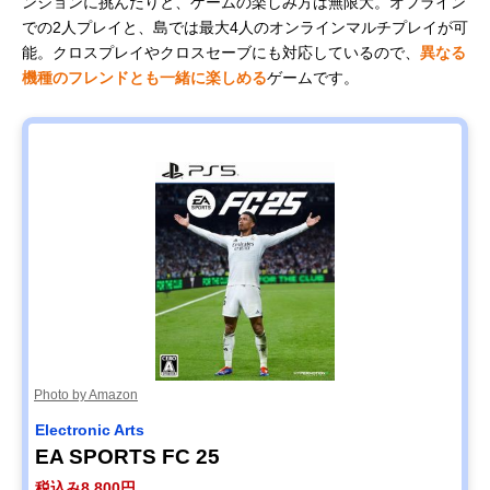
ンジョンに挑んだりと、ゲームの楽しみ方は無限大。オフライン
での2人プレイと、島では最大4人のオンラインマルチプレイが可
能。クロスプレイやクロスセーブにも対応しているので、
異なる
機種のフレンドとも一緒に楽しめる
ゲームです。
Photo by Amazon
Electronic Arts
EA SPORTS FC 25
税込み8,800円