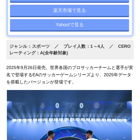
楽天市場で見る
Yahoo!で見る
ジャンル：スポーツ ／ プレイ人数：1～4人 ／ CERO
レーティング：A(全年齢対象)
2025年9月26日発売。世界各国のプロサッカーチームと選手が実
名で登場するEAのサッカーゲームシリーズより、2025年データ
を搭載したバージョンが登場です。