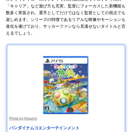
「キャリア」など遊び方も充実。監督にフォーカスした新機能も
数多く実装され、選手としてだけではなく監督としての視点でも
楽しめます。シリーズの特徴であるリアルな映像やモーションも
進化を遂げており、サッカーファンなら見逃せないタイトルと言
えるでしょう。
Photo by Amazon
バンダイナムコエンターテインメント