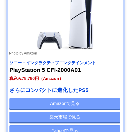
Photo by Amazon
ソニー・インタラクティブエンタテインメント
PlayStation 5 CFI-2000A01
税込み78,780円（Amazon）
さらにコンパクトに進化したPS5
Amazonで見る
楽天市場で見る
Yahoo!で見る