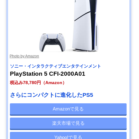
Photo by Amazon
ソニー・インタラクティブエンタテインメント
PlayStation 5 CFI-2000A01
税込み78,780円（Amazon）
さらにコンパクトに進化したPS5
Amazonで見る
楽天市場で見る
Yahoo!で見る