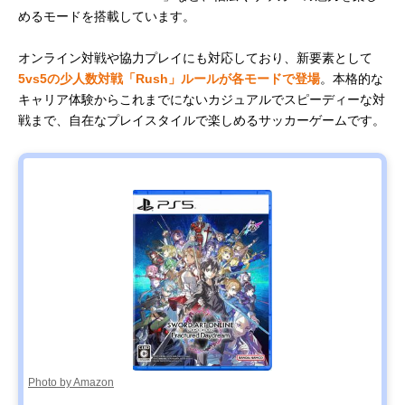
めるモードを搭載しています。
オンライン対戦や協力プレイにも対応しており、新要素として
5vs5の少人数対戦「Rush」ルールが各モードで登場
。本格的な
キャリア体験からこれまでにないカジュアルでスピーディーな対
戦まで、自在なプレイスタイルで楽しめるサッカーゲームです。
Photo by Amazon