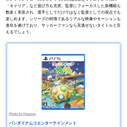
「キャリア」など遊び方も充実。監督にフォーカスした新機能も
数多く実装され、選手としてだけではなく監督としての視点でも
楽しめます。シリーズの特徴であるリアルな映像やモーションも
進化を遂げており、サッカーファンなら見逃せないタイトルと言
えるでしょう。
Photo by Amazon
バンダイナムコエンターテインメント