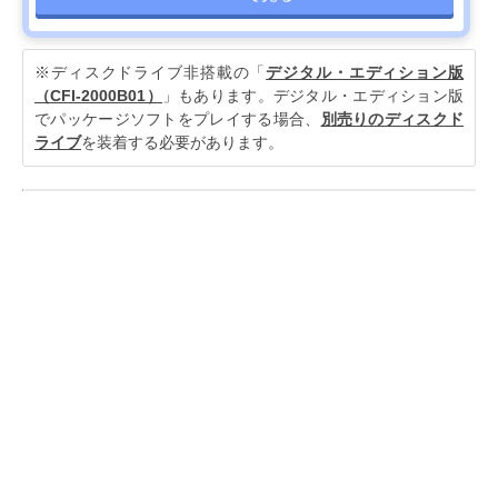
※ディスクドライブ非搭載の「
デジタル・エディション版
（CFI-2000B01）
」もあります。デジタル・エディション版
でパッケージソフトをプレイする場合、
別売りのディスクド
ライブ
を装着する必要があります。