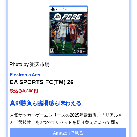
Photo by 楽天市場
Electronic Arts
EA SPORTS FC(TM) 26
税込み9,800円
真剣勝負も臨場感も味わえる
人気サッカーゲームシリーズの2025年最新版。「リアルさ」
と「競技性」を2つのプリセットを切り替えによって両立
Amazonで見る