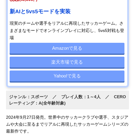
新AIと5vs5モードを実装
現実のチームや選手をリアルに再現したサッカーゲーム。さ
まざまなモードでオンラインプレイに対応し、5vs5対戦も登
場
Amazonで見る
楽天市場で見る
Yahoo!で見る
ジャンル：スポーツ ／ プレイ人数：1～4人 ／ CERO
レーティング：A(全年齢対象)
2024年9月27日発売。世界中のサッカークラブや選手、スタジア
ムや大会に至るまでリアルに再現したサッカーゲームシリーズの
最新作です。