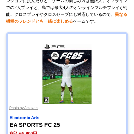
ンジョンに挑んだりと、ゲームの楽しみ方は無限大。オフライン
での2人プレイと、島では最大4人のオンラインマルチプレイが可
能。クロスプレイやクロスセーブにも対応しているので、
異なる
機種のフレンドとも一緒に楽しめる
ゲームです。
Photo by Amazon
Electronic Arts
EA SPORTS FC 25
税込み8,800円