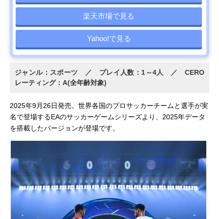
楽天市場で見る
Yahoo!で見る
ジャンル：スポーツ ／ プレイ人数：1～4人 ／ CERO
レーティング：A(全年齢対象)
2025年9月26日発売。世界各国のプロサッカーチームと選手が実
名で登場するEAのサッカーゲームシリーズより、2025年データ
を搭載したバージョンが登場です。