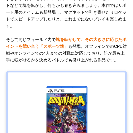
トなどで塊を転がし、何もかも巻き込みましょう。本作ではサポ
ート用のアイテムも新登場し、マグネットで引き寄せたりロケッ
トでスピードアップしたりと、これまでにないプレイも楽しめま
す。
そして同じフィールド内で
塊を転がして、その大きさに応じたポ
イントを競い合う「スポーツ塊」
も登場。オフラインでのCPU対
戦やオンラインでの4人までの対戦に対応しており、誰が最も上
手に転がせるかを決めるバトルでも盛り上がれる作品です。