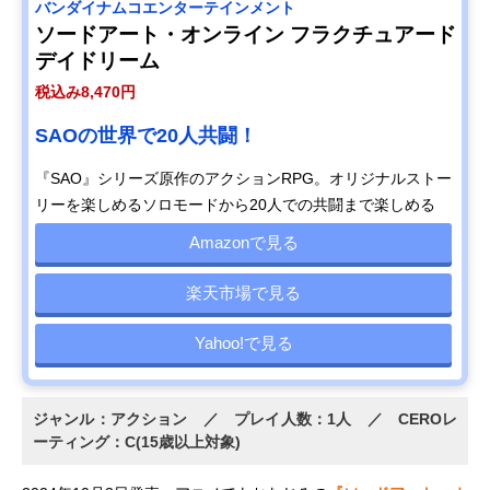
バンダイナムコエンターテインメント
ソードアート・オンライン フラクチュアード
デイドリーム
税込み8,470円
SAOの世界で20人共闘！
『SAO』シリーズ原作のアクションRPG。オリジナルストー
リーを楽しめるソロモードから20人での共闘まで楽しめる
Amazonで見る
楽天市場で見る
Yahoo!で見る
ジャンル：アクション ／ プレイ人数：1人 ／ CEROレ
ーティング：C(15歳以上対象)