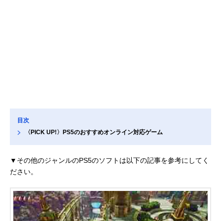
目次
〈PICK UP!〉PS5のおすすめオンライン対応ゲーム
▼その他のジャンルのPS5のソフトは以下の記事を参考にしてく
ださい。