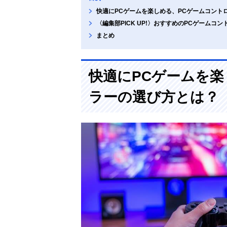
快適にPCゲームを楽しめる、PCゲームコント
〈編集部PICK UP!〉おすすめのPCゲームコン
まとめ
快適にPCゲームを楽
ラーの選び方とは？