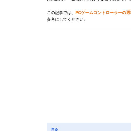
この記事では、
PCゲームコントローラーの
参考にしてください。
目次