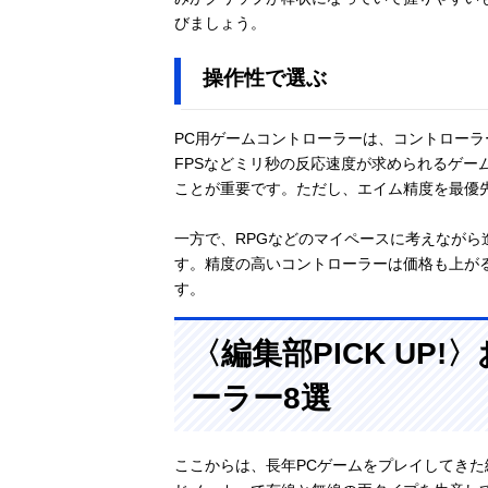
びましょう。
操作性で選ぶ
PC用ゲームコントローラーは、コントロー
FPSなどミリ秒の反応速度が求められるゲー
ことが重要です。ただし、エイム精度を最優
一方で、RPGなどのマイペースに考えなが
す。精度の高いコントローラーは価格も上が
す。
〈編集部PICK UP
ーラー8選
ここからは、長年PCゲームをプレイしてきた