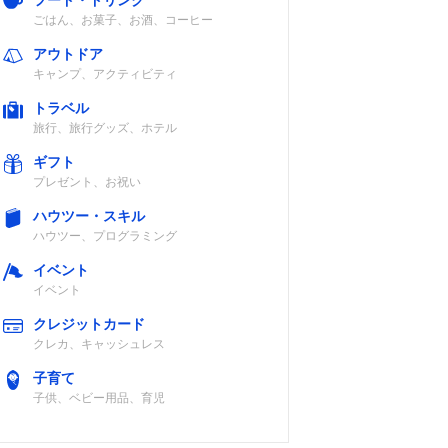
フード・ドリンク
ごはん、お菓子、お酒、コーヒー
アウトドア
キャンプ、アクティビティ
トラベル
旅行、旅行グッズ、ホテル
ギフト
プレゼント、お祝い
ハウツー・スキル
ハウツー、プログラミング
イベント
イベント
クレジットカード
クレカ、キャッシュレス
子育て
子供、ベビー用品、育児