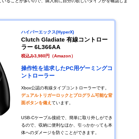
ていることが多いので、購入前に自分の欲しいタイプかを確認しま
ハイパーエックス(HyperX)
Clutch Gladiate 有線コントロー
ラー 6L366AA
税込み3,980円（Amazon）
操作性を追求したPC用ゲーミングコ
ントローラー
Xbox公認の有線タイプコントローラーです。
デュアルトリガーロックとプログラム可能な背
面ボタンを備え
ています。
USB-Cケーブル接続で、簡単に取り外しができ
るので、収納に便利なほか、引っかかっても本
体へのダメージを防ぐことができます。