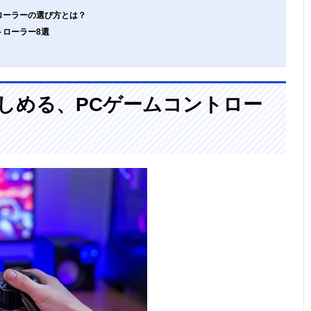
ローラーの選び方とは？
トローラー8選
しめる、PCゲームコントロー