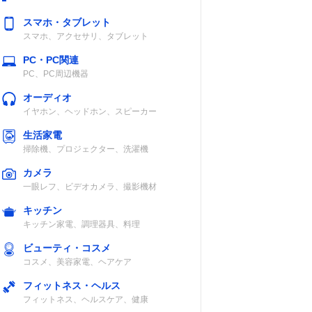
スマホ・タブレット
スマホ、アクセサリ、タブレット
PC・PC関連
PC、PC周辺機器
オーディオ
イヤホン、ヘッドホン、スピーカー
生活家電
掃除機、プロジェクター、洗濯機
カメラ
一眼レフ、ビデオカメラ、撮影機材
キッチン
キッチン家電、調理器具、料理
ビューティ・コスメ
コスメ、美容家電、ヘアケア
フィットネス・ヘルス
フィットネス、ヘルスケア、健康