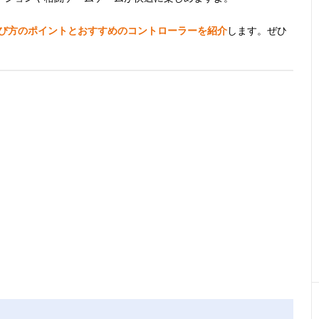
選び方のポイントとおすすめのコントローラーを紹介
します。ぜひ