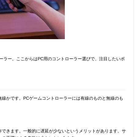
ーラー。ここからはPC用のコントローラー選びで、注目したいポ
無線かです。PCゲームコントローラーには有線のものと無線のも
作できます。一般的に遅延が少ないというメリットがあります。サ