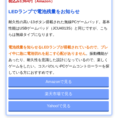
税込み3,964円（Amazon）
LEDランプで電池残量をお知らせ
耐久性の高い13ボタン搭載された無線PCゲームパッド。基本
性能はUSBゲームパッド（JCU4013S）と同じですが、こち
らは無線タイプになります。
電池残量を知らせるLEDランプが搭載されているので、プレ
イ中に急に電池切れを起こす心配がありません
。振動機能が
あったり、耐久性を意識した設計になっているので、楽しく
ゲームをしたい。コスパのいいPCゲームコントローラーを探
している方におすすめです。
Amazonで見る
楽天市場で見る
Yahoo!で見る