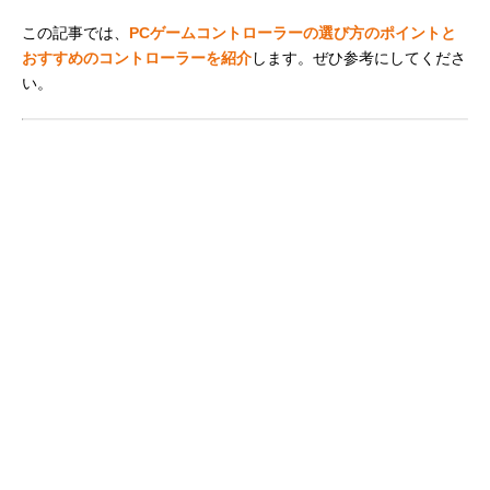
この記事では、
PCゲームコントローラーの選び方のポイントと
おすすめのコントローラーを紹介
します。ぜひ参考にしてくださ
い。