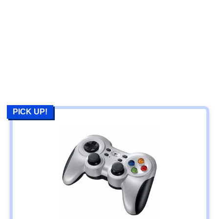
PICK UP!