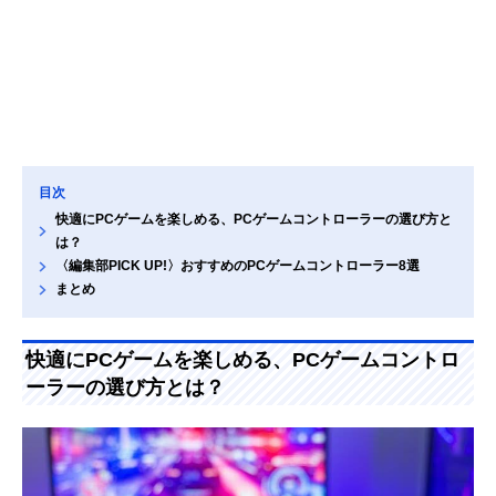
目次
快適にPCゲームを楽しめる、PCゲームコントローラーの選び方と
は？
〈編集部PICK UP!〉おすすめのPCゲームコントローラー8選
まとめ
快適にPCゲームを楽しめる、PCゲームコントロ
ーラーの選び方とは？