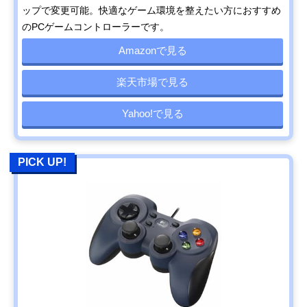
ップで変更可能。快適なゲーム環境を整えたい方におすすめ
のPCゲームコントローラーです。
Amazonで見る
楽天市場で見る
Yahoo!で見る
PICK UP!