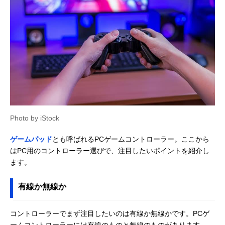
Photo by iStock
ゲームパッド
とも呼ばれるPCゲームコントローラー。ここから
はPC用のコントローラー選びで、注目したいポイントを紹介し
ます。
有線か無線か
コントローラーでまず注目したいのは有線か無線かです。PCゲ