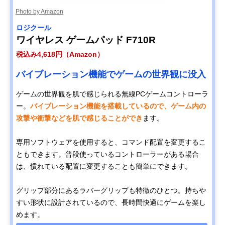
Photo by Amazon
ロジクール
ワイヤレス ゲームパッド F710R
税込み4,618円（Amazon）
バイブレーション機能でゲームの世界観に没入
ゲームの世界観を肌で感じられる無線PCゲームコントローラ
ー。
バイブレーション機能を搭載しているので、ゲーム内の
攻撃や衝撃などを肌で感じることができ
ます。
専用ソフトウェアを使用すると、コマンド配置を変更するこ
ともできます。普段使っているコントローラーがある場合
は、慣れている配置に変更することも簡単にできます。
グリップ部分にあるラバーグリップも特徴のひとつ。持ちや
すい形状に設計されているので、長時間快適にゲームを楽し
めます。