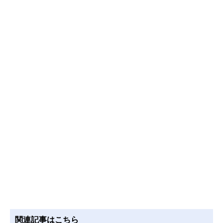
関連記事はこちら