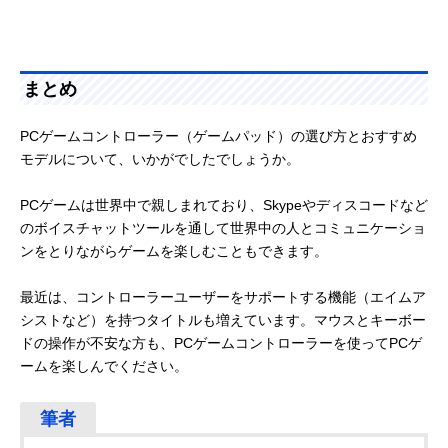
まとめ
PCゲームコントローラー（ゲームパッド）の選び方とおすすめ
モデルについて、いかがでしたでしょうか。
PCゲームは世界中で親しまれており、Skypeやディスコードなど
のボイスチャットツールを通して世界中の人とコミュニケーショ
ンをとりながらゲームを楽しむこともできます。
最近は、コントローラーユーザーをサポートする機能（エイムア
シストなど）を持つタイトルも増えています。マウスとキーボー
ドの操作が不安な方も、PCゲームコントローラーを使ってPCゲ
ームを楽しんでください。