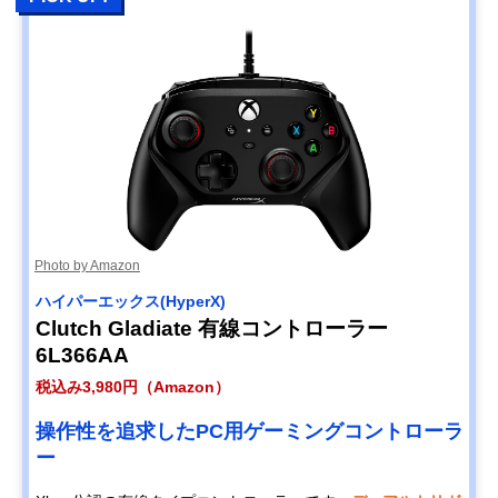
Photo by Amazon
ハイパーエックス(HyperX)
Clutch Gladiate 有線コントローラー
6L366AA
税込み3,980円（Amazon）
操作性を追求したPC用ゲーミングコントローラ
ー