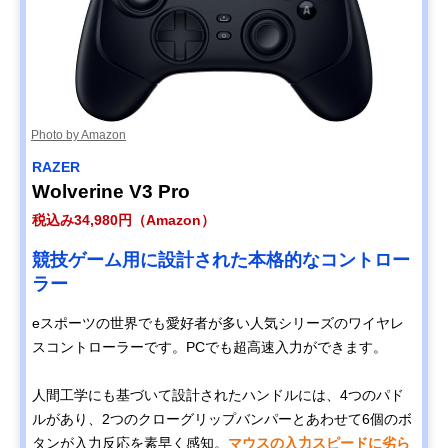
Photo by Amazon
RAZER
Wolverine V3 Pro
税込み34,980円（Amazon）
競技ゲーム用に設計された本格的なコントロー
ラー
eスポーツの世界でも愛好者が多い人気シリーズのワイヤレ
スコントローラーです。PCでも超高速入力ができます。
人間工学にも基づいて設計されたハンドルには、4つのパド
ルがあり、2つのクローグリップバンパーとあわせて6個のボ
タンが入力反応を素早く感知。
マウスの入力スピードに劣ら