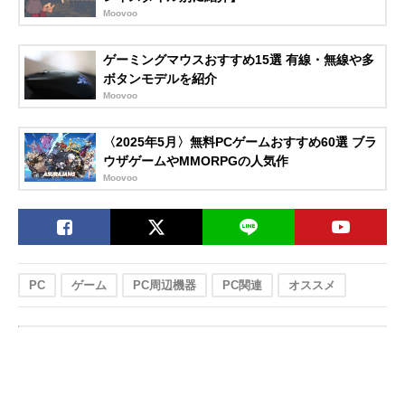
Moovoo
ゲーミングマウスおすすめ15選 有線・無線や多
ボタンモデルを紹介
Moovoo
〈2025年5月〉無料PCゲームおすすめ60選 ブラ
ウザゲームやMMORPGの人気作
Moovoo
PC
ゲーム
PC周辺機器
PC関連
オススメ