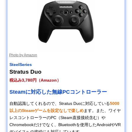
Photo by Amazon
SteelSeries
Stratus Duo
税込み3,780円（Amazon）
Steamに対応した無線PCコントローラー
自動認識してくれるので、Stratus Duoに対応している
5000
以上のSteamゲームを設定なしで楽しめ
ます。また、ワイヤ
レスコントローラーのPC（Steam直接接続含む）や
Chromebookだけでなく、Bluetoothを使用したAndroidやVR
デバイスへの接続にも対応しています。