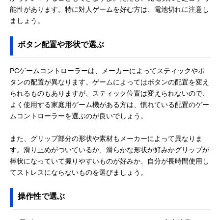
能性があります。特に対人ゲームを好む方は、電池切れに注意し
ましょう。
ボタン配置や形状で選ぶ
PCゲームコントローラーは、メーカーによってスティックやボ
タンの配置が異なります。ゲームによってはボタンの配置を変え
られるものもありますが、スティック位置は変えられないので、
よく使用する家庭用ゲーム機がある方は、慣れている配置のゲー
ムコントローラーを選ぶのが良いでしょう。
また、グリップ部分の形状や素材もメーカーによって異なりま
す。滑り止めがついているか、滑らかな形状が好みかグリップが
棒状になっていて握りやすいものが好みか、自分が長時間使用し
てストレスにならないものを選びましょう。
操作性で選ぶ