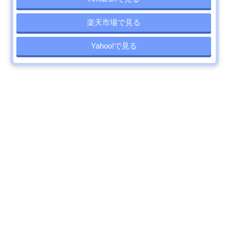
楽天市場で見る
Yahoo!で見る