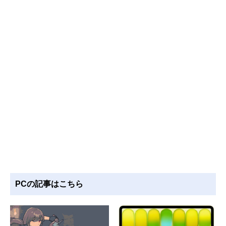
PCの記事はこちら