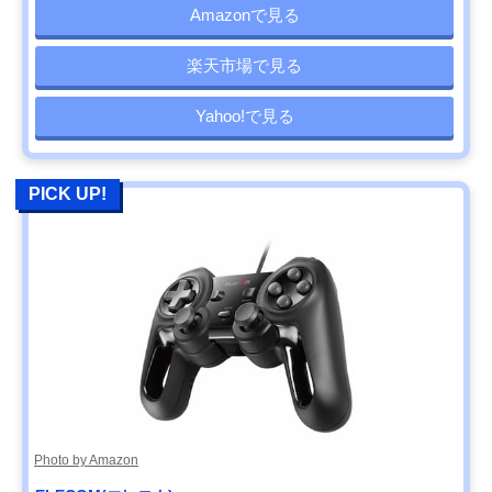
Amazonで見る
楽天市場で見る
Yahoo!で見る
PICK UP!
Photo by Amazon