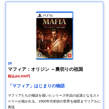
2K
マフィア：オリジン ～裏切りの祖国
税込み6,930円
「マフィア」はじまりの物語
マフィアたちの物語を描いたシリーズ作品の起源となるスト
ーリーが描かれる。1900年代初頭の世界を細部までリアルに
再現