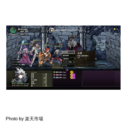
Photo by 楽天市場