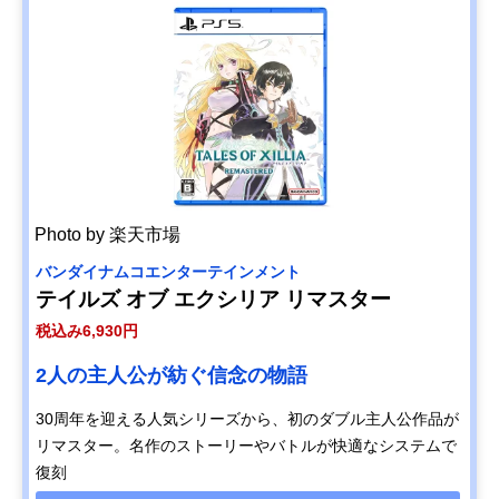
Photo by 楽天市場
バンダイナムコエンターテインメント
テイルズ オブ エクシリア リマスター
税込み6,930円
2人の主人公が紡ぐ信念の物語
30周年を迎える人気シリーズから、初のダブル主人公作品が
リマスター。名作のストーリーやバトルが快適なシステムで
復刻