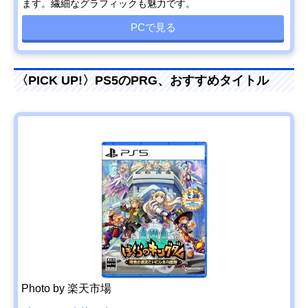
ます。繊細なグラフィックも魅力です。
PCで見る
〈PICK UP!〉PS5のPRG、おすすめタイトル
Photo by 楽天市場