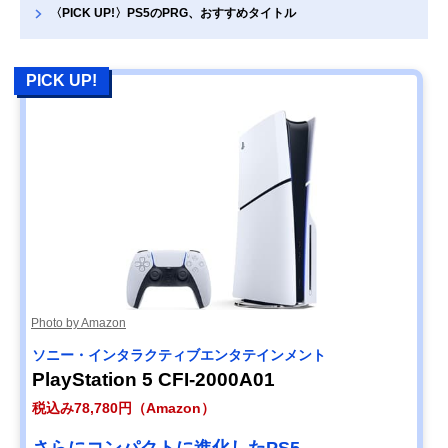
〈PICK UP!〉PS5のPRG、おすすめタイトル
PICK UP!
Photo by Amazon
ソニー・インタラクティブエンタテインメント
PlayStation 5 CFI-2000A01
税込み78,780円（Amazon）