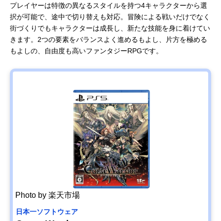
プレイヤーは特徴の異なるスタイルを持つ4キャラクターから選
択が可能で、途中で切り替えも対応。冒険による戦いだけでなく
街づくりでもキャラクターは成長し、新たな技能を身に着けてい
きます。2つの要素をバランスよく進めるもよし、片方を極める
もよしの、自由度も高いファンタジーRPGです。
Photo by 楽天市場
日本一ソフトウェア