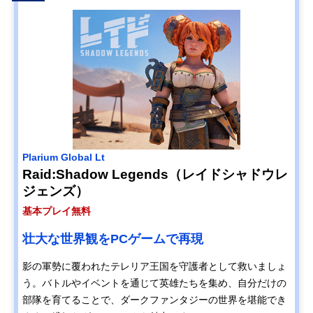
Plarium Global Lt
Raid:Shadow Legends（レイドシャドウレ
ジェンズ）
基本プレイ無料
壮大な世界観をPCゲームで再現
影の軍勢に覆われたテレリア王国を守護者として救いましょ
う。バトルやイベントを通じて英雄たちを集め、自分だけの
部隊を育てることで、ダークファンタジーの世界を堪能でき