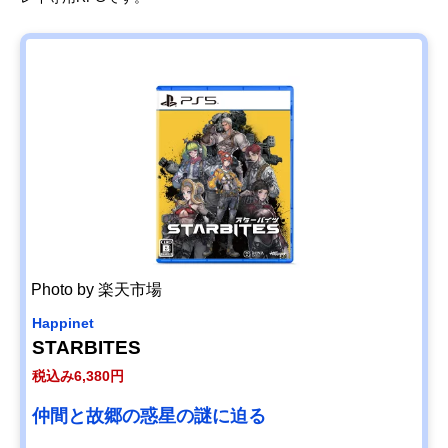
Photo by 楽天市場
Happinet
STARBITES
税込み6,380円
仲間と故郷の惑星の謎に迫る