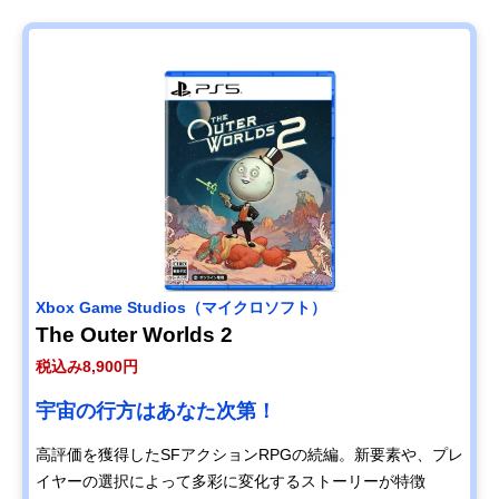
Xbox Game Studios（マイクロソフト）
The Outer Worlds 2
税込み8,900円
宇宙の行方はあなた次第！
高評価を獲得したSFアクションRPGの続編。新要素や、プレ
イヤーの選択によって多彩に変化するストーリーが特徴