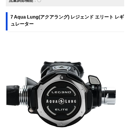
流量調節機能
：〇
7 Aqua Lung(アクアラング) レジェンド エリート レギ
ュレーター