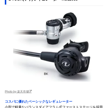
Photo by 楽天市場
コスパに優れたベーシックなレギュレーター
小型で軽量なバランスダイアフラム式ファーストステージを採用