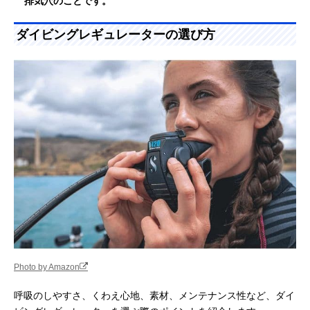
排気穴のことです。
ダイビングレギュレーターの選び方
Photo by Amazon
呼吸のしやすさ、くわえ心地、素材、メンテナンス性など、ダイ