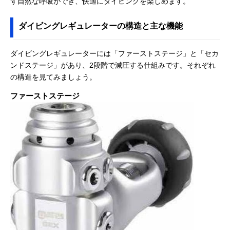
ず自然な呼吸ができ、快適にダイビングを楽しめます。
ダイビングレギュレーターの構造と主な機能
ダイビングレギュレーターには「ファーストステージ」と「セカ
ンドステージ」があり、2段階で減圧する仕組みです。それぞれ
の構造を見てみましょう。
ファーストステージ