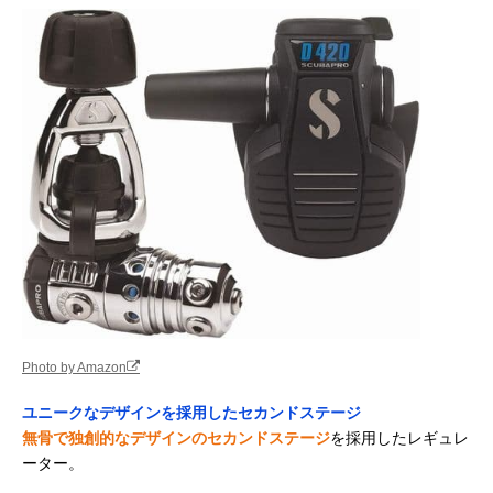
Photo by Amazon
ユニークなデザインを採用したセカンドステージ
無骨で独創的なデザインのセカンドステージ
を採用したレギュレ
ーター。