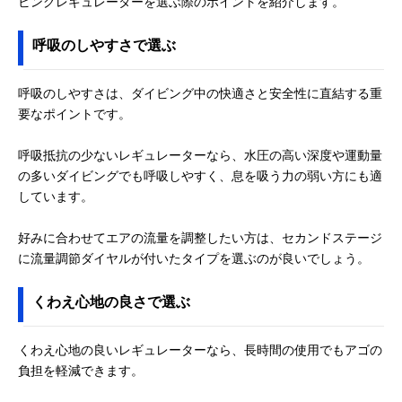
ビングレギュレーターを選ぶ際のポイントを紹介します。
呼吸のしやすさで選ぶ
呼吸のしやすさは、ダイビング中の快適さと安全性に直結する重
要なポイントです。
呼吸抵抗の少ないレギュレーターなら、水圧の高い深度や運動量
の多いダイビングでも呼吸しやすく、息を吸う力の弱い方にも適
しています。
好みに合わせてエアの流量を調整したい方は、セカンドステージ
に流量調節ダイヤルが付いたタイプを選ぶのが良いでしょう。
くわえ心地の良さで選ぶ
くわえ心地の良いレギュレーターなら、長時間の使用でもアゴの
負担を軽減できます。