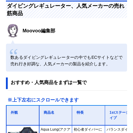
ダイビングレギュレーター、人気メーカーの売れ
筋商品
Moovoo編集部
数あるダイビングレギュレーターの中でもECサイトなどで
売れ行き好調な、人気メーカーの製品を紹介します。
おすすめ・人気商品をまずは一覧で
※上下左右にスクロールできます
外観
商品名
特長
1stステージタ
イプ
Aqua Lung(アクア
初心者ダイバーに
バランスダイア