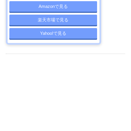
Amazonで見る
楽天市場で見る
Yahoo!で見る