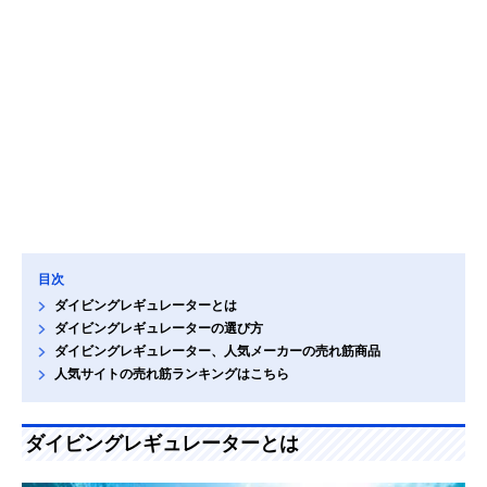
目次
ダイビングレギュレーターとは
ダイビングレギュレーターの選び方
ダイビングレギュレーター、人気メーカーの売れ筋商品
人気サイトの売れ筋ランキングはこちら
ダイビングレギュレーターとは