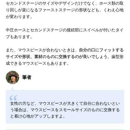
セカンドステージのサイズやデザインだけでなく、ホース類の取
り回しが楽になるファーストステージの形状なども、くわえ心地
が変わります。
中圧ホースとセカンドステージの接続部にスイベルが付いたタイ
プもあります。
また、マウスピースが合わないときは、
自分の口にフィットする
サイズや形状、素材のものに交換するのが良いでしょう
。歯型形
成できるマウスピースもあります。
筆者
女性の方など、マウスピースが大きくて自分に合わないとい
う場合は、マウスピースをスモールサイズのものに交換する
と着け心地がアップしますよ。