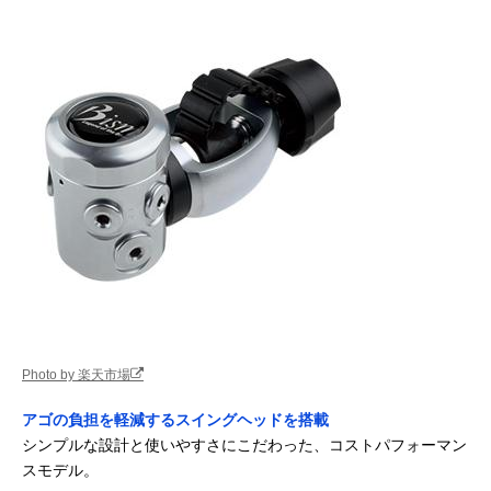
Photo by 楽天市場
アゴの負担を軽減するスイングヘッドを搭載
シンプルな設計と使いやすさにこだわった、コストパフォーマン
スモデル。