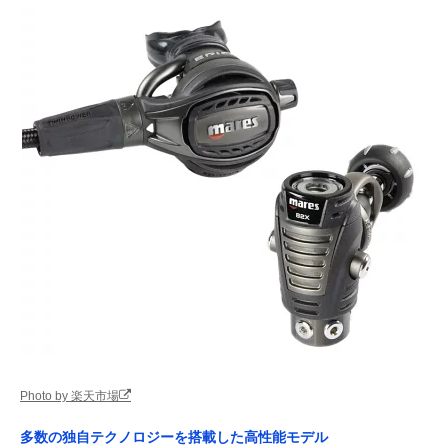
Photo by 楽天市場
多数の独自テクノロジーを搭載した高性能モデル