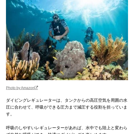
Photo by Amazon
ダイビングレギュレーターは、タンクからの高圧空気を周囲の水
圧に合わせて、呼吸ができる圧力まで減圧する役割を担っていま
す。
呼吸のしやすいレギュレーターがあれば、水中でも陸上と変わら