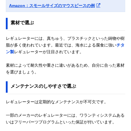
Amazon：スモールサイズのマウスピースの例
素材で選ぶ
レギュレーターには、真ちゅう、プラスチックといった鋳物や樹
脂が多く使われています。最近では、海水による腐食に強い
チタ
ン製
レギュレーターが注目されています。
素材によって耐久性や重さに違いがあるため、自分に合った素材
を選びましょう。
メンテナンスのしやすさで選ぶ
レギュレーターは定期的なメンテナンスが不可欠です。
一部のメーカーのレギュレーターには、ワランティシステムある
いはフリーパーツプログラムといった保証が付いています。