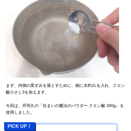
まず、内側の黒ずみを落とすために、鍋に水約1Lを入れ、クエン
酸小さじ3を加えます。
今回は、丹羽久の「住まいの魔法のパウダー クエン酸 300g」を
使用しました。
PICK UP！