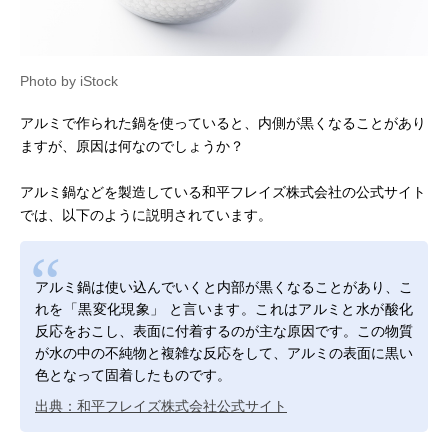
Photo by iStock
アルミで作られた鍋を使っていると、内側が黒くなることがあり
ますが、原因は何なのでしょうか？
アルミ鍋などを製造している和平フレイズ株式会社の公式サイト
では、以下のように説明されています。
アルミ鍋は使い込んでいくと内部が黒くなることがあり、こ
れを「黒変化現象」 と言います。これはアルミと水が酸化
反応をおこし、表面に付着するのが主な原因です。この物質
が水の中の不純物と複雑な反応をして、アルミの表面に黒い
色となって固着したものです。
出典：和平フレイズ株式会社公式サイト