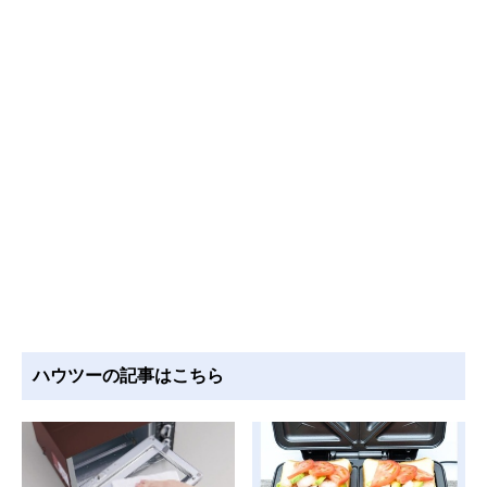
ハウツーの記事はこちら