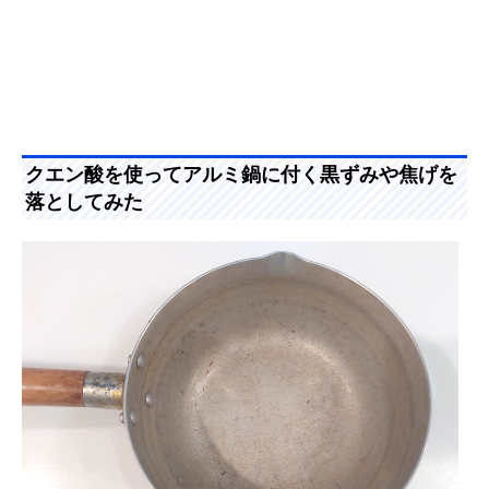
クエン酸を使ってアルミ鍋に付く黒ずみや焦げを
落としてみた