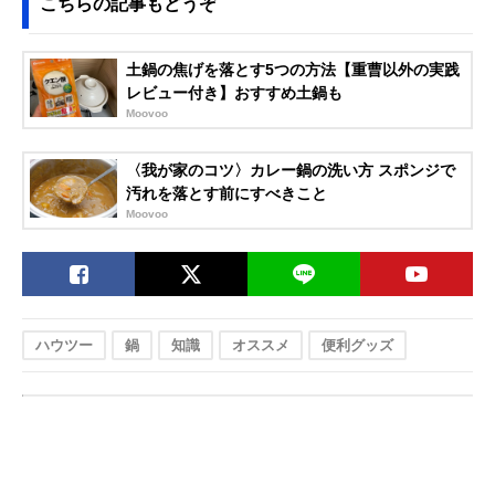
こちらの記事もどうぞ
土鍋の焦げを落とす5つの方法【重曹以外の実践
レビュー付き】おすすめ土鍋も
Moovoo
〈我が家のコツ〉カレー鍋の洗い方 スポンジで
汚れを落とす前にすべきこと
Moovoo
ハウツー
鍋
知識
オススメ
便利グッズ