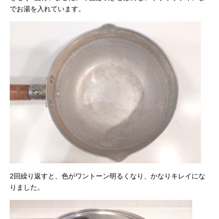
でお湯を入れています。
2回繰り返すと、色がワントーン明るくなり、かなりキレイにな
りました。