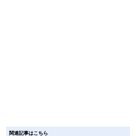
関連記事はこちら