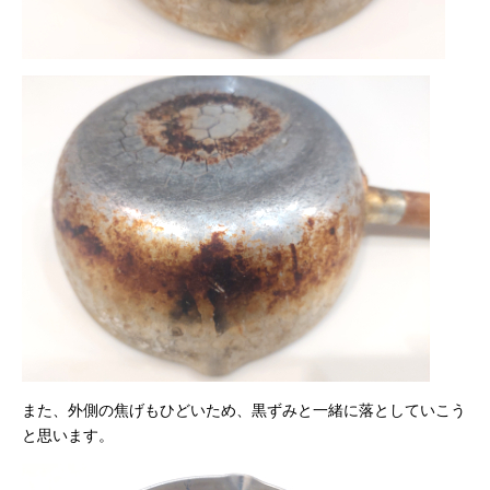
また、外側の焦げもひどいため、黒ずみと一緒に落としていこう
と思います。