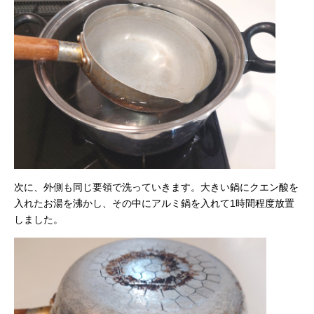
次に、外側も同じ要領で洗っていきます。大きい鍋にクエン酸を
入れたお湯を沸かし、その中にアルミ鍋を入れて1時間程度放置
しました。