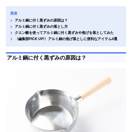
目次
アルミ鍋に付く黒ずみの原因は？
アルミ鍋に付く黒ずみの落とし方
クエン酸を使ってアルミ鍋に付く黒ずみや焦げを落としてみた
〈編集部PICK UP!〉アルミ鍋の焦げ落としに便利なアイテム4選
アルミ鍋に付く黒ずみの原因は？