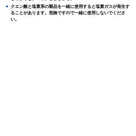
クエン酸と塩素系の製品を一緒に使用すると塩素ガスが発生す
ることがあります。危険ですので一緒に使用しないでくださ
い。