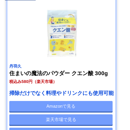
丹羽久
住まいの魔法のパウダー クエン酸 300g
税込み580円（楽天市場）
掃除だけでなく料理やドリンクにも使用可能
Amazonで見る
楽天市場で見る