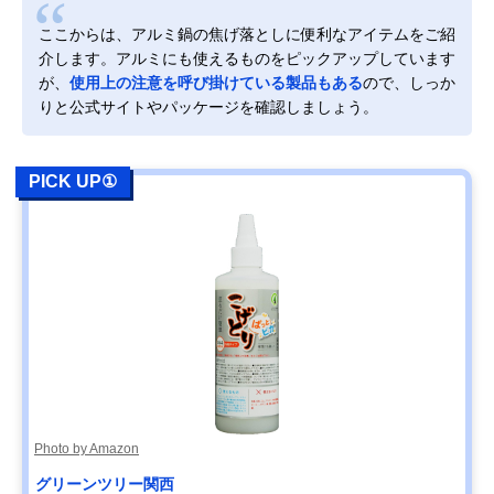
ここからは、アルミ鍋の焦げ落としに便利なアイテムをご紹
介します。アルミにも使えるものをピックアップしています
が、
使用上の注意を呼び掛けている製品もある
ので、しっか
りと公式サイトやパッケージを確認しましょう。
PICK UP①
Photo by Amazon
‎グリーンツリー関西