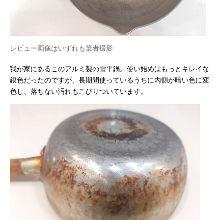
レビュー画像はいずれも筆者撮影
我が家にあるこのアルミ製の雪平鍋。使い始めはもっとキレイな
銀色だったのですが、長期間使っているうちに内側が暗い色に変
色し、落ちない汚れもこびりついています。