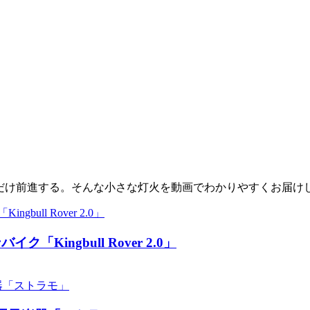
少しだけ前進する。そんな小さな灯火を動画でわかりやすくお届け
ingbull Rover 2.0」