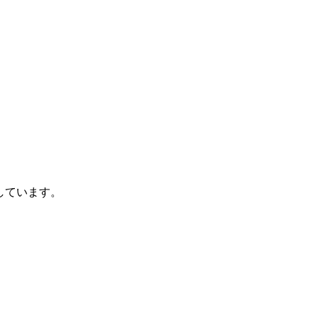
しています。