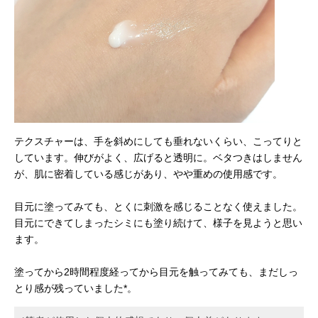
テクスチャーは、手を斜めにしても垂れないくらい、こってりと
しています。伸びがよく、広げると透明に。ベタつきはしません
が、肌に密着している感じがあり、やや重めの使用感です。
目元に塗ってみても、とくに刺激を感じることなく使えました。
目元にできてしまったシミにも塗り続けて、様子を見ようと思い
ます。
塗ってから2時間程度経ってから目元を触ってみても、まだしっ
とり感が残っていました*。