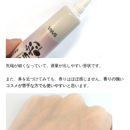
先端が細くなっていて、適量が出しやすい形状です。
また、鼻を近づけてみても、香りはほぼ感じません。
香りの強い
コスメが苦手な方でも使いやすい
と思います。