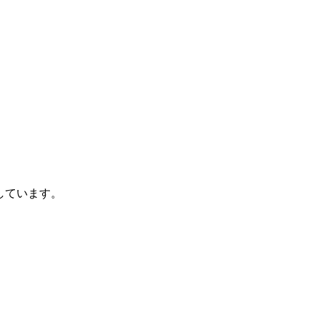
しています。