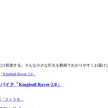
少しだけ前進する。そんな小さな灯火を動画でわかりやすくお届け
ingbull Rover 2.0」