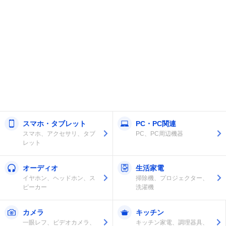
スマホ・タブレット
PC・PC関連
スマホ、アクセサリ、タブ
PC、PC周辺機器
レット
オーディオ
生活家電
イヤホン、ヘッドホン、ス
掃除機、プロジェクター、
ピーカー
洗濯機
カメラ
キッチン
一眼レフ、ビデオカメラ、
キッチン家電、調理器具、