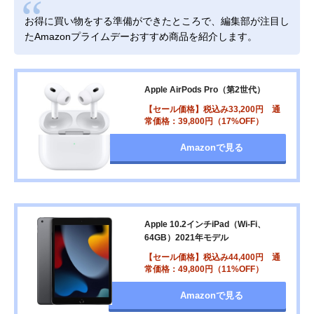
お得に買い物をする準備ができたところで、編集部が注目し
たAmazonプライムデーおすすめ商品を紹介します。
Apple AirPods Pro（第2世代）
【セール価格】税込み33,200円 通
常価格：39,800円（17%OFF）
Amazonで見る
Apple 10.2インチiPad（Wi-Fi、
64GB）2021年モデル
【セール価格】税込み44,400円 通
常価格：49,800円（11%OFF）
Amazonで見る