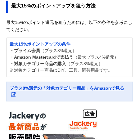
最大15%のポイントアップを狙う方法
最大15%のポイント還元を狙うためには、以下の条件を参考にし
てください。
最大15%ポイントアップの条件
・プライム会員
（プラス3%還元）
・Amazon Mastercardで支払う
（最大プラス4%還元）
・対象カテゴリー商品の購入
（プラス8%還元）
※対象カテゴリー商品はDIY、工具、園芸用品です。
プラス8%還元の「対象カテゴリー商品」をAmazonで見る