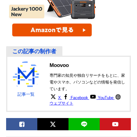
Moovoo
専門家の知見や独自リサーチをもとに、家
電やスマホ、パソコンなどの情報を発信し
ています。
記事一覧
X
Facebook
YouTube
ウェブサイト