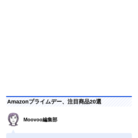
Amazonプライムデー、注目商品20選
Moovoo編集部