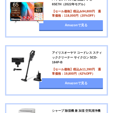
65E7H（2022年モデル）
【セール価格】税込み94,800円 通
常価格：118,000円（20%OFF）
Amazonで見る
アイリスオーヤマ コードレス スティ
ッククリーナー サイクロン SCD-
184P-B
【セール価格】税込み11,390円 通
常価格：19,800円（42%OFF）
Amazonで見る
シャープ 除湿機 兼 加湿 空気清浄機