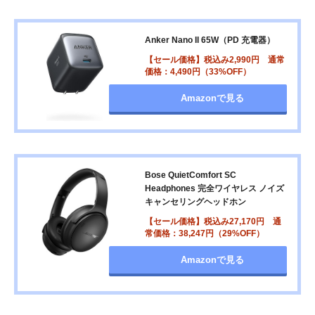
Anker Nano II 65W（PD 充電器）
【セール価格】税込み2,990円 通常
価格：4,490円（33%OFF）
Amazonで見る
Bose QuietComfort SC
Headphones 完全ワイヤレス ノイズ
キャンセリングヘッドホン
【セール価格】税込み27,170円 通
常価格：38,247円（29%OFF）
Amazonで見る