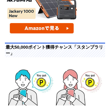
最大50,000ポイント獲得チャンス「スタンプラリ
ー」