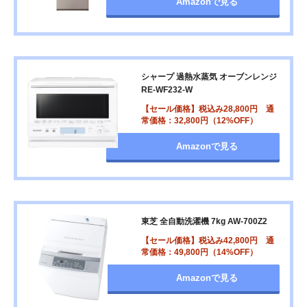
Amazonで見る
シャープ 過熱水蒸気 オーブンレンジ
RE-WF232-W
【セール価格】税込み28,800円 通
常価格：32,800円（12%OFF）
Amazonで見る
東芝 全自動洗濯機 7kg AW-700Z2
【セール価格】税込み42,800円 通
常価格：49,800円（14%OFF）
Amazonで見る