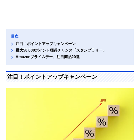
目次
注目！ポイントアップキャンペーン
最大50,000ポイント獲得チャンス「スタンプラリー」
Amazonプライムデー、注目商品20選
注目！ポイントアップキャンペーン