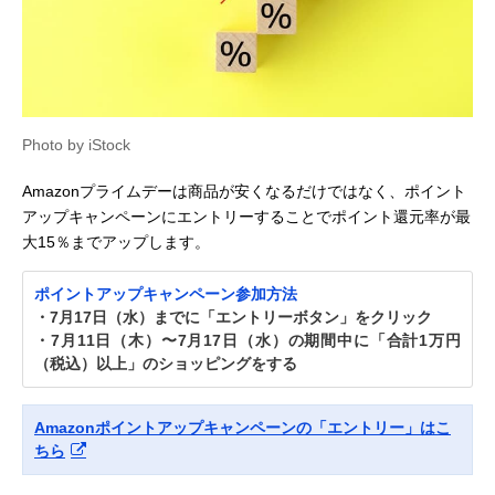
Photo by iStock
Amazonプライムデーは商品が安くなるだけではなく、ポイント
アップキャンペーンにエントリーすることでポイント還元率が最
大15％までアップします。
ポイントアップキャンペーン参加方法
・7月17日（水）までに「エントリーボタン」をクリック
・7月11日（木）〜7月17日（水）の期間中に「合計1万円
（税込）以上」のショッピングをする
Amazonポイントアップキャンペーンの「エントリー」はこ
ちら