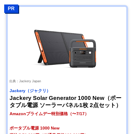
PR
出典：Jackery Japan
Jackery（ジャクリ）
Jackery Solar Generator 1000 New（ポー
タブル電源 ソーラーパネル1枚 2点セット）
Amazonプライムデー特別価格（〜7/17）
ポータブル電源 1000 New