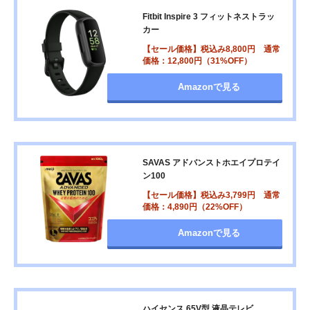
Fitbit Inspire 3 フィットネストラッ
カー
【セール価格】税込み8,800円 通常
価格：12,800円（31%OFF）
Amazonで見る
SAVAS アドバンストホエイプロテイ
ン100
【セール価格】税込み3,799円 通常
価格：4,890円（22%OFF）
Amazonで見る
ハイセンス 65V型 液晶テレビ