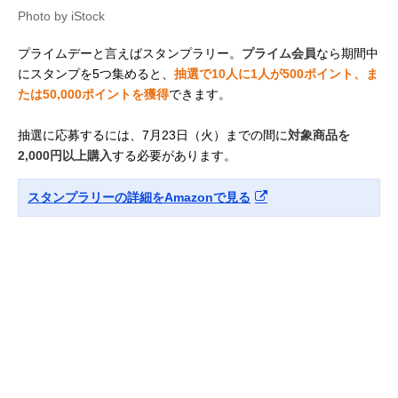
Photo by iStock
プライムデーと言えばスタンプラリー。
プライム会員
なら期間中
にスタンプを5つ集めると、
抽選で10人に1人が500ポイント、ま
たは50,000ポイントを獲得
できます。
抽選に応募するには、7月23日（火）までの間に
対象商品を
2,000円以上購入
する必要があります。
スタンプラリーの詳細をAmazonで見る