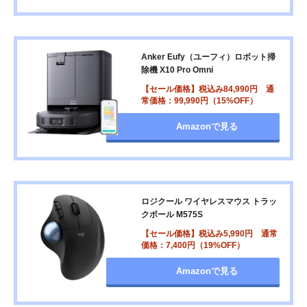
Anker Eufy（ユーフィ）ロボット掃
除機 X10 Pro Omni
【セール価格】税込み84,990円 通
常価格：99,990円（15%OFF）
Amazonで見る
ロジクール ワイヤレスマウス トラッ
クボール M575S
【セール価格】税込み5,990円 通常
価格：7,400円（19%OFF）
Amazonで見る