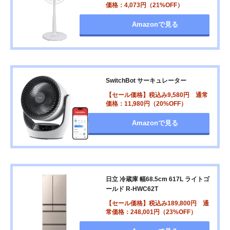
価格：4,073円（21%OFF）
Amazonで見る
SwitchBot サーキュレーター
【セール価格】税込み9,580円 通常
価格：11,980円（20%OFF）
Amazonで見る
日立 冷蔵庫 幅68.5cm 617L ライトゴ
ールド R-HWC62T
【セール価格】税込み189,800円 通
常価格：248,001円（23%OFF）