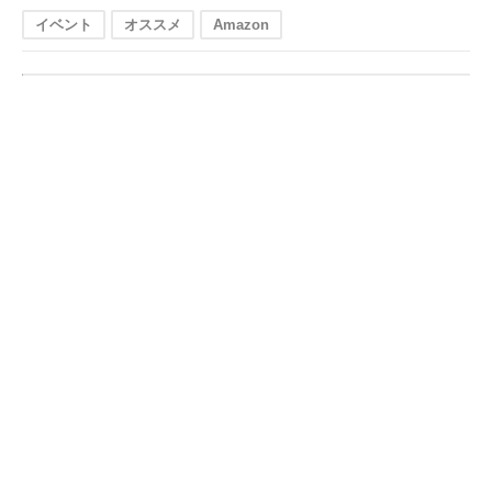
イベント
オススメ
Amazon