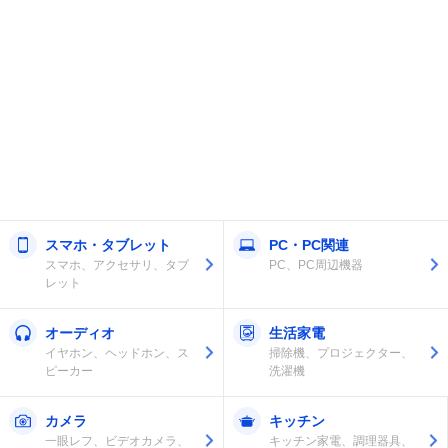
スマホ・タブレット
PC・PC関連
スマホ、アクセサリ、タブ
PC、PC周辺機器
レット
オーディオ
生活家電
イヤホン、ヘッドホン、ス
掃除機、プロジェクター、
ピーカー
洗濯機
カメラ
キッチン
一眼レフ、ビデオカメラ、
キッチン家電、調理器具、