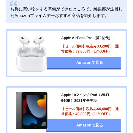
お得に買い物をする準備ができたところで、編集部が注目し
たAmazonプライムデーおすすめ商品を紹介します。
Apple AirPods Pro（第2世代）
【セール価格】税込み33,200円 通
常価格：39,800円（17%OFF）
Amazonで見る
Apple 10.2インチiPad（Wi-Fi、
64GB）2021年モデル
【セール価格】税込み44,400円 通
常価格：49,800円（11%OFF）
Amazonで見る