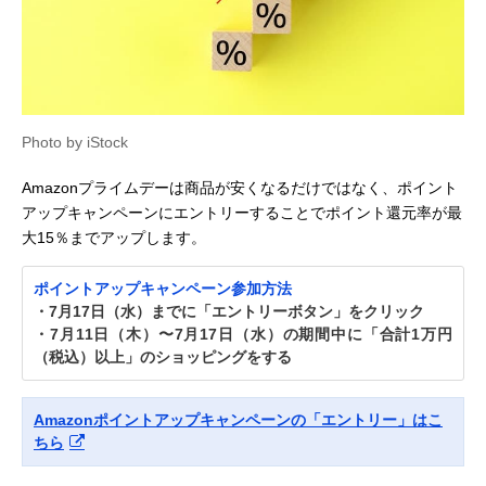
Photo by iStock
Amazonプライムデーは商品が安くなるだけではなく、ポイント
アップキャンペーンにエントリーすることでポイント還元率が最
大15％までアップします。
ポイントアップキャンペーン参加方法
・7月17日（水）までに「エントリーボタン」をクリック
・7月11日（木）〜7月17日（水）の期間中に「合計1万円
（税込）以上」のショッピングをする
Amazonポイントアップキャンペーンの「エントリー」はこ
ちら