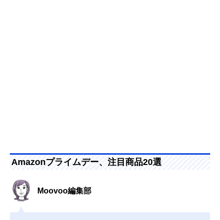
Amazonプライムデー、注目商品20選
Moovoo編集部