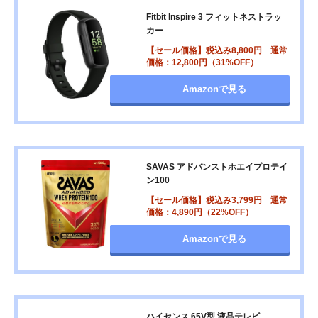
Fitbit Inspire 3 フィットネストラッ
カー
【セール価格】税込み8,800円 通常
価格：12,800円（31%OFF）
Amazonで見る
SAVAS アドバンストホエイプロテイ
ン100
【セール価格】税込み3,799円 通常
価格：4,890円（22%OFF）
Amazonで見る
ハイセンス 65V型 液晶テレビ