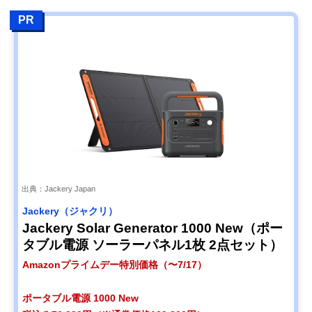
PR
出典：Jackery Japan
Jackery（ジャクリ）
Jackery Solar Generator 1000 New（ポー
タブル電源 ソーラーパネル1枚 2点セット）
Amazonプライムデー特別価格（〜7/17）
ポータブル電源 1000 New