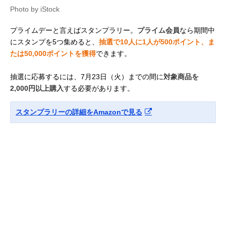
Photo by iStock
プライムデーと言えばスタンプラリー。
プライム会員
なら期間中
にスタンプを5つ集めると、
抽選で10人に1人が500ポイント、ま
たは50,000ポイントを獲得
できます。
抽選に応募するには、7月23日（火）までの間に
対象商品を
2,000円以上購入
する必要があります。
スタンプラリーの詳細をAmazonで見る