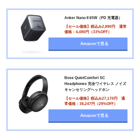
Anker Nano II 65W（PD 充電器）
【セール価格】税込み2,990円 通常
価格：4,490円（33%OFF）
Amazonで見る
Bose QuietComfort SC
Headphones 完全ワイヤレス ノイズ
キャンセリングヘッドホン
【セール価格】税込み27,170円 通
常価格：38,247円（29%OFF）
Amazonで見る