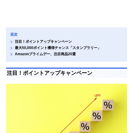
目次
注目！ポイントアップキャンペーン
最大50,000ポイント獲得チャンス「スタンプラリー」
Amazonプライムデー、注目商品20選
注目！ポイントアップキャンペーン