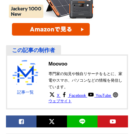
Moovoo
専門家の知見や独自リサーチをもとに、家
電やスマホ、パソコンなどの情報を発信し
ています。
記事一覧
X
Facebook
YouTube
ウェブサイト