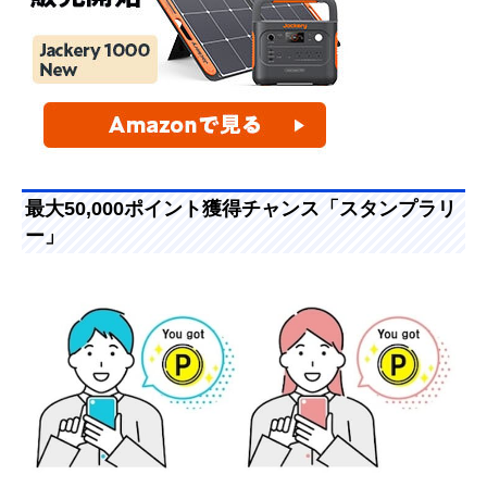
最大50,000ポイント獲得チャンス「スタンプラリ
ー」