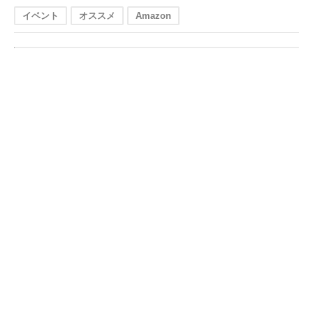
イベント
オススメ
Amazon