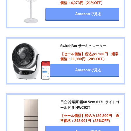
価格：4,073円（21%OFF）
Amazonで見る
SwitchBot サーキュレーター
【セール価格】税込み9,580円 通常
価格：11,980円（20%OFF）
Amazonで見る
日立 冷蔵庫 幅68.5cm 617L ライトゴ
ールド R-HWC62T
【セール価格】税込み189,800円 通
常価格：248,001円（23%OFF）