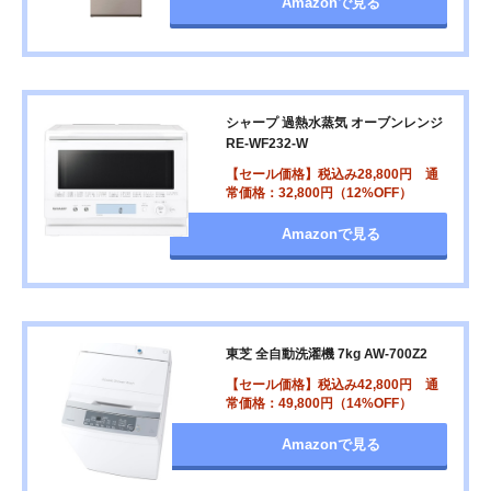
Amazonで見る
シャープ 過熱水蒸気 オーブンレンジ
RE-WF232-W
【セール価格】税込み28,800円 通
常価格：32,800円（12%OFF）
Amazonで見る
東芝 全自動洗濯機 7kg AW-700Z2
【セール価格】税込み42,800円 通
常価格：49,800円（14%OFF）
Amazonで見る