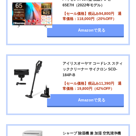
65E7H（2022年モデル）
【セール価格】税込み94,800円 通
常価格：118,000円（20%OFF）
Amazonで見る
アイリスオーヤマ コードレス スティ
ッククリーナー サイクロン SCD-
184P-B
【セール価格】税込み11,390円 通
常価格：19,800円（42%OFF）
Amazonで見る
シャープ 除湿機 兼 加湿 空気清浄機