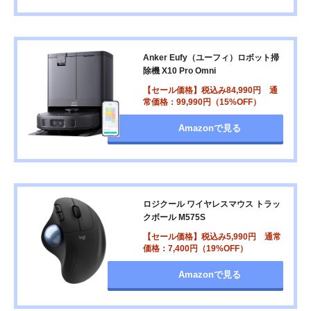
Anker Eufy（ユーフィ）ロボット掃
除機 X10 Pro Omni
【セール価格】税込み84,990円 通
常価格：99,990円（15%OFF）
Amazonで見る
ロジクール ワイヤレスマウス トラッ
クボール M575S
【セール価格】税込み5,990円 通常
価格：7,400円（19%OFF）
Amazonで見る