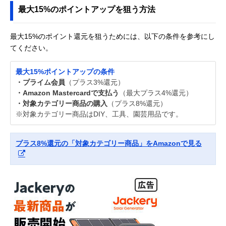
最大15%のポイントアップを狙う方法
最大15%のポイント還元を狙うためには、以下の条件を参考にし
てください。
最大15%ポイントアップの条件
・プライム会員
（プラス3%還元）
・Amazon Mastercardで支払う
（最大プラス4%還元）
・対象カテゴリー商品の購入
（プラス8%還元）
※対象カテゴリー商品はDIY、工具、園芸用品です。
プラス8%還元の「対象カテゴリー商品」をAmazonで見る