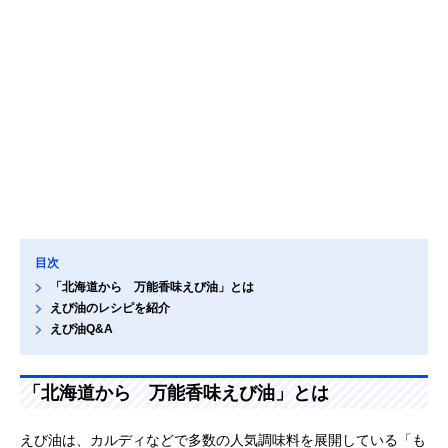
目次
「北海道から 万能香味えび油」とは
えび油のレシピを紹介
えび油Q&A
「北海道から 万能香味えび油」とは
えび油は、カルディなどで多数の人気調味料を展開している「も