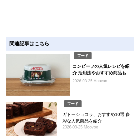
関連記事はこちら
フード
コンビーフの人気レシピを紹
介 活用法やおすすめ商品も
2026-03-25 Moovoo
フード
ガトーショコラ、おすすめ10選 多
彩な人気商品を紹介
2026-03-25 Moovoo