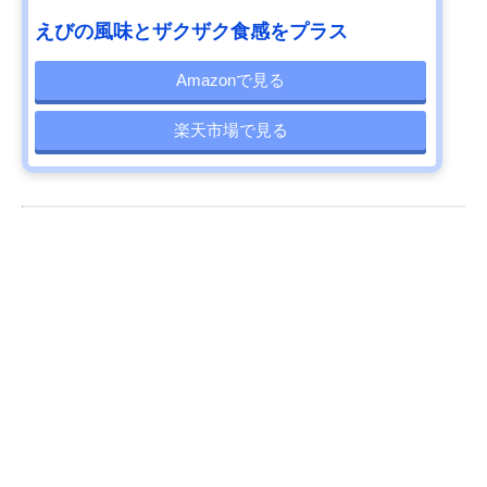
えびの風味とザクザク食感をプラス
Amazonで見る
楽天市場で見る