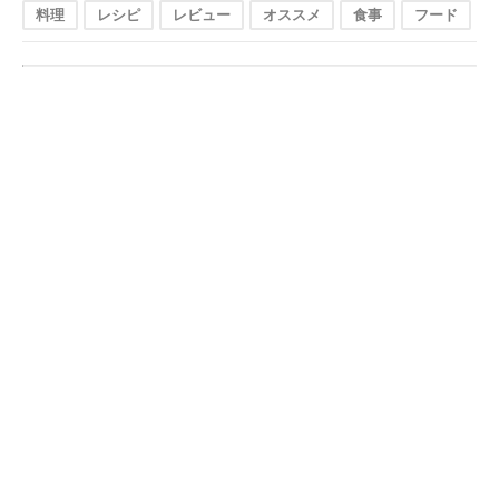
料理
レシピ
レビュー
オススメ
食事
フード