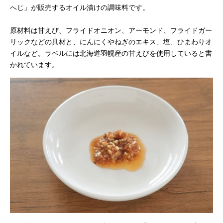
へじ」が販売するオイル漬けの調味料です。
原材料は甘えび、フライドオニオン、アーモンド、フライドガー
リックなどの具材と、にんにくやねぎのエキス、塩、ひまわりオ
イルなど。ラベルには北海道羽幌産の甘えびを使用していると書
かれています。