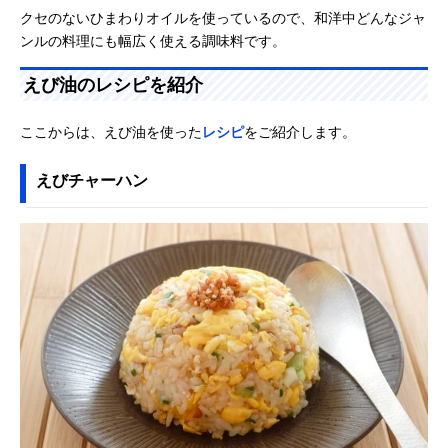
クセのないひまわりオイルを使っているので、和洋中どんなジャ
ンルの料理にも幅広く使える調味料です。
えび油のレシピを紹介
ここからは、えび油を使った
レシピ
をご紹介します。
えびチャーハン