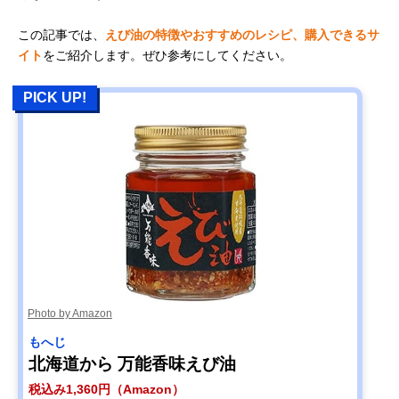
この記事では、
えび油の特徴やおすすめのレシピ、購入できるサ
イト
をご紹介します。ぜひ参考にしてください。
PICK UP!
Photo by Amazon
もへじ
北海道から 万能香味えび油
税込み1,360円（Amazon）