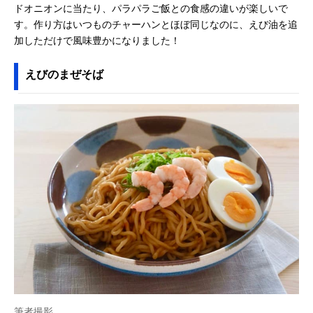
ドオニオンに当たり、パラパラご飯との食感の違いが楽しいで
す。作り方はいつものチャーハンとほぼ同じなのに、えび油を追
加しただけで風味豊かになりました！
えびのまぜそば
筆者撮影