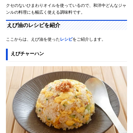
クセのないひまわりオイルを使っているので、和洋中どんなジャ
ンルの料理にも幅広く使える調味料です。
えび油のレシピを紹介
ここからは、えび油を使った
レシピ
をご紹介します。
えびチャーハン