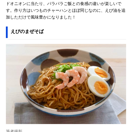
ドオニオンに当たり、パラパラご飯との食感の違いが楽しいで
す。作り方はいつものチャーハンとほぼ同じなのに、えび油を追
加しただけで風味豊かになりました！
えびのまぜそば
筆者撮影