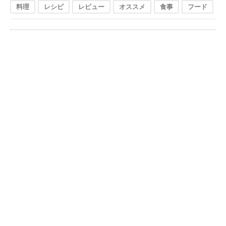
料理
レシピ
レビュー
オススメ
食事
フード