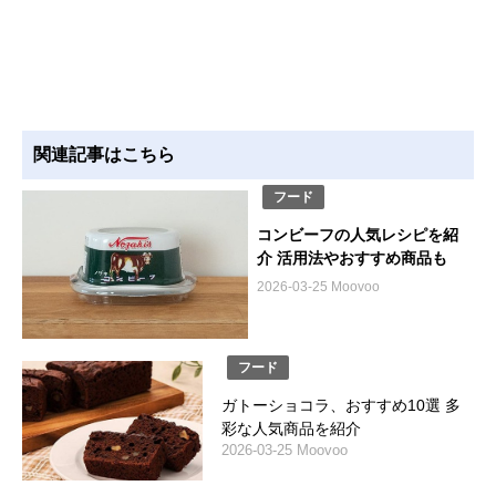
関連記事はこちら
フード
コンビーフの人気レシピを紹
介 活用法やおすすめ商品も
2026-03-25 Moovoo
フード
ガトーショコラ、おすすめ10選 多
彩な人気商品を紹介
2026-03-25 Moovoo