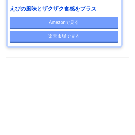
えびの風味とザクザク食感をプラス
Amazonで見る
楽天市場で見る