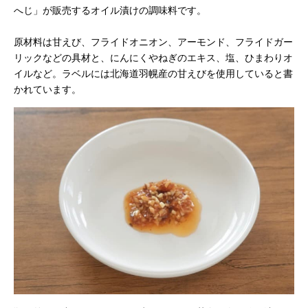
へじ」が販売するオイル漬けの調味料です。
原材料は甘えび、フライドオニオン、アーモンド、フライドガー
リックなどの具材と、にんにくやねぎのエキス、塩、ひまわりオ
イルなど。ラベルには北海道羽幌産の甘えびを使用していると書
かれています。