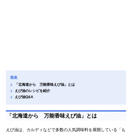
目次
「北海道から 万能香味えび油」とは
えび油のレシピを紹介
えび油Q&A
「北海道から 万能香味えび油」とは
えび油は、カルディなどで多数の人気調味料を展開している「も