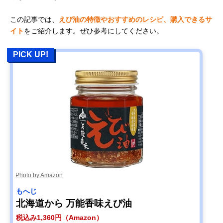
この記事では、
えび油の特徴やおすすめのレシピ、購入できるサ
イト
をご紹介します。ぜひ参考にしてください。
PICK UP!
Photo by Amazon
もへじ
北海道から 万能香味えび油
税込み1,360円（Amazon）