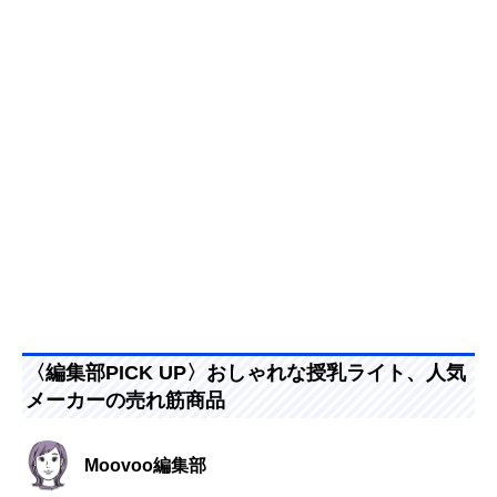
〈編集部PICK UP〉おしゃれな授乳ライト、人気
メーカーの売れ筋商品
Moovoo編集部