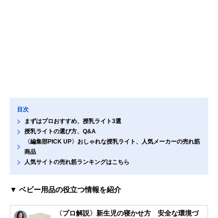
目次
まずはプロおすすめ、授乳ライト3選
授乳ライトの選び方、Q&A
〈編集部PICK UP〉おしゃれな授乳ライト、人気メーカーの売れ筋
商品
人気サイトの売れ筋ランキングはこちら
▼ ベビー用品の役立つ情報を紹介
〈プロ解説〉新生児の寝かせ方 安全な環境づ