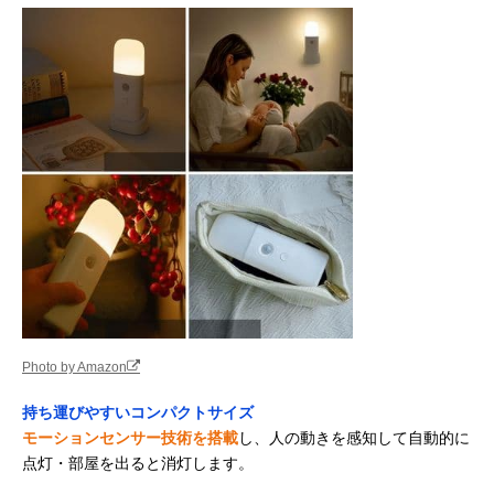
Photo by Amazon
持ち運びやすいコンパクトサイズ
モーションセンサー技術を搭載
し、人の動きを感知して自動的に
点灯・部屋を出ると消灯します。