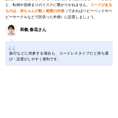
と、転倒や首締まりのリスクに繋がりかねません。
コードがある
ものは、赤ちゃんが動く範囲の外側
（できればベビーベッドやベ
ビーサークルなどで区切った外側）に設置しましょう。
和氣 春花さん
旅行などに持参する場合も、コードレスタイプだと持ち運
び・設置がしやすく便利です。