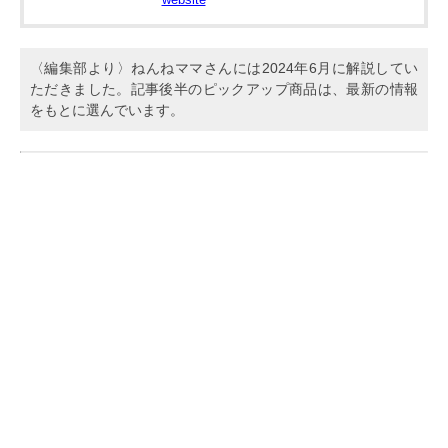
〈編集部より〉ねんねママさんには2024年6月に解説してい
ただきました。記事後半のピックアップ商品は、最新の情報
をもとに選んでいます。