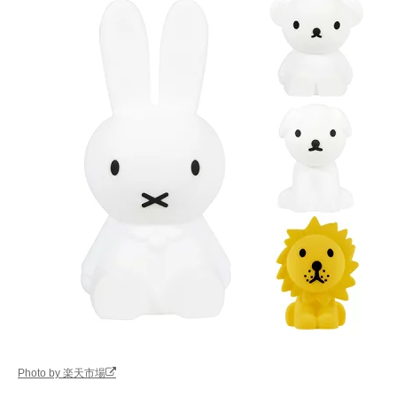
Photo by 楽天市場