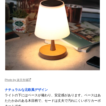
Photo by 楽天市場
ナチュラルな北欧風デザイン
ライトの下にはベースが備わり、安定感があります。ベースはあ
たたかみのある木目柄で、セードは丈夫で汚れにくいポリカーボ
ネートです。