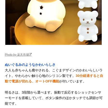
Photo by 楽天市場
ぬいぐるみのようなかわいらしさ
大人も赤ちゃんも癒やされる、こぐまデザインのかわいらしいラ
イト。やわらかい触り心地のシリコン製です。
30分経過すると自
動で電源が切れる、オートOFF機能
が付いています。
明るさは、3段階から選べます。振動で反応するショックセンサ
ーモードを搭載していて、ボタン操作のほかタッチでも調節が可
能です。