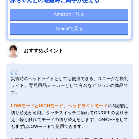
赤ちゃんとの避難時に両手が使える
Amazonで見る
Yahoo!で見る
おすすめポイント
災害時のヘッドライトとしても使用できる、ユニークな授乳
ライト。育児用品メーカーとして有名なピジョンの商品で
す。
LOWモードとHIGHモード、ヘッドライトモード
の3段階に
切り替えが可能。タッチスイッチに触れてON/OFFの切り替
え、軽く触れてモードの切り替えをします。ON/OFFをして
もまずはLOWモードで使用できます。