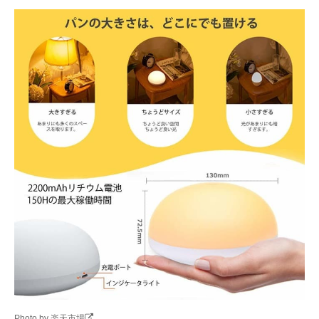
Photo by 楽天市場