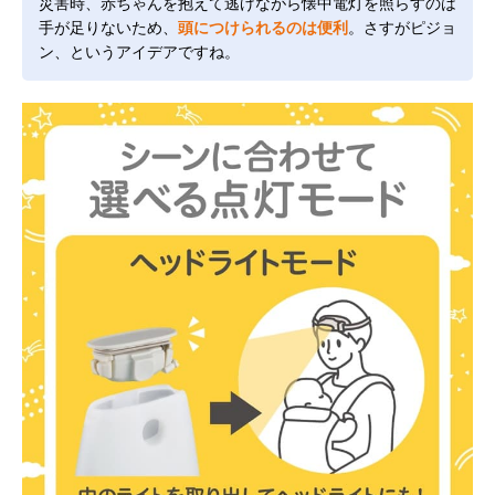
災害時、赤ちゃんを抱えて逃げながら懐中電灯を照らすのは
手が足りないため、
頭につけられるのは便利
。さすがピジョ
ン、というアイデアですね。