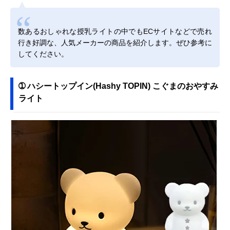
数あるおしゃれな授乳ライトの中でもECサイトなどで売れ
行き好調な、人気メーカーの商品を紹介します。ぜひ参考に
してください。
➀ ハシートップイン(Hashy TOPIN) こぐまのおやすみ
ライト