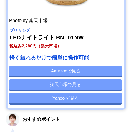
Photo by 楽天市場
ブリッジズ
LEDナイトライト BNL01NW
税込み2,280円（楽天市場）
軽く触れるだけで簡単に操作可能
Amazonで見る
楽天市場で見る
Yahoo!で見る
おすすめポイント