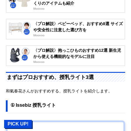
くりのアイテムも紹介
Moovoo
〈プロ解説〉ベビーベッド、おすすめ8選 サイズ
や安全性に注意した選び方を
Moovoo
〈プロ解説〉抱っこひものおすすめ12選 新生児
から使える機能的なモデルに注目
Moovoo
まずはプロおすすめ、授乳ライト3選
和氣春花さんがおすすめする、授乳ライトを紹介します。
① Issebiz 授乳ライト
PICK UP!