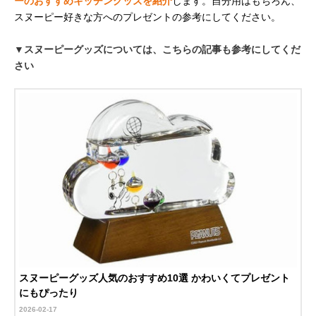
ーのおすすめキッチングッズを紹介
します。自分用はもちろん、
スヌーピー好きな方へのプレゼントの参考にしてください。
▼スヌーピーグッズについては、こちらの記事も参考にしてくだ
さい
スヌーピーグッズ人気のおすすめ10選 かわいくてプレゼント
にもぴったり
2026-02-17