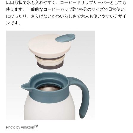
広口形状で氷も入れやすく、コーヒードリップサーバーとしても
使えます。一般的なコーヒーカップ約4杯分のサイズで日常使い
にぴったり。さりげないかわいらしさで大人も使いやすいデザイ
ンです。
Photo by Amazon