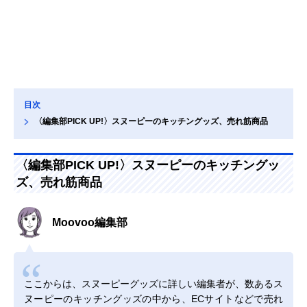
目次
〈編集部PICK UP!〉スヌーピーのキッチングッズ、売れ筋商品
〈編集部PICK UP!〉スヌーピーのキッチングッ
ズ、売れ筋商品
Moovoo編集部
ここからは、スヌーピーグッズに詳しい編集者が、数あるス
ヌーピーのキッチングッズの中から、ECサイトなどで売れ