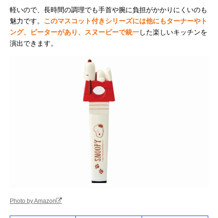
軽いので、長時間の調理でも手首や腕に負担がかかりにくいのも
魅力です。
このマスコット付きシリーズには他にもターナーやト
ング、ビーターがあり、スヌーピーで統一
した楽しいキッチンを
演出できます。
Photo by Amazon