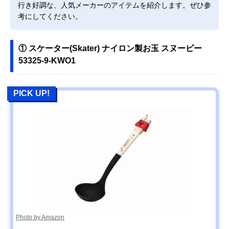
行き好調な、人気メーカーのアイテムを紹介します。ぜひ参
考にしてください。
① スケーター(Skater) ナイロン製お玉 スヌーピー
53325-9-KWO1
PICK UP!
Photo by Amazon