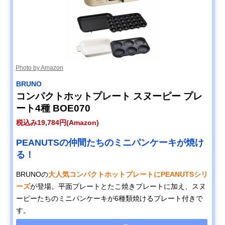
Photo by Amazon
BRUNO
コンパクトホットプレート スヌーピー プレ
ート4種 BOE070
税込み19,784円(Amazon)
PEANUTSの仲間たちのミニパンケーキが焼け
る！
BRUNOの
大人気コンパクトホットプレートにPEANUTSシリ
ーズ
が登場。平面プレートとたこ焼きプレートに加え、スヌ
ーピーたちのミニパンケーキが6種類焼けるプレート付きで
す。