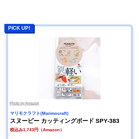
PICK UP!
Photo by Amazon
マリモクラフト(Marimocraft)
スヌーピー カッティングボード SPY-383
税込み1,743円（Amazon）