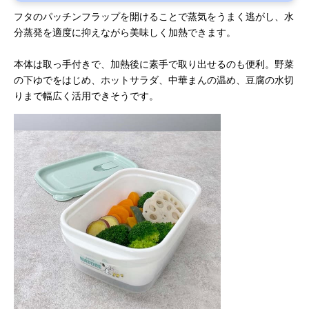
フタのパッチンフラップを開けることで蒸気をうまく逃がし、水
分蒸発を適度に抑えながら美味しく加熱できます。
本体は取っ手付きで、加熱後に素手で取り出せるのも便利。野菜
の下ゆでをはじめ、ホットサラダ、中華まんの温め、豆腐の水切
りまで幅広く活用できそうです。