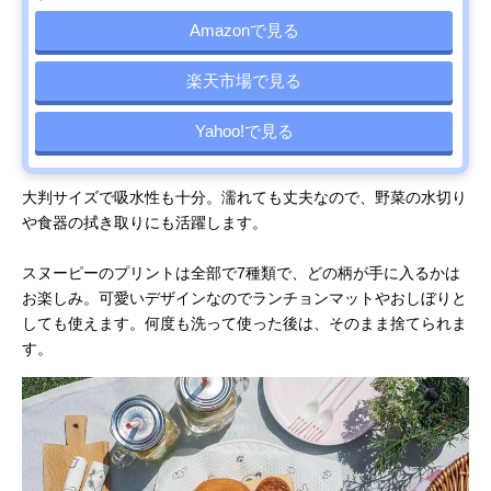
Amazonで見る
楽天市場で見る
Yahoo!で見る
大判サイズで吸水性も十分。濡れても丈夫なので、野菜の水切り
や食器の拭き取りにも活躍します。
スヌーピーのプリントは全部で7種類で、どの柄が手に入るかは
お楽しみ。可愛いデザインなのでランチョンマットやおしぼりと
しても使えます。何度も洗って使った後は、そのまま捨てられま
す。