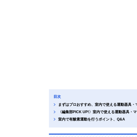
目次
まずはプロおすすめ、室内で使える運動器具・
〈編集部PICK UP!〉室内で使える運動器具・
室内で有酸素運動を行うポイント、Q&A