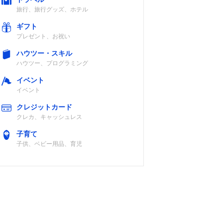
旅行、旅行グッズ、ホテル
ギフト
プレゼント、お祝い
ハウツー・スキル
ハウツー、プログラミング
イベント
イベント
クレジットカード
クレカ、キャッシュレス
子育て
子供、ベビー用品、育児