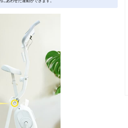
的にあわせた運動ができます。