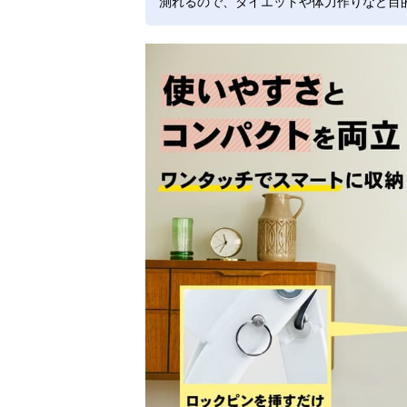
測れるので、ダイエットや体力作りなど目