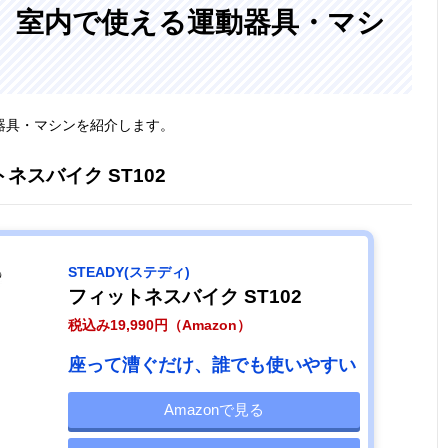
、室内で使える運動器具・マシ
器具・マシンを紹介します。
トネスバイク ST102
STEADY(ステディ)
フィットネスバイク ST102
税込み19,990円（Amazon）
座って漕ぐだけ、誰でも使いやすい
Amazonで見る