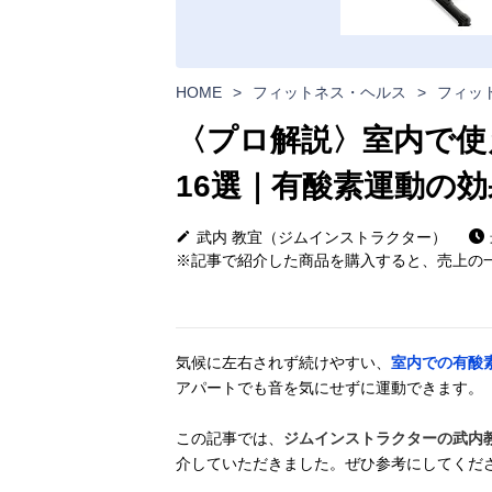
HOME
>
フィットネス・ヘルス
>
フィッ
〈プロ解説〉室内で使
16選｜有酸素運動の
武内 教宜（ジムインストラクター）
※記事で紹介した商品を購入すると、売上の一
気候に左右されず続けやすい、
室内での有酸
アパートでも音を気にせずに運動できます。
この記事では、
ジムインストラクターの武内
介していただきました。ぜひ参考にしてくだ