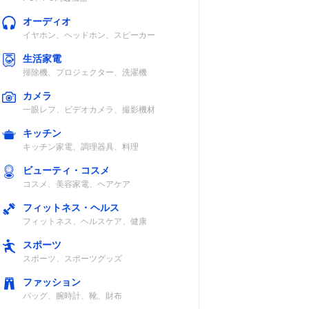
オーディオ
イヤホン、ヘッドホン、スピーカー
生活家電
掃除機、プロジェクター、洗濯機
カメラ
一眼レフ、ビデオカメラ、撮影機材
キッチン
キッチン家電、調理器具、料理
ビューティ・コスメ
コスメ、美容家電、ヘアケア
フィットネス・ヘルス
フィットネス、ヘルスケア、健康
スポーツ
スポーツ、スポーツグッズ
ファッション
バッグ、腕時計、靴、財布