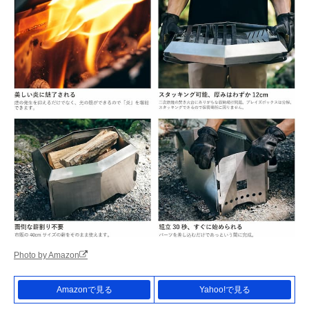
Photo by Amazon
Amazonで見る
Yahoo!で見る