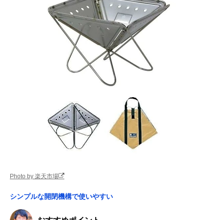
Photo by 楽天市場
シンプルな開閉機構で使いやすい