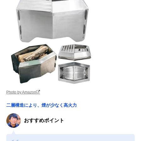
Photo by Amazon
二層構造により、煙が少なく高火力
おすすめポイント