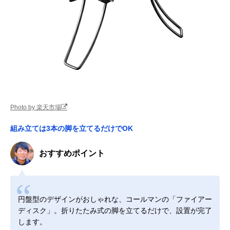
Photo by 楽天市場
組み立ては3本の脚を立てるだけでOK
おすすめポイント
円盤型のデザインがおしゃれな、コールマンの「ファイアー
ディスク」。折りたたみ式の脚を立てるだけで、設置が完了
します。