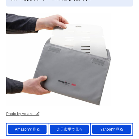
Photo by Amazon
Amazonで見る
楽天市場で見る
Yahoo!で見る