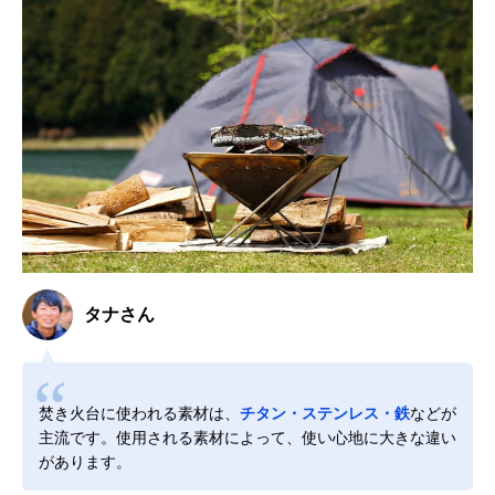
タナさん
焚き火台に使われる素材は、
チタン・ステンレス・鉄
などが
主流です。使用される素材によって、使い心地に大きな違い
があります。