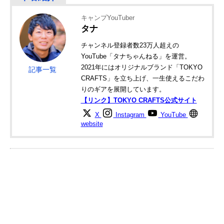
キャンプYouTuber
タナ
チャンネル登録者数23万人超えの
YouTube「タナちゃんねる」を運営。
2021年にはオリジナルブランド「TOKYO
記事一覧
CRAFTS」を立ち上げ、一生使えるこだわ
りのギアを展開しています。
【リンク】TOKYO CRAFTS公式サイト
X
Instagram
YouTube
website