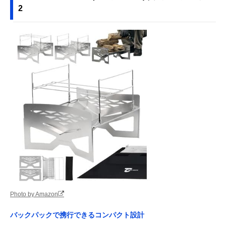
2
Photo by Amazon
バックパックで携行できるコンパクト設計