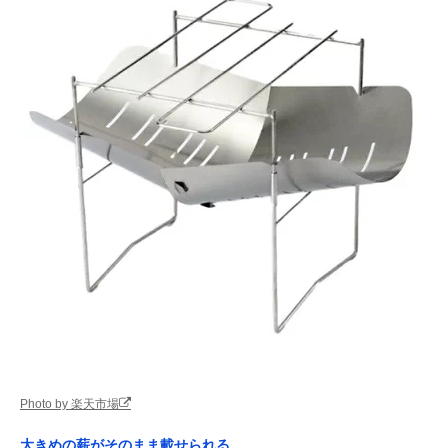
Photo by 楽天市場
大きめの薪がそのまま載せられる