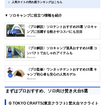
人気サイトの売れ筋ランキングはこちら
▼ ソロキャンプに役立つ情報を紹介
〈プロ解説〉ソロテントおすすめ25選 ソロキャ
ンプに活躍する軽さやコスパにも注目
Moovoo
〈プロ解説〉ソロキャンプ道具おすすめ14選 コ
ンパクトでおしゃれアイテムも
Moovoo
〈プロ監修〉ワンタッチテントおすすめ15選 キ
ャンプ初心者も安心の人気モデル
Moovoo
まずはプロおすすめ、ソロ向け焚き火台5選
① TOKYO CRAFTS(東京クラフト) 焚火台マクライト