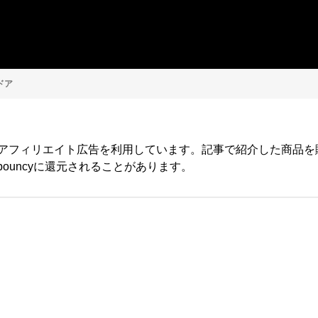
ドア
yではアフィリエイト広告を利用しています。記事で紹介した商品
ouncyに還元されることがあります。