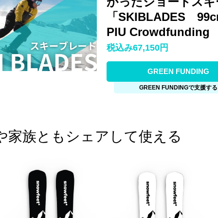
かったショートスキ
「SKIBLADES 99c
PIU Crowdfunding
税込み67,150円
GREEN FUNDING
GREEN FUNDINGで支援する
や家族ともシェアして使える