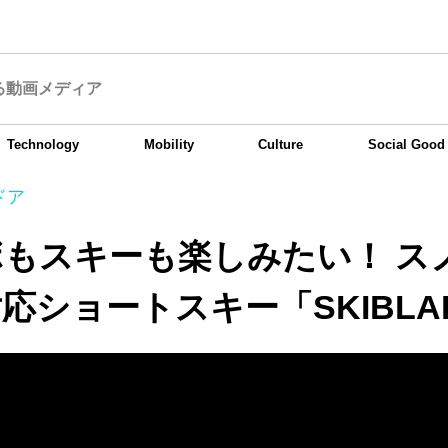
る動画メディア
Technology
Mobility
Culture
Social Good
ドア
もスキーも楽しみたい！ ス
応ショートスキー「SKIBLA