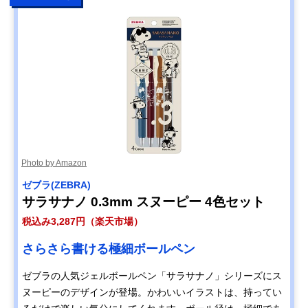
Photo by Amazon
ゼブラ(ZEBRA)
サラサナノ 0.3mm スヌーピー 4色セット
税込み3,287円（楽天市場）
さらさら書ける極細ボールペン
ゼブラの人気ジェルボールペン「サラサナノ」シリーズにス
ヌーピーのデザインが登場。かわいいイラストは、持ってい