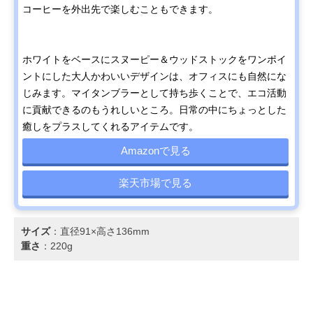
コーヒーを外出先で楽しむこともできます。
ホワイトをベースにスヌーピー＆ウッドストックをワンポイ
ントにした大人かわいいデザインは、オフィスにも自然にな
じみます。マイタンブラーとして持ち歩くことで、エコ活動
に貢献できるのもうれしいところ。日常の中にちょっとした
癒しをプラスしてくれるアイテムです。
Amazonで見る
楽天市場で見る
サイズ
：直径91×高さ136mm
重さ
：220g