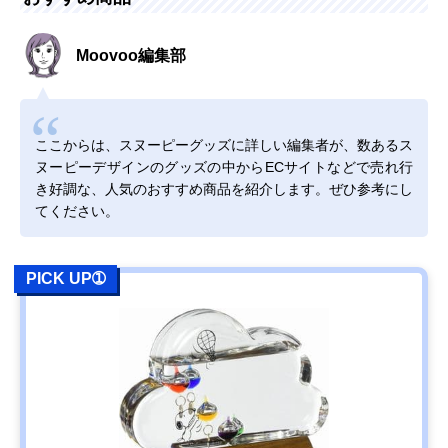
Moovoo編集部
ここからは、スヌーピーグッズに詳しい編集者が、数あるス
ヌーピーデザインのグッズの中からECサイトなどで売れ行
き好調な、人気のおすすめ商品を紹介します。ぜひ参考にし
てください。
PICK UP➀