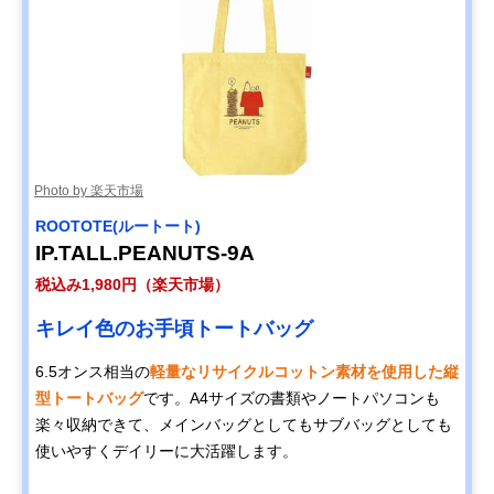
Photo by 楽天市場
ROOTOTE(ルートート)
IP.TALL.PEANUTS-9A
税込み1,980円（楽天市場）
キレイ色のお手頃トートバッグ
6.5オンス相当の
軽量なリサイクルコットン素材を使用した縦
型トートバッグ
です。A4サイズの書類やノートパソコンも
楽々収納できて、メインバッグとしてもサブバッグとしても
使いやすくデイリーに大活躍します。