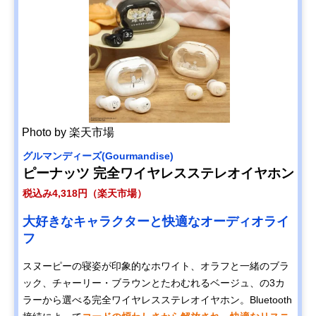
Photo by 楽天市場
グルマンディーズ(Gourmandise)
ピーナッツ 完全ワイヤレスステレオイヤホン
税込み4,318円（楽天市場）
大好きなキャラクターと快適なオーディオライ
フ
スヌーピーの寝姿が印象的なホワイト、オラフと一緒のブラ
ック、チャーリー・ブラウンとたわむれるベージュ、の3カ
ラーから選べる完全ワイヤレスステレオイヤホン。Bluetooth