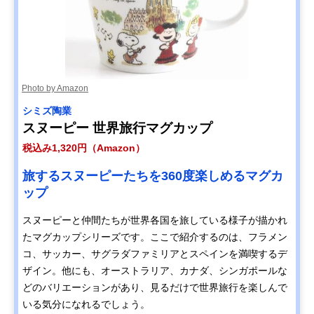
Photo by Amazon
シミズ陶業
スヌーピー 世界旅行マグカップ
税込み1,320円（Amazon）
旅するスヌーピーたちを360度楽しめるマグカ
ップ
スヌーピーと仲間たちが世界各国を旅している様子が描かれ
たマグカップシリーズです。ここで紹介するのは、フラメン
コ、サッカー、サグラダファミリアとスペインを満喫するデ
ザイン。他にも、オーストラリア、カナダ、シンガポールな
どのバリエーションがあり、見るだけで世界旅行を楽しんで
いる気分になれるでしょう。