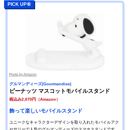
PICK UP⑥
Photo by Amazon
グルマンディーズ(Gourmandise)
ピーナッツ マスコットモバイルスタンド
税込み2,070円（Amazon）
飾って楽しいモバイルスタンド
ユニークなキャラクターデザインを取り入れたモバイルアク
セサリーで人気のグルマンディーズのスマホスタンドです。