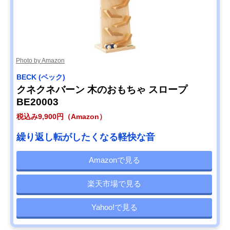
Photo by Amazon
BECK (ベック)
クネクネバーン 木のおもちゃ スロープ
BE20003
税込み9,900円（Amazon）
繰り返し転がしたくなる軽快な音
Amazonで見る
楽天市場で見る
Yahoo!で見る