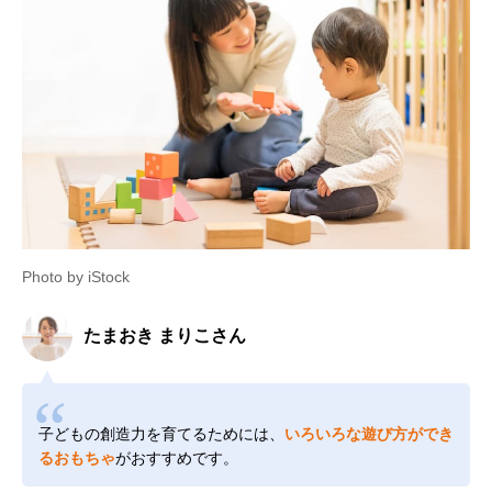
Photo by iStock
たまおき まりこさん
子どもの創造力を育てるためには、
いろいろな遊び方ができ
るおもちゃ
がおすすめです。