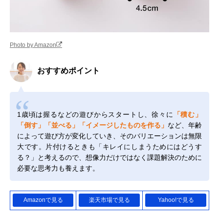
Photo by Amazon
おすすめポイント
1歳頃は握るなどの遊びからスタートし、徐々に
「積む」
「倒す」「並べる」「イメージしたものを作る」
など、年齢
によって遊び方が変化していき、そのバリエーションは無限
大です。片付けるときも「キレイにしまうためにはどうす
る？」と考えるので、想像力だけではなく課題解決のために
必要な思考力も養えます。
Amazonで見る
楽天市場で見る
Yahoo!で見る