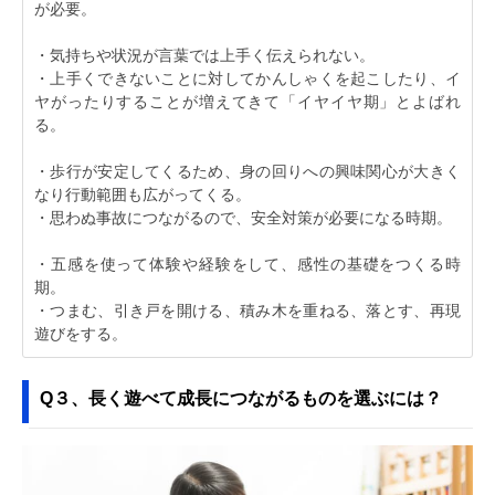
が必要。
・気持ちや状況が言葉では上手く伝えられない。
・上手くできないことに対してかんしゃくを起こしたり、イ
ヤがったりすることが増えてきて「イヤイヤ期」とよばれ
る。
・歩行が安定してくるため、身の回りへの興味関心が大きく
なり行動範囲も広がってくる。
・思わぬ事故につながるので、安全対策が必要になる時期。
・五感を使って体験や経験をして、感性の基礎をつくる時
期。
・つまむ、引き戸を開ける、積み木を重ねる、落とす、再現
遊びをする。
Q３、長く遊べて成長につながるものを選ぶには？