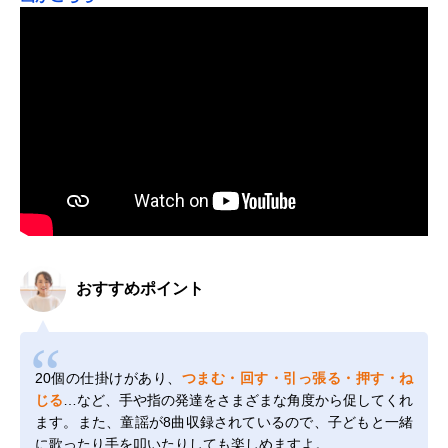
おすすめポイント
20個の仕掛けがあり、
つまむ・回す・引っ張る・押す・ね
じる
…など、手や指の発達をさまざまな角度から促してくれ
ます。また、童謡が8曲収録されているので、子どもと一緒
に歌ったり手を叩いたりしても楽しめますよ。