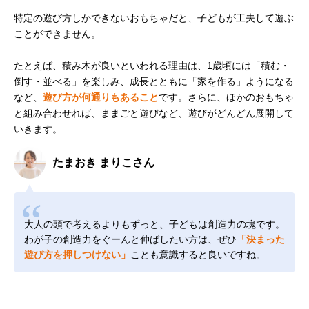
特定の遊び方しかできないおもちゃだと、子どもが工夫して遊ぶ
ことができません。
たとえば、積み木が良いといわれる理由は、1歳頃には「積む・
倒す・並べる」を楽しみ、成長とともに「家を作る」ようになる
など、
遊び方が何通りもあること
です。さらに、ほかのおもちゃ
と組み合わせれば、ままごと遊びなど、遊びがどんどん展開して
いきます。
たまおき まりこさん
大人の頭で考えるよりもずっと、子どもは創造力の塊です。
わが子の創造力をぐーんと伸ばしたい方は、ぜひ
「決まった
遊び方を押しつけない」
ことも意識すると良いですね。