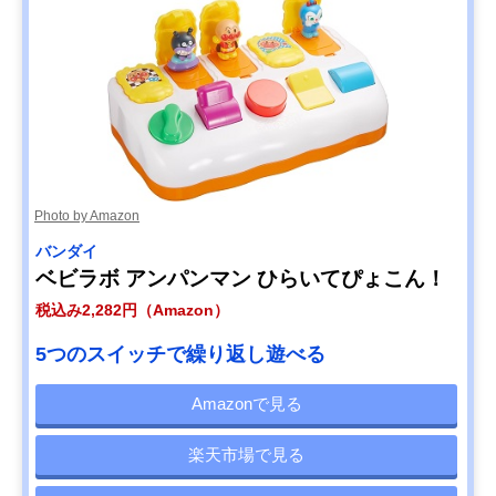
Photo by Amazon
バンダイ
ベビラボ アンパンマン ひらいてぴょこん！
税込み2,282円（Amazon）
5つのスイッチで繰り返し遊べる
Amazonで見る
楽天市場で見る