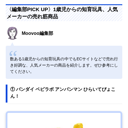
〈編集部PICK UP〉1歳児からの知育玩具、人気
メーカーの売れ筋商品
Moovoo編集部
数ある1歳児からの知育玩具の中でもECサイトなどで売れ行
き好調な、人気メーカーの商品を紹介します。ぜひ参考にし
てください。
① バンダイ ベビラボ アンパンマン ひらいてぴょこ
ん！