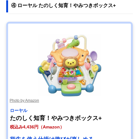
④ ローヤル たのしく知育！やみつきボックス+
Photo by Amazon
ローヤル
たのしく知育！やみつきボックス+
税込み4,436円（Amazon）