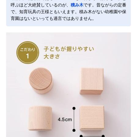
呼ぶほど大絶賛しているのが、
積み木
です。昔ながらの定番
で、知育玩具の王様ともいえます。積み木がない幼稚園や保
育園はないといっても過言ではありません。