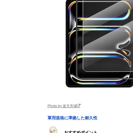
Photo by 楽天市場
軍用規格に準拠した耐久性
おすすめポイント