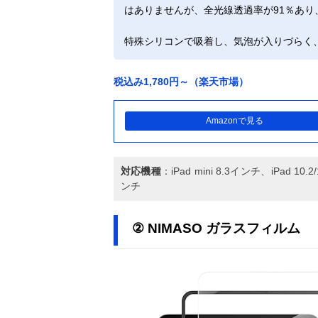
はありませんが、全光線透過率が91％あ
特殊シリコンで吸着し、気泡が入りづらく
税込み1,780円～（楽天市場）
Amazonで見る
対応機種
：iPad mini 8.3インチ、iPad 10.2/
ンチ
② NIMASO ガラスフィルム