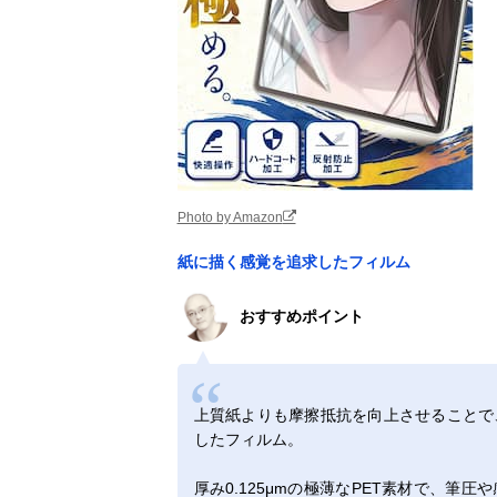
Photo by Amazon
紙に描く感覚を追求したフィルム
おすすめポイント
上質紙よりも摩擦抵抗を向上させることで
したフィルム。
厚み0.125μmの極薄なPET素材で、