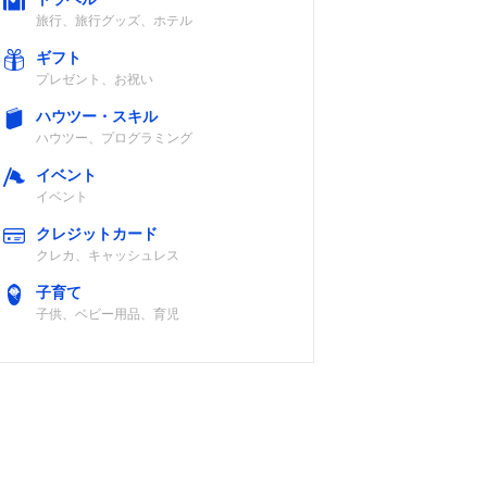
旅行、旅行グッズ、ホテル
ギフト
プレゼント、お祝い
ハウツー・スキル
ハウツー、プログラミング
イベント
イベント
クレジットカード
クレカ、キャッシュレス
子育て
子供、ベビー用品、育児