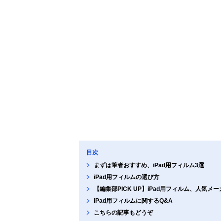
目次
まずは筆者おすすめ、iPad用フィルム3選
iPad用フィルムの選び方
【編集部PICK UP】iPad用フィルム、人気メ
iPad用フィルムに関するQ&A
こちらの記事もどうぞ