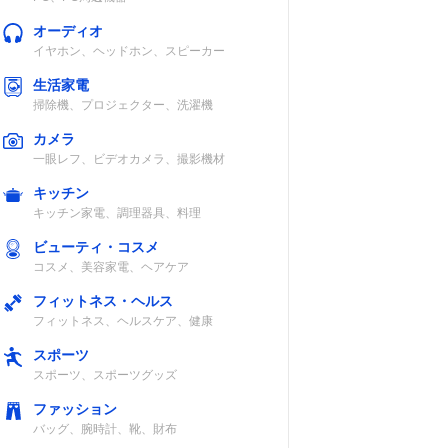
オーディオ
イヤホン、ヘッドホン、スピーカー
生活家電
掃除機、プロジェクター、洗濯機
カメラ
一眼レフ、ビデオカメラ、撮影機材
キッチン
キッチン家電、調理器具、料理
ビューティ・コスメ
コスメ、美容家電、ヘアケア
フィットネス・ヘルス
フィットネス、ヘルスケア、健康
スポーツ
スポーツ、スポーツグッズ
ファッション
バッグ、腕時計、靴、財布