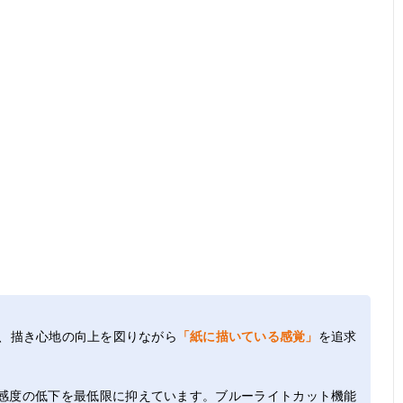
、描き心地の向上を図りながら
「紙に描いている感覚」
を追求
筆圧や感度の低下を最低限に抑えています。ブルーライトカット機能