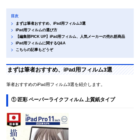
目次
まずは筆者おすすめ、iPad用フィルム3選
iPad用フィルムの選び方
【編集部PICK UP】iPad用フィルム、人気メーカーの売れ筋商品
iPad用フィルムに関するQ&A
こちらの記事もどうぞ
まずは筆者おすすめ、iPad用フィルム3選
筆者おすすめのiPad用フィルム3選を紹介します。
① 匠彩 ペーパーライクフィルム 上質紙タイプ