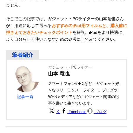
ません。
そこでこの記事では、
ガジェット・PCライターの山本竜也さん
が、用途に応じて選べる
おすすめのiPad用フィルムと、購入前に
押さえておきたいチェックポイント
を解説。iPadをより快適に、
より自分らしく使いこなすための参考にしてみてください。
ガジェット・PCライター
山本 竜也
スマートフォンやPCなど、ガジェット好
きなフリーランス・ライター。ブログや
記事一覧
WEBメディアなどにガジェット関連の記
事を書いて生きています。
X
Facebook
ブログ