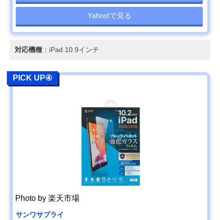
Yahoo!で見る
対応機種
：iPad 10.9インチ
PICK UP④
Photo by 楽天市場
サンワサプライ