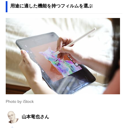
用途に適した機能を持つフィルムを選ぶ
Photo by iStock
山本竜也さん