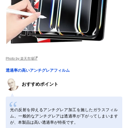
Photo by 楽天市場
透過率の高いアンチグレアフィルム
おすすめポイント
光の反射を抑えるアンチグレア加工を施したガラスフィル
ム。一般的なアンチグレアは透過率が下がってしまいます
が、本製品は高い透過率が特長です。