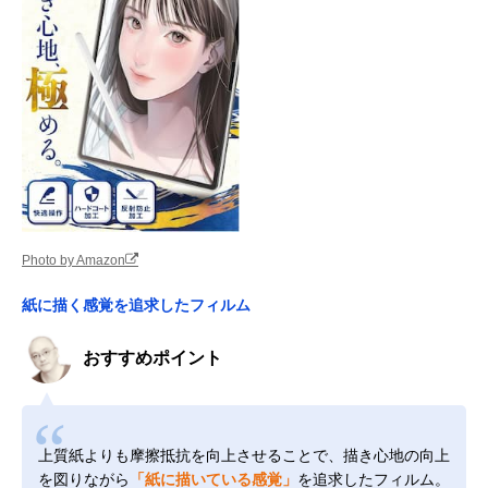
Photo by Amazon
紙に描く感覚を追求したフィルム
おすすめポイント
上質紙よりも摩擦抵抗を向上させることで、描き心地の向上
を図りながら
「紙に描いている感覚」
を追求したフィルム。