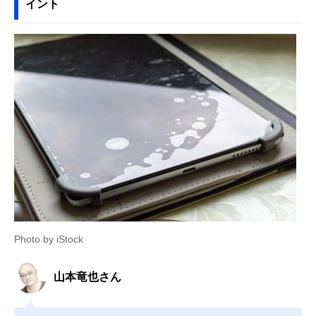
イント
Photo by iStock
山本竜也さん