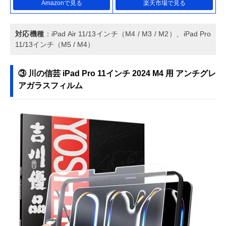
Amazonで見る
楽天市場で見る
対応機種
：iPad Air 11/13インチ（M4 / M3 / M2）、iPad Pro
11/13インチ（M5 / M4）
③ 川の信芸 iPad Pro 11インチ 2024 M4 用 アンチグレ
アガラスフィルム