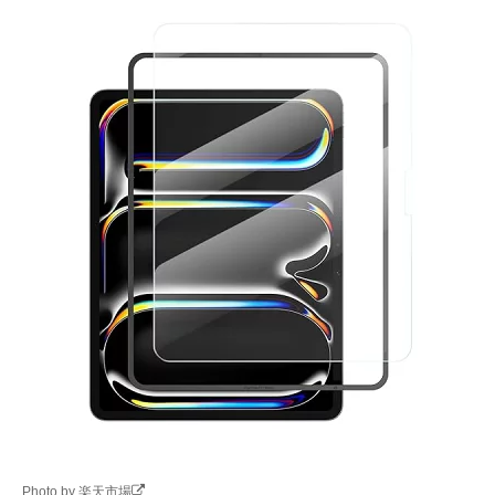
Photo by 楽天市場