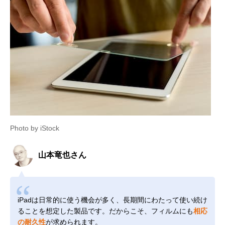
Photo by iStock
山本竜也さん
iPadは日常的に使う機会が多く、長期間にわたって使い続け
ることを想定した製品です。だからこそ、フィルムにも
相応
の耐久性
が求められます。