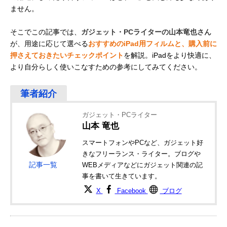
ません。
そこでこの記事では、
ガジェット・PCライターの山本竜也さん
が、用途に応じて選べる
おすすめのiPad用フィルムと、購入前に
押さえておきたいチェックポイント
を解説。iPadをより快適に、
より自分らしく使いこなすための参考にしてみてください。
ガジェット・PCライター
山本 竜也
スマートフォンやPCなど、ガジェット好
きなフリーランス・ライター。ブログや
記事一覧
WEBメディアなどにガジェット関連の記
事を書いて生きています。
X
Facebook
ブログ