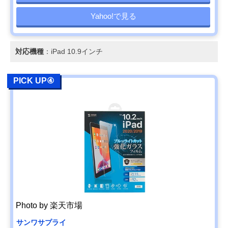
Yahoo!で見る
対応機種
：iPad 10.9インチ
PICK UP④
Photo by 楽天市場
サンワサプライ