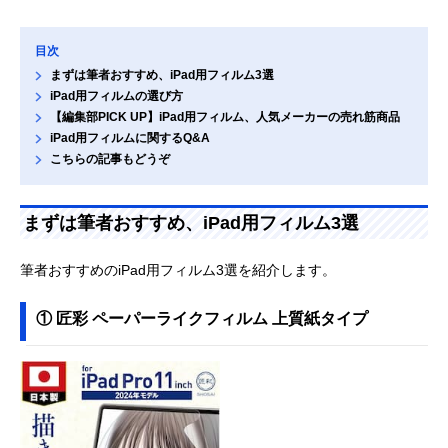
目次
まずは筆者おすすめ、iPad用フィルム3選
iPad用フィルムの選び方
【編集部PICK UP】iPad用フィルム、人気メーカーの売れ筋商品
iPad用フィルムに関するQ&A
こちらの記事もどうぞ
まずは筆者おすすめ、iPad用フィルム3選
筆者おすすめのiPad用フィルム3選を紹介します。
① 匠彩 ペーパーライクフィルム 上質紙タイプ