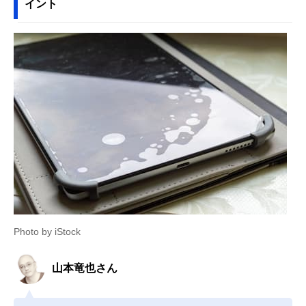
イント
Photo by iStock
山本竜也さん