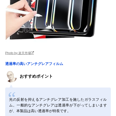
Photo by 楽天市場
透過率の高いアンチグレアフィルム
おすすめポイント
光の反射を抑えるアンチグレア加工を施したガラスフィル
ム。一般的なアンチグレアは透過率が下がってしまいます
が、本製品は高い透過率が特長です。