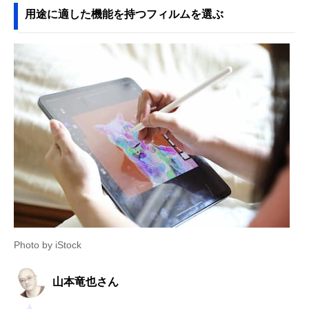
用途に適した機能を持つフィルムを選ぶ
Photo by iStock
山本竜也さん