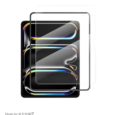
Photo by 楽天市場