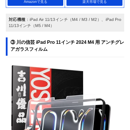
Amazonで見る
楽天市場で見る
対応機種
：iPad Air 11/13インチ（M4 / M3 / M2）、iPad Pro
11/13インチ（M5 / M4）
③ 川の信芸 iPad Pro 11インチ 2024 M4 用 アンチグレ
アガラスフィルム