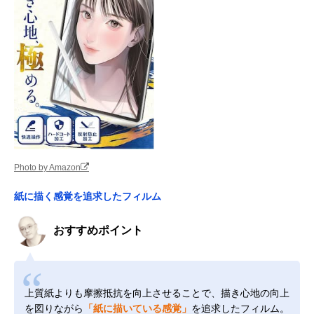
Photo by Amazon
紙に描く感覚を追求したフィルム
おすすめポイント
上質紙よりも摩擦抵抗を向上させることで、描き心地の向上
を図りながら
「紙に描いている感覚」
を追求したフィルム。