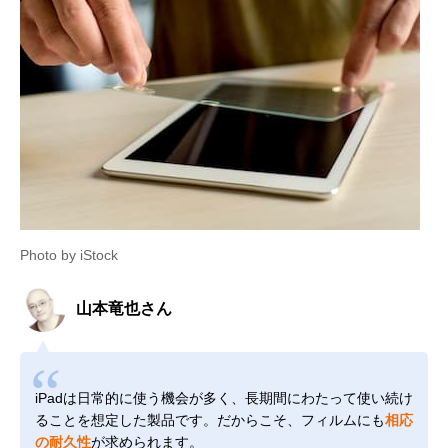
Photo by iStock
山本竜也さん
iPadは日常的に使う機会が多く、長期間にわたって使い続け
ることを想定した製品です。だからこそ、フィルムにも
相応
の耐久性
が求められます。