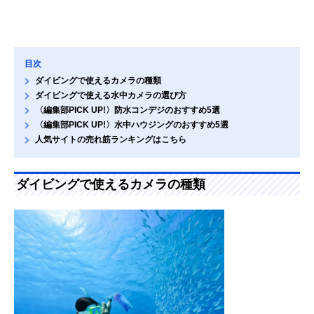
目次
ダイビングで使えるカメラの種類
ダイビングで使える水中カメラの選び方
〈編集部PICK UP!〉防水コンデジのおすすめ5選
〈編集部PICK UP!〉水中ハウジングのおすすめ5選
人気サイトの売れ筋ランキングはこちら
ダイビングで使えるカメラの種類