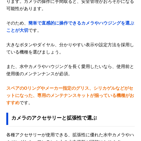
ります。カメラの操作に手間取ると、安全管理がおろそかになる
可能性があります。
そのため、
簡単で直感的に操作できるカメラやハウジングを選ぶ
ことが大切
です。
大きなボタンやダイヤル、分かりやすい表示や設定方法を採用し
ている機種を選びましょう。
また、水中カメラやハウジングを長く愛用したいなら、使用前と
使用後のメンテンナンスが必須。
スペアのOリングやメーカー指定のグリス、シリカゲルなどがセ
ットになった、専用のメンテナンスキットが揃っている機種がお
すすめ
です。
カメラのアクセサリーと拡張性で選ぶ
各種アクセサリーが使用できる、拡張性に優れた水中カメラやハ