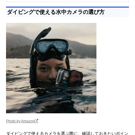
ダイビングで使える水中カメラの選び方
Photo by Amazon
ダイビングで使えるカメラを選ぶ際に、確認しておきたいポイン