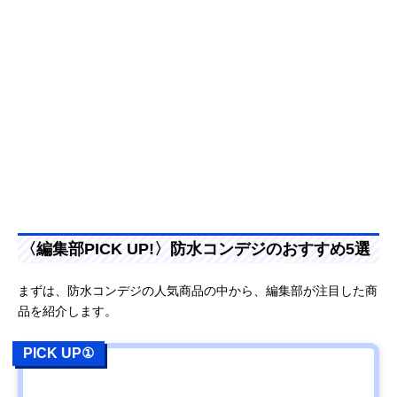
〈編集部PICK UP!〉防水コンデジのおすすめ5選
まずは、防水コンデジの人気商品の中から、編集部が注目した商
品を紹介します。
PICK UP①