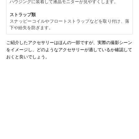
ハウジングに装着して液晶モニターが見やすくします。
ストラップ類
スナッピーコイルやフロートストラップなどを取り付け、落
下や紛失を防ぎます。
ご紹介したアクセサリーはほんの一部ですが、実際の撮影シーン
をイメージし、どのようなアクセサリーが適しているか確認して
おくと良いでしょう。