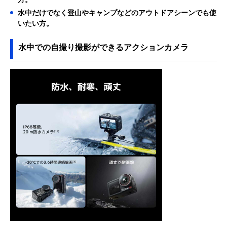
水中だけでなく登山やキャンプなどのアウトドアシーンでも使
いたい方。
水中での自撮り撮影ができるアクションカメラ