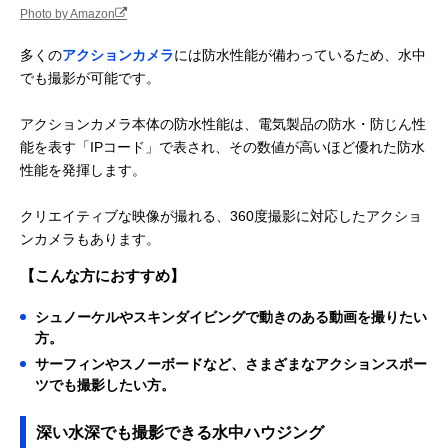
Photo by Amazon
多くの
アクションカメラ
には防水性能が備わっているため、水中
でも撮影が可能です。
アクションカメラ本体の防水性能は、電気製品の防水・防じん性
能を表す「IPコード」で表され、その数値が高いほど優れた防水
性能を発揮します。
クリエイティブな映像が撮れる、360度撮影に対応したアクショ
ンカメラもあります。
【こんな方におすすめ】
シュノーケルやスキンダイビングで動きのある動画を撮りたい
方。
サーフィンやスノーボードなど、さまざまなアクションスポー
ツでも撮影したい方。
深い水深でも撮影できる水中ハウジング