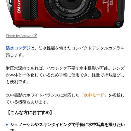
Photo by Amazon
防水コンデジ
は、防水性能を備えたコンパクトデジタルカメラを
指します。
耐圧水深内であれば、ハウジング不要で水中撮影が可能。レンズ
が本体と一体化しているため手軽に使用でき、軽量で持ち運びに
も便利です。
水中撮影のホワイトバランスに対応した「
水中モード
」を搭載し
ている機種もあります。
【こんな方におすすめ】
シュノーケルやスキンダイビングで手軽に水中写真を撮りたい
方。