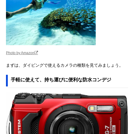
Photo by Amazon
まずは、ダイビングで使えるカメラの種類を見てみましょう。
手軽に使えて、持ち運びに便利な防水コンデジ