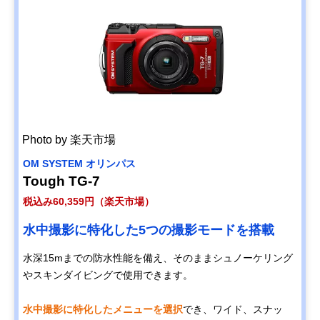
Photo by 楽天市場
OM SYSTEM オリンパス
Tough TG-7
税込み60,359円（楽天市場）
水中撮影に特化した5つの撮影モードを搭載
水深15mまでの防水性能を備え、そのままシュノーケリング
やスキンダイビングで使用できます。
水中撮影に特化したメニューを選択
でき、ワイド、スナッ