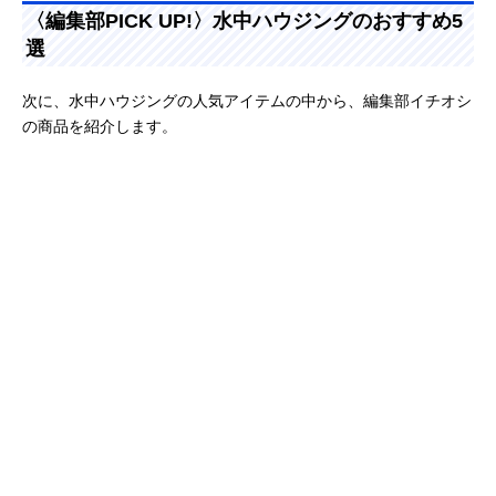
〈編集部PICK UP!〉水中ハウジングのおすすめ5
選
次に、水中ハウジングの人気アイテムの中から、編集部イチオシ
の商品を紹介します。