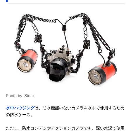
Photo by iStock
水中ハウジング
は、防水機能のないカメラを水中で使用するため
の防水ケース。
ただし、防水コンデジやアクションカメラでも、深い水深で使用