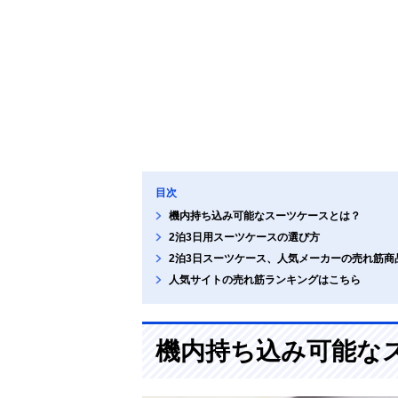
目次
機内持ち込み可能なスーツケースとは？
2泊3日用スーツケースの選び方
2泊3日スーツケース、人気メーカーの売れ筋商
人気サイトの売れ筋ランキングはこちら
機内持ち込み可能な