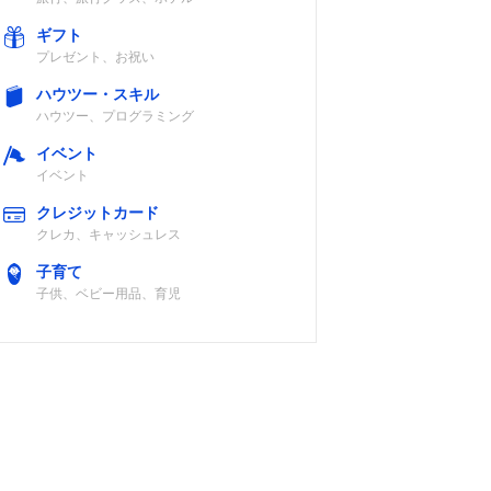
ギフト
プレゼント、お祝い
ハウツー・スキル
ハウツー、プログラミング
イベント
イベント
クレジットカード
クレカ、キャッシュレス
子育て
子供、ベビー用品、育児