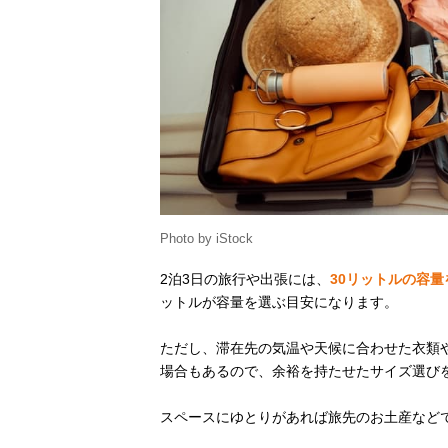
Photo by iStock
2泊3日の旅行や出張には、
30リットルの容量
ットルが容量を選ぶ目安になります。
ただし、滞在先の気温や天候に合わせた衣類
場合もあるので、余裕を持たせたサイズ選び
スペースにゆとりがあれば旅先のお土産など