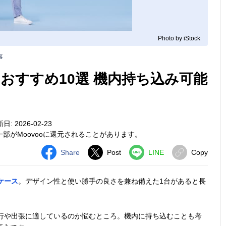
Photo by iStock
事
おすすめ10選 機内持ち込み可能
: 2026-02-23
部がMoovooに還元されることがあります。
Share
Post
LINE
Copy
ケース
。デザイン性と使い勝手の良さを兼ね備えた1台があると長
旅行や出張に適しているのか悩むところ。機内に持ち込むことも考