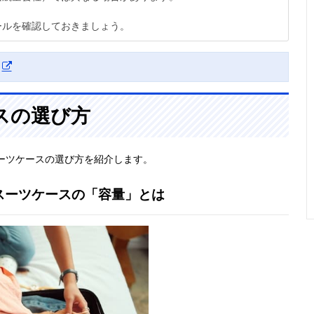
ールを確認しておきましょう。
スの選び方
ーツケースの選び方を紹介します。
スーツケースの「容量」とは