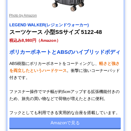
Photo by Amazon
LEGEND WALKER(レジェンドウォーカー)
スーツケース 小型SSサイズ 5122-48
税込み8,980円（Amazon）
ポリカーボネートとABSのハイブリッドボディ
ABS樹脂にポリカーボネートをコーティングし、
軽さと強さ
を両立したというハードケース
。衝撃に強いコーナーパッド
付きです。
ファスナー操作でマチ幅が約5cmアップする拡張機能付きの
ため、旅先の買い物などで荷物が増えたときに便利。
フックとしても利用できる実用的な台座を搭載しています。
Amazonで見る