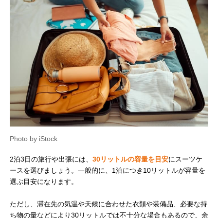
Photo by iStock
2泊3日の旅行や出張には、
30リットルの容量を目安
にスーツケ
ースを選びましょう。一般的に、1泊につき10リットルが容量を
選ぶ目安になります。
ただし、滞在先の気温や天候に合わせた衣類や装備品、必要な持
ち物の量などにより30リットルでは不十分な場合もあるので、余