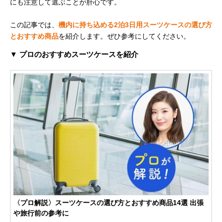
にも注意して選ぶことが肝心です。
この記事では、
機内に持ち込める2泊3日用スーツケースの選び方
とおすすめ商品
を紹介します。ぜひ参考にしてください。
▼ プロのおすすめスーツケースを紹介
〈プロ解説〉スーツケースの選び方とおすすめ商品14選 出張
や旅行前の参考に