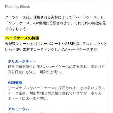
Photo by iStock
スーツケースは、使用される素材によって「ハードケース」と
「ソフトケース」の2種類に分類されます。それぞれの特徴を見
てみましょう。
ハードケースの特徴
金属製フレームをポリカーボネートやABS樹脂、アルミニウムと
いった硬い素材でコーティングしたのがハードケースです。
ポリカーボネート
軽量で耐衝撃性に優れたハードケースの定番素材。紫外線や
直射日光にも強く、耐久性が高い。
ABS樹脂
リーズナブルなハードケースに採用されることの多いプラス
チック素材。耐衝撃性と耐久性に優れていますが、ポリカー
ボネートに比べると重い。
アルミニウム