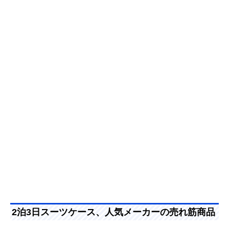
2泊3日スーツケース、人気メーカーの売れ筋商品