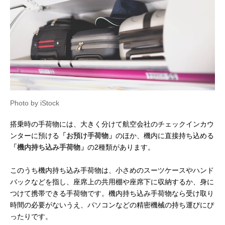
Photo by iStock
搭乗時の手荷物には、大きく分けて航空会社のチェックインカウ
ンターに預ける
「お預け手荷物」
のほか、機内に直接持ち込める
「機内持ち込み手荷物」
の2種類があります。
このうち機内持ち込み手荷物は、小さめのスーツケースやハンド
バックなどを指し、座席上の共用棚や座席下に収納するか、身に
つけて携帯できる手荷物です。機内持ち込み手荷物なら受け取り
時間の必要がないうえ、パソコンなどの精密機械の持ち運びにぴ
ったりです。