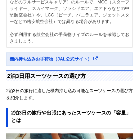
などのフルサービスキャリア）のルールで、MCC（スターフ
ライヤー、スカイマーク、ソラシドエア、エアドゥなどの中
堅航空会社）や、LCC（ピーチ、バニラエア、ジェットスタ
ーなどの格安航空会社）では異なる場合があります。
必ず利用する航空会社の手荷物サイズのルールを確認してお
きましょう。
機内持ち込みお手荷物（JAL公式サイト）
2泊3日用スーツケースの選び方
2泊3日の旅行に適した機内持ち込み可能なスーツケースの選び方
を紹介します。
2泊3日の旅行や出張にあったスーツケースの「容量」
とは