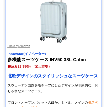
Photo by Amazon
Innovator(イノベーター)
多機能スーツケース INV50 38L Cabin
税込み23,980円（楽天市場）
北欧デザインのスタイリッシュなスーツケース
スウェーデン国旗をモチーフにしたデザインが印象的な、お
しゃれなスーツケース。
フロントオープンポケットのほか、ミドル、メインの
各スペ