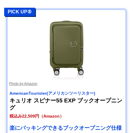
PICK UP⑤
Photo by Amazon
AmericanTourister(アメリカンツーリスター)
キュリオ スピナー55 EXP ブックオープニン
グ
税込み22,509円（Amazon）
楽にパッキングできるブックオープニング仕様