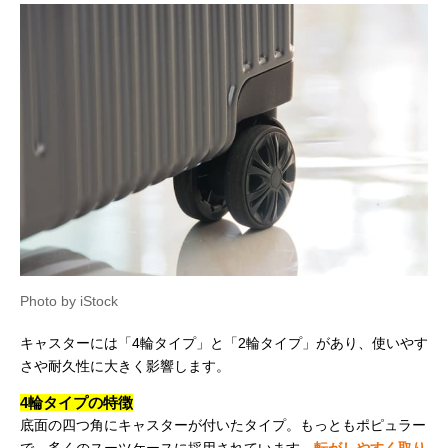
Photo by iStock
キャスターには「4輪タイプ」と「2輪タイプ」があり、使いやす
さや耐久性に大きく影響します。
4輪タイプの特徴
底面の四つ角にキャスターが付いたタイプ。もっともポピュラー