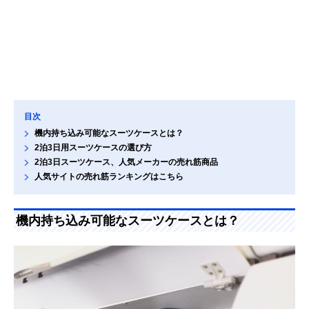
目次
機内持ち込み可能なスーツケースとは？
2泊3日用スーツケースの選び方
2泊3日スーツケース、人気メーカーの売れ筋商品
人気サイトの売れ筋ランキングはこちら
機内持ち込み可能なスーツケースとは？