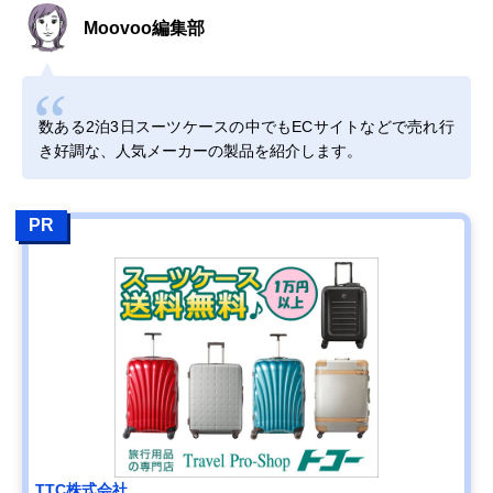
Moovoo編集部
数ある2泊3日スーツケースの中でもECサイトなどで売れ行
き好調な、人気メーカーの製品を紹介します。
PR
TTC株式会社