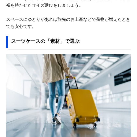
裕を持たせたサイズ選びをしましょう。
スペースにゆとりがあれば旅先のお土産などで荷物が増えたとき
でも安心です。
スーツケースの「素材」で選ぶ