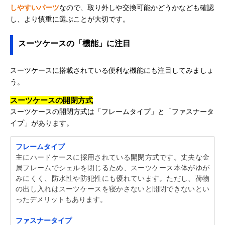
しやすいパーツ
なので、取り外しや交換可能かどうかなども確認
し、より慎重に選ぶことが大切です。
スーツケースの「機能」に注目
スーツケースに搭載されている便利な機能にも注目してみましょ
う。
スーツケースの開閉方式
スーツケースの開閉方式は「フレームタイプ」と「ファスナータ
イプ」があります。
フレームタイプ
主にハードケースに採用されている開閉方式です。丈夫な金
属フレームでシェルを閉じるため、スーツケース本体がゆが
みにくく、防水性や防犯性にも優れています。ただし、荷物
の出し入れはスーツケースを寝かさないと開閉できないとい
ったデメリットもあります。
ファスナータイプ