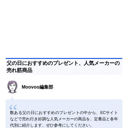
父の日におすすめのプレゼント、人気メーカーの
売れ筋商品
Moovoo編集部
数ある父の日におすすめのプレゼントの中から、ECサイト
などで売れ行き好調な人気メーカーの商品を、定番品と各年
代別に紹介します。ぜひ参考にしてください。