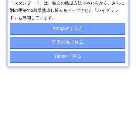
「スタンダード」は、独自の熟成方法でやわらかく、さらに
別の手法で2段階熟成し旨みをアップさせた「ハイブリッ
ド」も展開しています。
Amazonで見る
楽天市場で見る
Yahoo!で見る