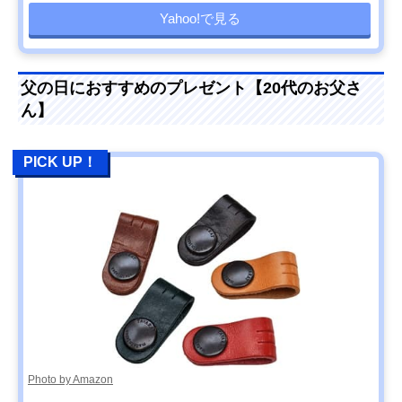
Yahoo!で見る
父の日におすすめのプレゼント【20代のお父さ
ん】
PICK UP！
Photo by Amazon