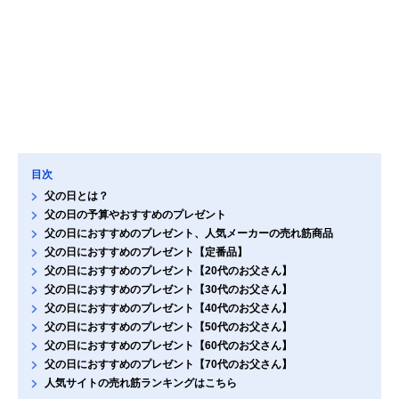
目次
父の日とは？
父の日の予算やおすすめのプレゼント
父の日におすすめのプレゼント、人気メーカーの売れ筋商品
父の日におすすめのプレゼント【定番品】
父の日におすすめのプレゼント【20代のお父さん】
父の日におすすめのプレゼント【30代のお父さん】
父の日におすすめのプレゼント【40代のお父さん】
父の日におすすめのプレゼント【50代のお父さん】
父の日におすすめのプレゼント【60代のお父さん】
父の日におすすめのプレゼント【70代のお父さん】
人気サイトの売れ筋ランキングはこちら