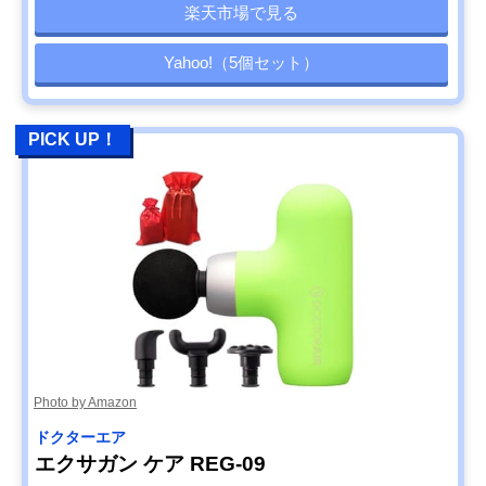
楽天市場で見る
Yahoo!（5個セット）
PICK UP！
Photo by Amazon
ドクターエア
エクサガン ケア REG-09