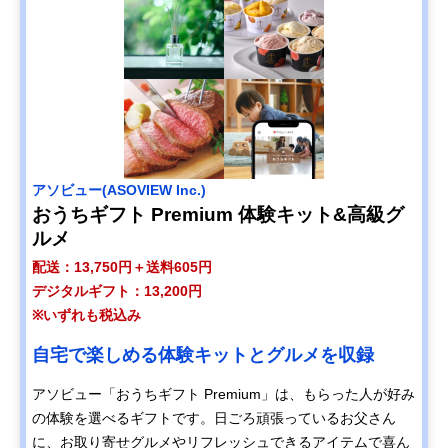
アソビュー(ASOVIEW Inc.)
おうちギフト Premium 体験キット&高級グ
ルメ
配送：13,750円＋送料605円
デジタルギフト：13,200円
※いずれも税込み
自宅で楽しめる体験キットとグルメを収録
アソビュー「おうちギフト Premium」は、もらった人が好み
の体験を選べるギフトです。日ごろ頑張っているお父さん
に、お取り寄せグルメやリフレッシュできるアイテムで喜ん