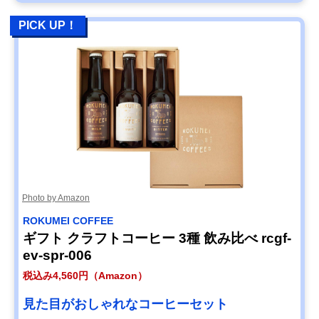
PICK UP！
Photo by Amazon
ROKUMEI COFFEE
ギフト クラフトコーヒー 3種 飲み比べ rcgf-
ev-spr-006
税込み4,560円（Amazon）
見た目がおしゃれなコーヒーセット