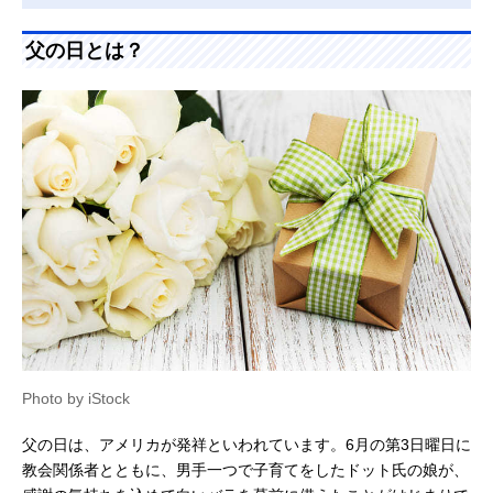
父の日とは？
Photo by iStock
父の日は、アメリカが発祥といわれています。6月の第3日曜日に
教会関係者とともに、男手一つで子育てをしたドット氏の娘が、