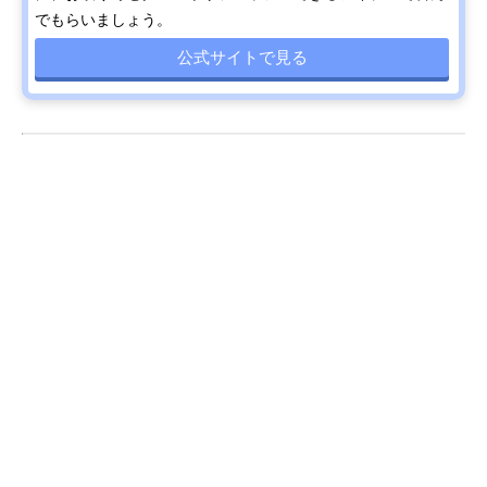
でもらいましょう。
公式サイトで見る