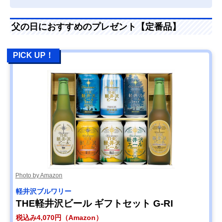
父の日におすすめのプレゼント【定番品】
PICK UP！
Photo by Amazon
軽井沢ブルワリー
THE軽井沢ビール ギフトセット G-RI
税込み4,070円（Amazon）