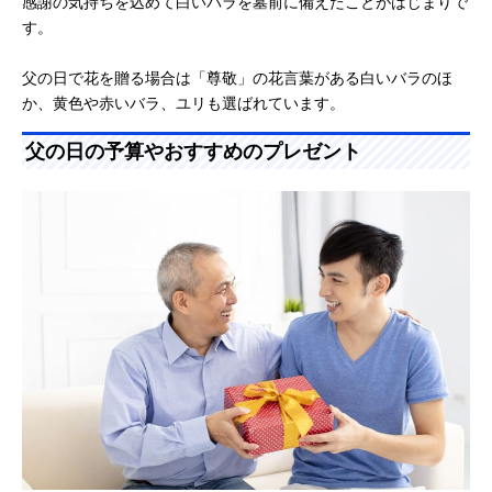
感謝の気持ちを込めて白いバラを墓前に備えたことがはじまりで
す。
父の日で花を贈る場合は「尊敬」の花言葉がある白いバラのほ
か、黄色や赤いバラ、ユリも選ばれています。
父の日の予算やおすすめのプレゼント