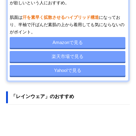
が欲しいという人におすすめ。
肌面は
汗を素早く拡散させるハイブリッド構造
になってお
り、半袖で汗ばんだ素肌の上から着用しても気にならないの
がポイント。
Amazonで見る
楽天市場で見る
Yahoo!で見る
「レインウェア」のおすすめ