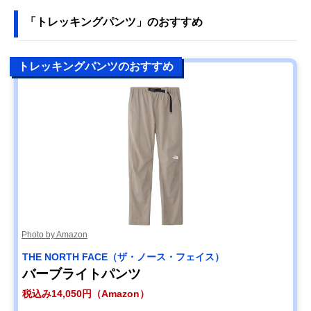
「トレッキングパンツ」のおすすめ
トレッキングパンツのおすすめ
Photo by Amazon
THE NORTH FACE（ザ・ノース・フェイス）
バーブライトパンツ
税込み14,050円（Amazon）