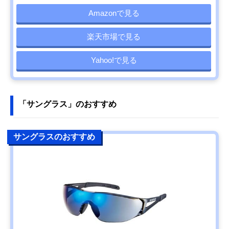
Amazonで見る
楽天市場で見る
Yahoo!で見る
「サングラス」のおすすめ
サングラスのおすすめ