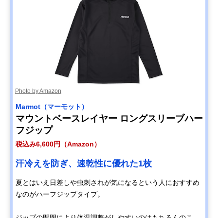
Photo by Amazon
Marmot（マーモット）
マウントベースレイヤー ロングスリーブハー
フジップ
税込み6,600円（Amazon）
汗冷えを防ぎ、速乾性に優れた1枚
夏とはいえ日差しや虫刺されが気になるという人におすすめ
なのがハーフジップタイプ。
ジップの開閉により体温調整がしやすいのはもちろんのこ