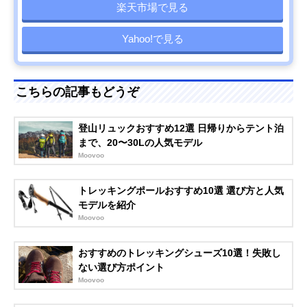
楽天市場で見る
Yahoo!で見る
こちらの記事もどうぞ
登山リュックおすすめ12選 日帰りからテント泊
まで、20〜30Lの人気モデル
Moovoo
トレッキングポールおすすめ10選 選び方と人気
モデルを紹介
Moovoo
おすすめのトレッキングシューズ10選！失敗し
ない選び方ポイント
Moovoo