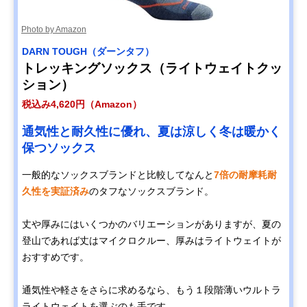
Photo by Amazon
DARN TOUGH（ダーンタフ）
トレッキングソックス（ライトウェイトクッ
ション）
税込み4,620円（Amazon）
通気性と耐久性に優れ、夏は涼しく冬は暖かく
保つソックス
一般的なソックスブランドと比較してなんと
7倍の耐摩耗耐
久性を実証済み
のタフなソックスブランド。
丈や厚みにはいくつかのバリエーションがありますが、夏の
登山であれば丈はマイクロクルー、厚みはライトウェイトが
おすすめです。
通気性や軽さをさらに求めるなら、もう１段階薄いウルトラ
ライトウェイトを選ぶのも手です。