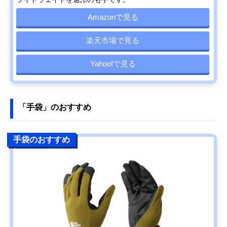
Amazonで見る
楽天市場で見る
Yahoo!で見る
「手袋」のおすすめ
手袋のおすすめ