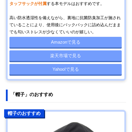
タッフサックが付属
する本モデルはおすすめです。
高い防水透湿性を備えながら、裏地に抗菌防臭加工が施され
ていることにより、使用後にバックパックに詰め込んだまま
でも匂いストレスが少なくていいのが嬉しい。
Amazonで見る
楽天市場で見る
Yahoo!で見る
「帽子」のおすすめ
帽子のおすすめ