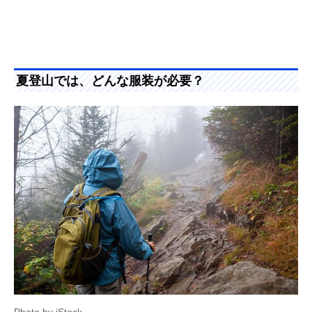
夏登山では、どんな服装が必要？