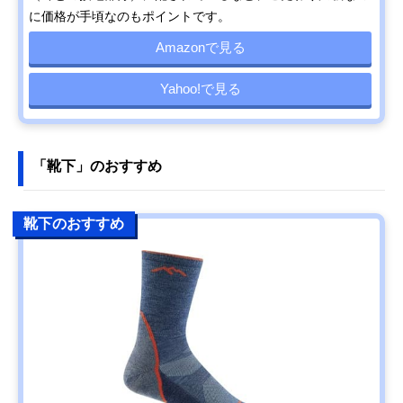
に価格が手頃なのもポイントです。
Amazonで見る
Yahoo!で見る
「靴下」のおすすめ
靴下のおすすめ