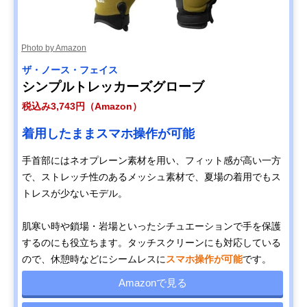
Photo by Amazon
ザ・ノース・フェイス
シンプルトレッカーズグローブ
税込み3,743円（Amazon）
着用したままスマホ操作が可能
手首部にはネオプレーン素材を用い、フィット感が高い一方
で、ストレッチ性のあるメッシュ素材で、夏場の着用でもス
トレスが少ないモデル。
肌寒い時や鎖場・岩場といったシチュエーションで手を保護
するのにも役立ちます。タッチスクリーンにも対応している
ので、休憩時などにシームレスに
スマホ操作が可能
です。
Amazonで見る