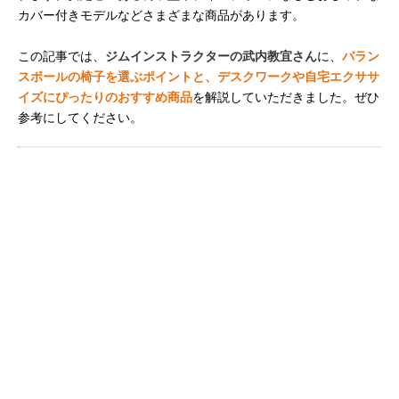
カバー付きモデルなどさまざまな商品があります。
この記事では、
ジムインストラクターの武内教宜さん
に、
バラン
スボールの椅子を選ぶポイントと、デスクワークや自宅エクササ
イズにぴったりのおすすめ商品
を解説していただきました。ぜひ
参考にしてください。