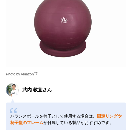
Photo by Amazon
武内 教宜さん
バランスボールを椅子として使用する場合は、
固定リングや
椅子型のフレーム
が付属している製品がおすすめです。