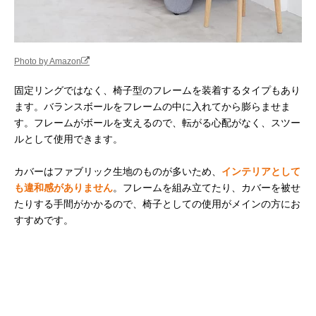
Photo by Amazon
固定リングではなく、椅子型のフレームを装着するタイプもあり
ます。バランスボールをフレームの中に入れてから膨らませま
す。フレームがボールを支えるので、転がる心配がなく、スツー
ルとして使用できます。
カバーはファブリック生地のものが多いため、
インテリアとして
も違和感がありません
。フレームを組み立てたり、カバーを被せ
たりする手間がかかるので、椅子としての使用がメインの方にお
すすめです。