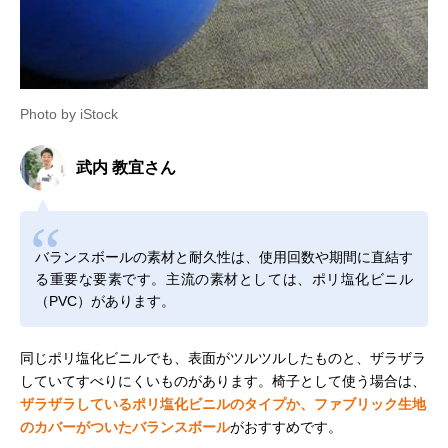
Photo by iStock
武内 教宜さん
バランスボールの素材と耐久性は、使用回数や期間に直結す
る重要な要素です。主流の素材としては、ポリ塩化ビニル
（PVC）があります。
同じポリ塩化ビニルでも、表面がツルツルしたものと、ザラザラ
していてすべりにくいものがあります。椅子として使う場合は、
ザラザラしているポリ塩化ビニルのタイプか、ファブリック生地
のカバーがついたバランスボール
がおすすめです。