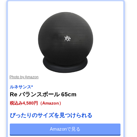
Photo by Amazon
ルネサンス*
Re バランスボール 65cm
税込み4,580円（Amazon）
ぴったりのサイズを見つけられる
Amazonで見る