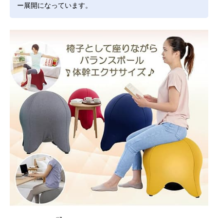
ー展開になっています。