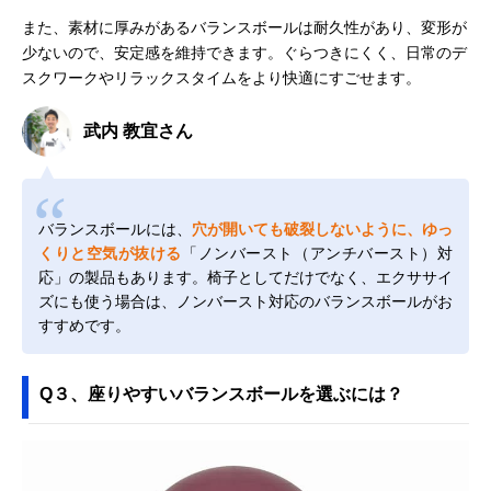
また、素材に厚みがあるバランスボールは耐久性があり、変形が
少ないので、安定感を維持できます。ぐらつきにくく、日常のデ
スクワークやリラックスタイムをより快適にすごせます。
武内 教宜さん
バランスボールには、
穴が開いても破裂しないように、ゆっ
くりと空気が抜ける
「ノンバースト（アンチバースト）対
応」の製品もあります。椅子としてだけでなく、エクササイ
ズにも使う場合は、ノンバースト対応のバランスボールがお
すすめです。
Q３、座りやすいバランスボールを選ぶには？