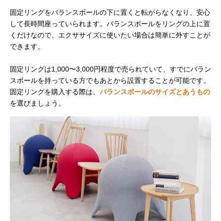
固定リングをバランスボールの下に置くと転がらなくなり、安心
して長時間座っていられます。バランスボールをリングの上に置
くだけなので、エクササイズに使いたい場合は簡単に外すことが
できます。
固定リングは1,000〜3,000円程度で売られていて、すでにバラン
スボールを持っている方でもあとから設置することが可能です。
固定リングを購入する際は、
バランスボールのサイズとあうもの
を選びましょう。