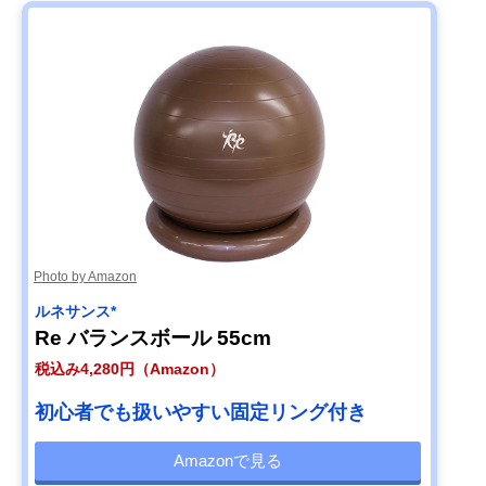
Photo by Amazon
ルネサンス*
Re バランスボール 55cm
税込み4,280円（Amazon）
初心者でも扱いやすい固定リング付き
Amazonで見る