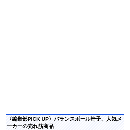
〈編集部PICK UP〉バランスボール椅子、人気メ
ーカーの売れ筋商品