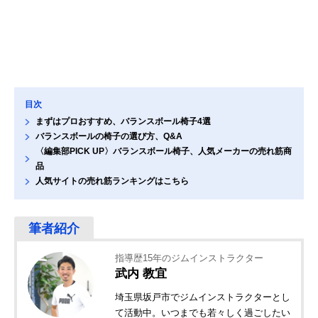
目次
まずはプロおすすめ、バランスボール椅子4選
バランスボールの椅子の選び方、Q&A
〈編集部PICK UP〉バランスボール椅子、人気メーカーの売れ筋商
品
人気サイトの売れ筋ランキングはこちら
指導歴15年のジムインストラクター
武内 教宜
埼玉県坂戸市でジムインストラクターとし
て活動中。いつまでも若々しく過ごしたい