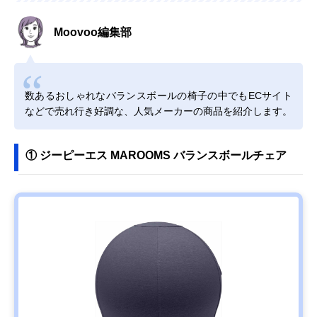
Moovoo編集部
数あるおしゃれなバランスボールの椅子の中でもECサイト
などで売れ行き好調な、人気メーカーの商品を紹介します。
① ジーピーエス MAROOMS バランスボールチェア