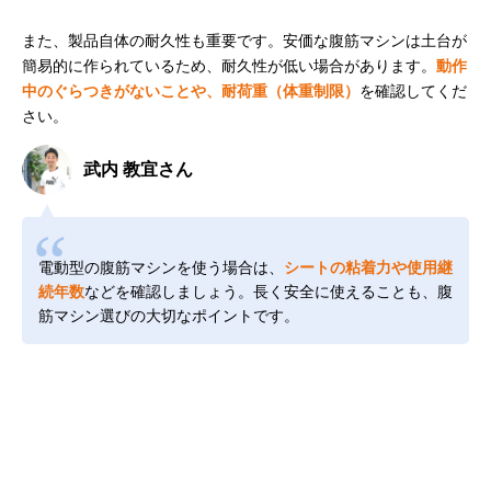
また、製品自体の耐久性も重要です。安価な腹筋マシンは土台が
簡易的に作られているため、耐久性が低い場合があります。
動作
中のぐらつきがないことや、耐荷重（体重制限）
を確認してくだ
さい。
武内 教宜さん
電動型の腹筋マシンを使う場合は、
シートの粘着力や使用継
続年数
などを確認しましょう。長く安全に使えることも、腹
筋マシン選びの大切なポイントです。