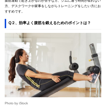
腹筋運動で起き上がるのが苦手な方、ジムに通う時間が取れない
方、デスクワークや家事をしながらトレーニングをしたい方にお
すすめです。
Q２、効率よく腹筋を鍛えるためのポイントは？
Photo by iStock