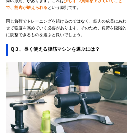
荷の原則」があります。これは
少しずつ負荷を上げていくこと
で、筋肉が鍛えられる
という原則です。
同じ負荷でトレーニングを続けるのではなく、筋肉の成長にあわ
せて強度を高めていく必要があります。そのため、負荷を段階的
に調整できるものを選ぶと良いでしょう。
Q３、長く使える腹筋マシンを選ぶには？