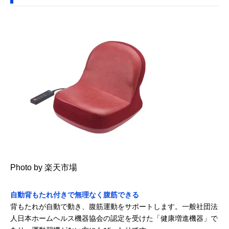
Photo by 楽天市場
自動背もたれ付きで無理なく腹筋できる
背もたれが自動で動き、腹筋運動をサポートします。一般社団法
人日本ホームヘルス機器協会の認定を受けた「健康増進機器」で