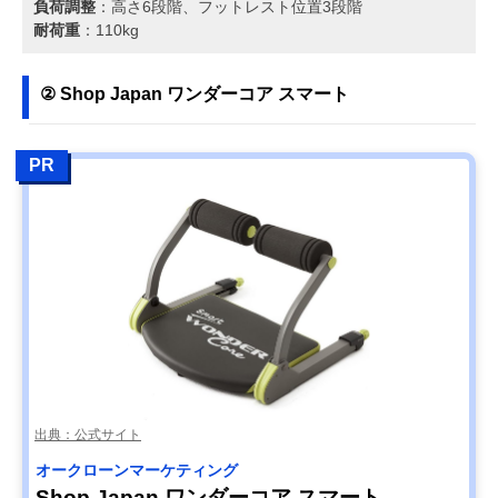
負荷調整
：高さ6段階、フットレスト位置3段階
耐荷重
：110kg
② Shop Japan ワンダーコア スマート
PR
出典：公式サイト
オークローンマーケティング
Shop Japan ワンダーコア スマート