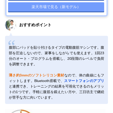
楽天市場で見る（新モデル）
おすすめポイント
腹部にパッドを貼り付けるタイプの電動腹筋マシンです。腹
部を圧迫しないので、家事をしながらでも使えます。1回23
分のオート・プログラムを搭載し、20段階のレベルで負荷
を調整できます。
薄さ約3mmのソフトシリコン素材
なので、体の曲線にもフ
ィットします。Bluetooth搭載で、
スマートフォンのアプリ
と連携でき、トレーニングの結果を可視化できるのもメリッ
トの1つです。手軽に腹筋を鍛えたい方や、三日坊主で継続
が苦手な方に向いています。