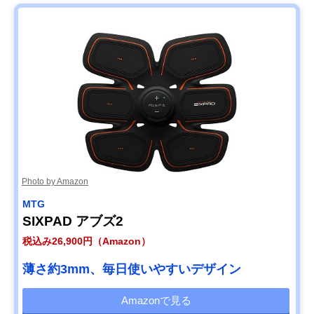
Photo by Amazon
MTG
SIXPAD アブズ2
税込み26,900円（Amazon）
薄さ約3mm、毎日使いやすいデザイン
Amazonで見る