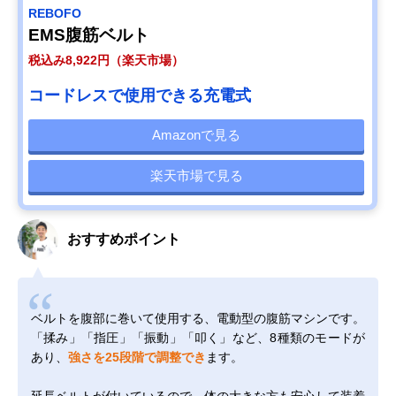
REBOFO
EMS腹筋ベルト
税込み8,922円（楽天市場）
コードレスで使用できる充電式
Amazonで見る
楽天市場で見る
おすすめポイント
ベルトを腹部に巻いて使用する、電動型の腹筋マシンです。
「揉み」「指圧」「振動」「叩く」など、8種類のモードが
あり、
強さを25段階で調整でき
ます。