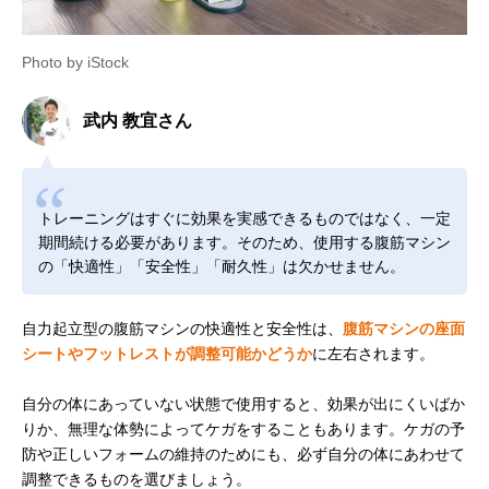
Photo by iStock
武内 教宜さん
トレーニングはすぐに効果を実感できるものではなく、一定
期間続ける必要があります。そのため、使用する腹筋マシン
の「快適性」「安全性」「耐久性」は欠かせません。
自力起立型の腹筋マシンの快適性と安全性は、
腹筋マシンの座面
シートやフットレストが調整可能かどうか
に左右されます。
自分の体にあっていない状態で使用すると、効果が出にくいばか
りか、無理な体勢によってケガをすることもあります。ケガの予
防や正しいフォームの維持のためにも、必ず自分の体にあわせて
調整できるものを選びましょう。