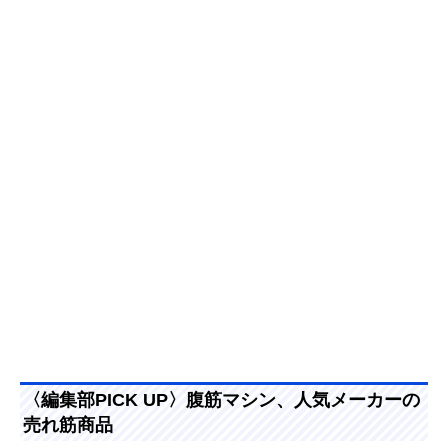
〈編集部PICK UP〉腹筋マシン、人気メーカーの
売れ筋商品