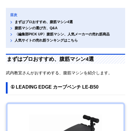
目次
まずはプロおすすめ、腹筋マシン4選
腹筋マシンの選び方、Q&A
〈編集部PICK UP〉腹筋マシン、人気メーカーの売れ筋商品
人気サイトの売れ筋ランキングはこちら
まずはプロおすすめ、腹筋マシン4選
武内教宜さんがおすすめする、腹筋マシンを紹介します。
① LEADING EDGE カーブベンチ LE-B50