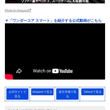
Photo by Amazon
▼「ワンダーコア スマート」を紹介する公式動画がこちら
公式サイトで
Amazonで見る
楽天市場で見
Yahoo!で見る
見る
る