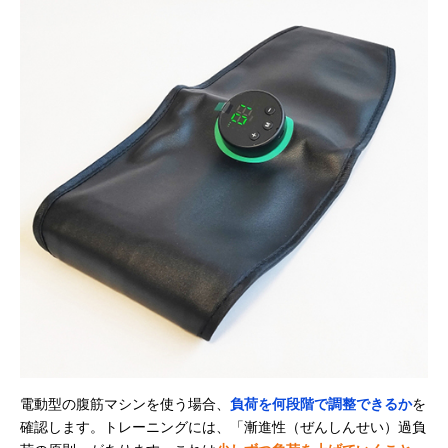
電動型の腹筋マシンを使う場合、
負荷を何段階で調整できるか
を
確認します。トレーニングには、「漸進性（ぜんしんせい）過負