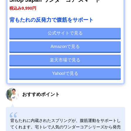
税込み9,990円
背もたれの反発力で腹筋をサポート
公式サイトで見る
Amazonで見る
楽天市場で見る
Yahoo!で見る
おすすめポイント
背もたれに内蔵されたスプリングが、腹筋運動をサポートし
てくれます。宅トレで人気のワンダーコアシリーズから発売