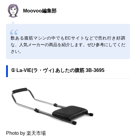
Moovoo編集部
数ある腹筋マシンの中でもECサイトなどで売れ行き好調
な、人気メーカーの商品を紹介します。ぜひ参考にしてくだ
さい。
① La-VIE(ラ・ヴィ) あしたの腹筋 3B-3695
Photo by 楽天市場