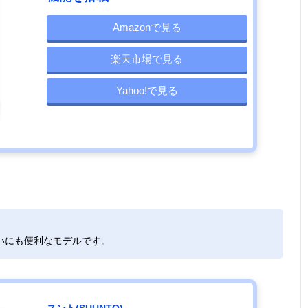
Amazonで見る
楽天市場で見る
Yahoo!で見る
いにも便利なモデルです。