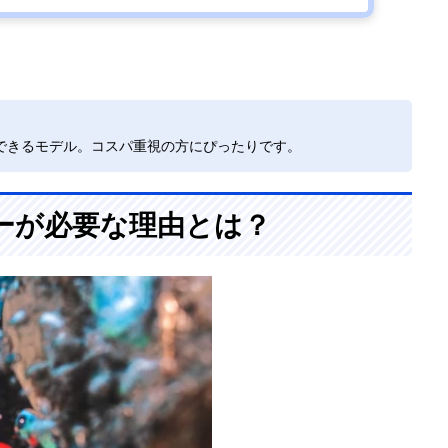
できるモデル。コスパ重視の方にぴったりです。
ーが必要な理由とは？