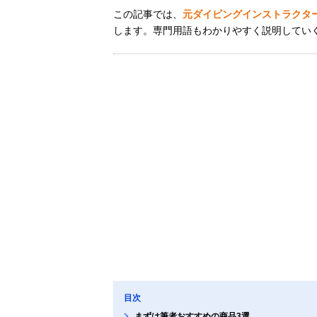
この記事では、
元ダイビングインストラクタ
します。専門用語もわかりやすく説明してい
目次
まずは筆者おすすめの商品3選