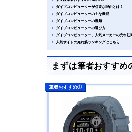
ダイブコンピューターが必要な理由とは？
ダイブコンピューターの主な機能
ダイブコンピューターの種類
ダイブコンピューターの選び方
ダイブコンピューター、人気メーカーの売れ筋
人気サイトの売れ筋ランキングはこちら
まずは筆者おすすめ
筆者おすすめ①