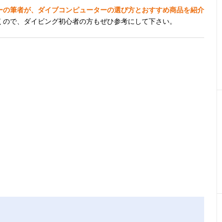
ーの筆者が、ダイブコンピューターの選び方とおすすめ商品を紹介
くので、ダイビング初心者の方もぜひ参考にして下さい。