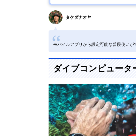
タケダナオヤ
モバイルアプリから設定可能な普段使いが
ダイブコンピュータ