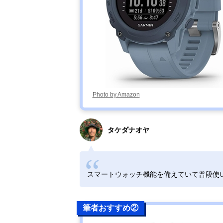
Photo by Amazon
タケダナオヤ
スマートウォッチ機能を備えていて普段使
筆者おすすめ②