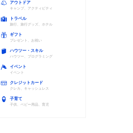
アウトドア
キャンプ、アクティビティ
トラベル
旅行、旅行グッズ、ホテル
ギフト
プレゼント、お祝い
ハウツー・スキル
ハウツー、プログラミング
イベント
イベント
クレジットカード
クレカ、キャッシュレス
子育て
子供、ベビー用品、育児