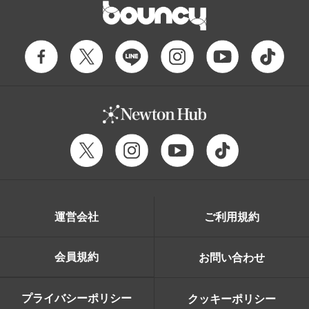
運営会社
ご利用規約
会員規約
お問い合わせ
プライバシーポリシー
クッキーポリシー