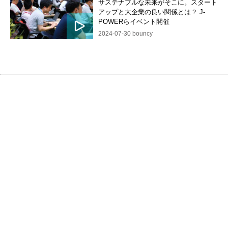
サステナブルな未来がそこに。スタート
アップと大企業の良い関係とは？ J-
POWERらイベント開催
2024-07-30 bouncy