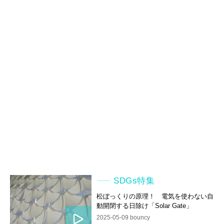
SDGs特集
松ぼっくりの原理！ 電気を使わない自
動開閉する日除け「Solar Gate」
2025-05-09 bouncy