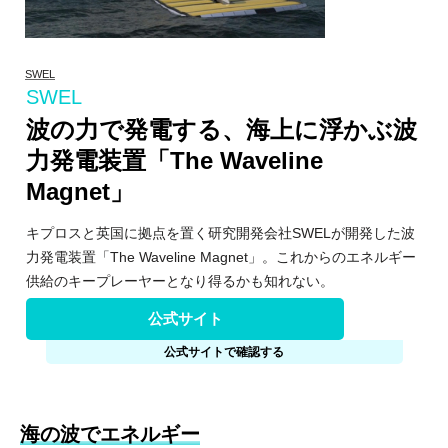
SWEL
SWEL
波の力で発電する、海上に浮かぶ波
力発電装置「The Waveline
Magnet」
キプロスと英国に拠点を置く研究開発会社SWELが開発した波
力発電装置「The Waveline Magnet」。これからのエネルギー
供給のキープレーヤーとなり得るかも知れない。
公式サイト
公式サイトで確認する
海の波でエネルギー