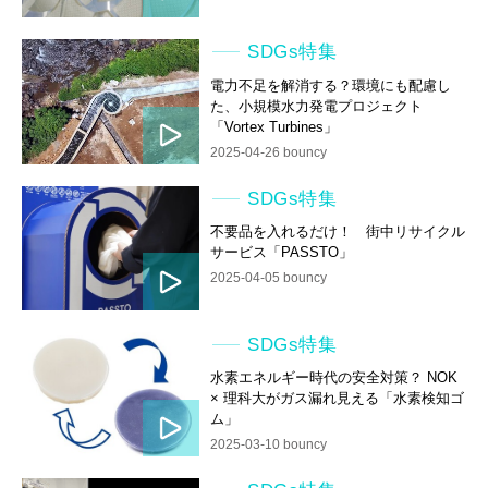
SDGs特集
電力不足を解消する？環境にも配慮し
た、小規模水力発電プロジェクト
「Vortex Turbines」
2025-04-26 bouncy
SDGs特集
不要品を入れるだけ！ 街中リサイクル
サービス「PASSTO」
2025-04-05 bouncy
SDGs特集
水素エネルギー時代の安全対策？ NOK
× 理科大がガス漏れ見える「水素検知ゴ
ム」
2025-03-10 bouncy