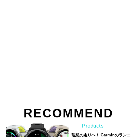
RECOMMEND
Products
理想の走りへ！ Garminのランニ