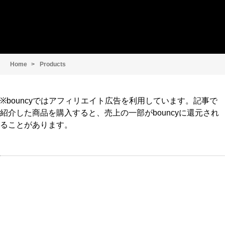
Home
Products
※bouncyではアフィリエイト広告を利用しています。記事で
紹介した商品を購入すると、売上の一部がbouncyに還元され
ることがあります。