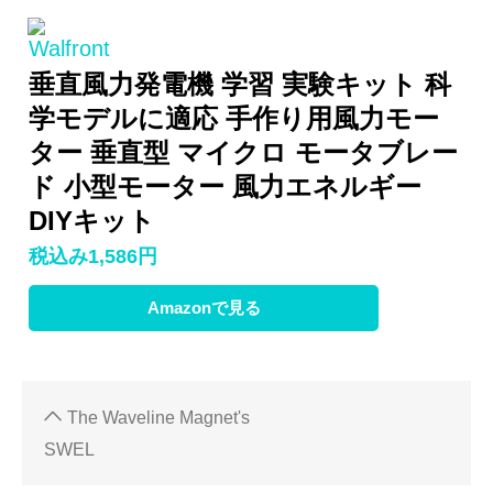
Walfront
垂直風力発電機 学習 実験キット 科
学モデルに適応 手作り用風力モー
ター 垂直型 マイクロ モータブレー
ド 小型モーター 風力エネルギー
DIYキット
税込み1,586円
Amazonで見る
The Waveline Magnet's
SWEL