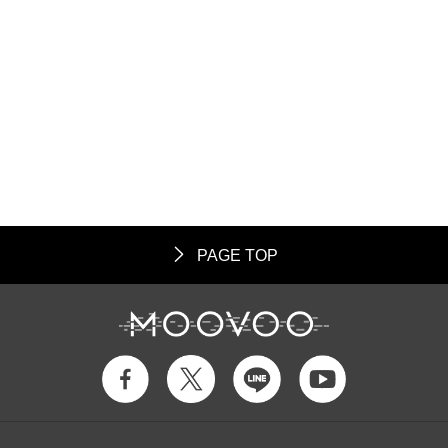
PAGE TOP