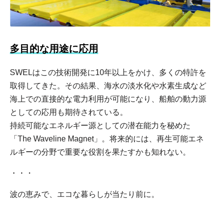
多目的な用途に応用
SWELはこの技術開発に10年以上をかけ、多くの特許を
取得してきた。その結果、海水の淡水化や水素生成など
海上での直接的な電力利用が可能になり、船舶の動力源
としての応用も期待されている。
持続可能なエネルギー源としての潜在能力を秘めた
「The Waveline Magnet」。将来的には、再生可能エネ
ルギーの分野で重要な役割を果たすかも知れない。
・・・
波の恵みで、エコな暮らしが当たり前に。