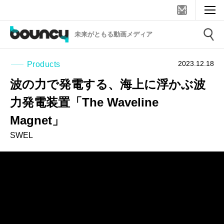
未来がともる動画メディア
2023.12.18
Products
波の力で発電する、海上に浮かぶ波
力発電装置「The Waveline
Magnet」
SWEL