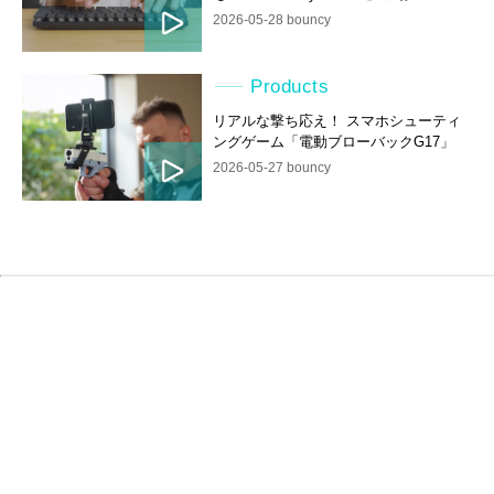
2026-05-28 bouncy
Products
リアルな撃ち応え！ スマホシューティ
ングゲーム「電動ブローバックG17」
2026-05-27 bouncy