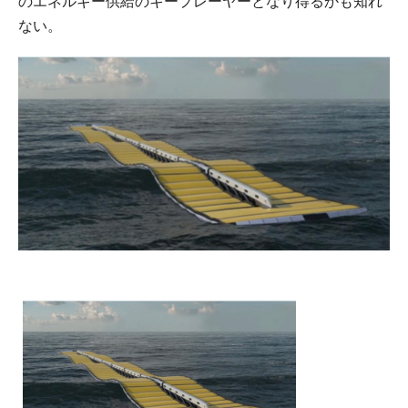
のエネルギー供給のキープレーヤーとなり得るかも知れ
ない。