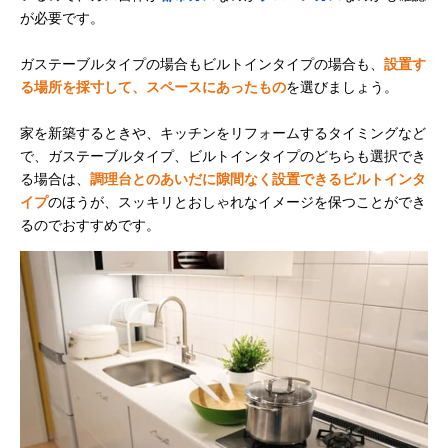
が必要です。
ガステーブルタイプの場合もビルトインタイプの場合も、
設置す
る場所を採寸して、スペースにあったもの
を選びましょう。
家を新築するときや、キッチンをリフォームするタイミングなど
で、ガステーブルタイプ、ビルトインタイプのどちらも選択でき
る場合は、
調理台とのあいだに隙間なく設置できるビルトインタ
イプ
のほうが、スッキリとおしゃれなイメージを保つことができ
るのでおすすめです。