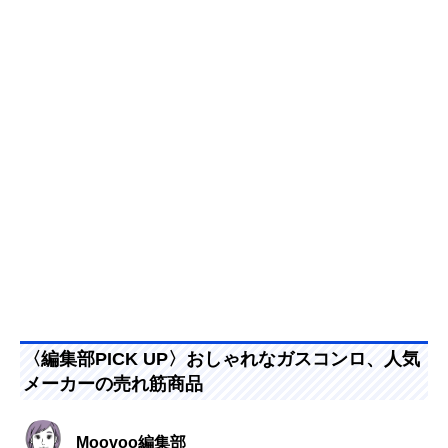
〈編集部PICK UP〉おしゃれなガスコンロ、人気
メーカーの売れ筋商品
Moovoo編集部