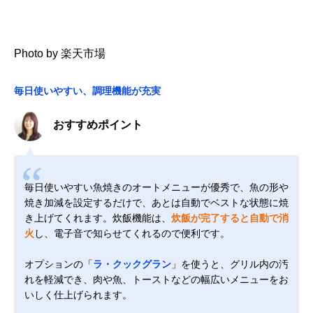
Photo by 楽天市場
毎日使いやすい、調理機能が充実
おすすめポイント
毎日使いやすい魚焼きのオートメニューが優秀で、魚の形や
焼き加減を設定するだけで、あとは自動でベストな状態に焼
き上げてくれます。炊飯機能は、
炊飯が完了すると自動で消
火
し、電子音で知らせてくれるので便利です。
オプションの「
ラ・クックグラン
」を使うと、グリル内の汚
れを軽減でき、肉や魚、トーストなどの幅広いメニューをお
いしく仕上げられます。