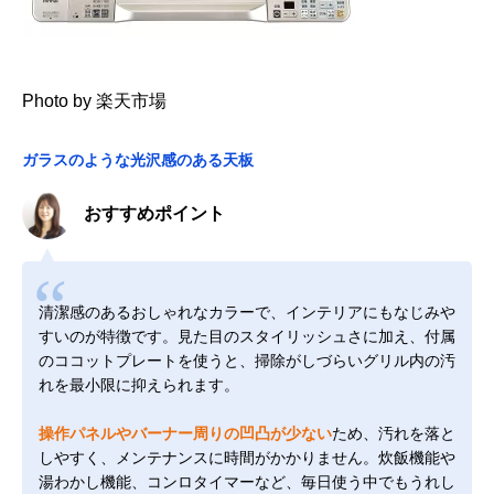
Photo by 楽天市場
ガラスのような光沢感のある天板
おすすめポイント
清潔感のあるおしゃれなカラーで、インテリアにもなじみや
すいのが特徴です。見た目のスタイリッシュさに加え、付属
のココットプレートを使うと、掃除がしづらいグリル内の汚
れを最小限に抑えられます。
操作パネルやバーナー周りの凹凸が少ない
ため、汚れを落と
しやすく、メンテナンスに時間がかかりません。炊飯機能や
湯わかし機能、コンロタイマーなど、毎日使う中でもうれし