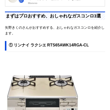
Moovoo
まずはプロおすすめ、おしゃれなガスコンロ3選
矢野きくのさんがおすすめする、おしゃれなガスコンロを紹介し
ます。
① リンナイ ラクシエ RTS65AWK14RGA-CL