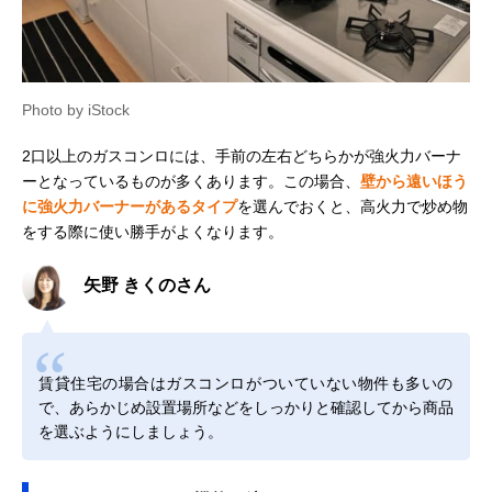
Photo by iStock
2口以上のガスコンロには、手前の左右どちらかが強火力バーナ
ーとなっているものが多くあります。この場合、
壁から遠いほう
に強火力バーナーがあるタイプ
を選んでおくと、高火力で炒め物
をする際に使い勝手がよくなります。
矢野 きくのさん
賃貸住宅の場合はガスコンロがついていない物件も多いの
で、あらかじめ設置場所などをしっかりと確認してから商品
を選ぶようにしましょう。