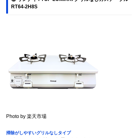
RT64-2H8S
Photo by 楽天市場
掃除がしやすいグリルなしタイプ