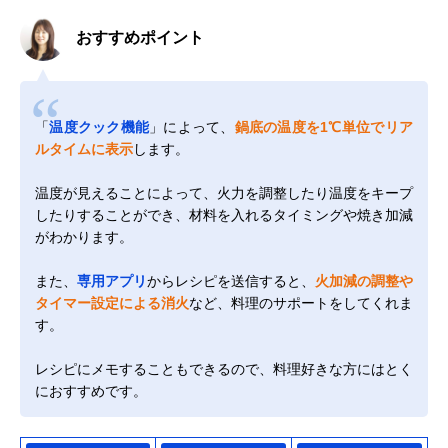
おすすめポイント
「
温度クック機能
」によって、
鍋底の温度を1℃単位でリア
ルタイムに表示
します。
温度が見えることによって、火力を調整したり温度をキープ
したりすることができ、材料を入れるタイミングや焼き加減
がわかります。
また、
専用アプリ
からレシピを送信すると、
火加減の調整や
タイマー設定による消火
など、料理のサポートをしてくれま
す。
レシピにメモすることもできるので、料理好きな方にはとく
におすすめです。