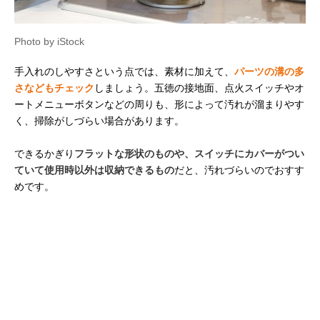
Photo by iStock
手入れのしやすさという点では、素材に加えて、
パーツの溝の多
さなどもチェック
しましょう。五徳の接地面、点火スイッチやオ
ートメニューボタンなどの周りも、形によって汚れが溜まりやす
く、掃除がしづらい場合があります。
できるかぎり
フラットな形状のものや、スイッチにカバーがつい
ていて使用時以外は収納できるもの
だと、汚れづらいのでおすす
めです。