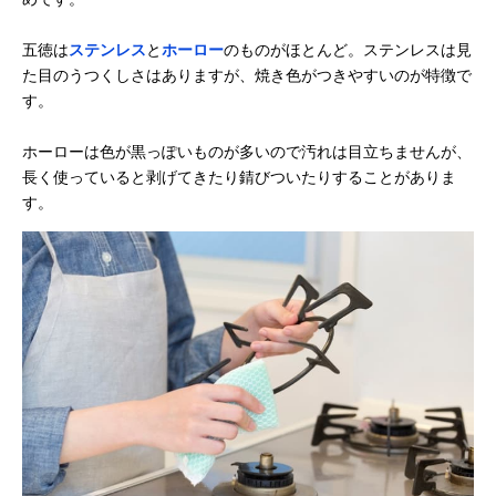
五徳は
ステンレス
と
ホーロー
のものがほとんど。ステンレスは見
た目のうつくしさはありますが、焼き色がつきやすいのが特徴で
す。
ホーローは色が黒っぽいものが多いので汚れは目立ちませんが、
長く使っていると剥げてきたり錆びついたりすることがありま
す。