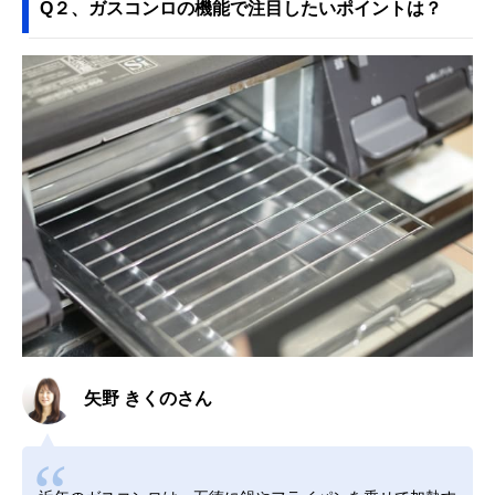
Q２、ガスコンロの機能で注目したいポイントは？
矢野 きくのさん