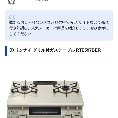
数あるおしゃれなガスコンロの中でもECサイトなどで売れ
行き好調な、人気メーカーの商品を紹介します。ぜひ参考に
してください。
① リンナイ グリル付ガステーブル RTE597BER