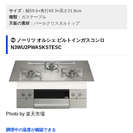
サイズ
：幅59.6×奥行49.3×高さ21.8cm
種類
：ガステーブル
天板の素材
：パールクリスタルトップ
② ノーリツ オルシェ ビルトインガスコンロ
N3WU2PWASKSTESC
Photo by 楽天市場
調理中の温度が確認できる