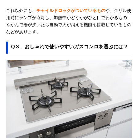
これ以外にも、
チャイルドロックがついているもの
や、グリル使
用時にランプが点灯し、加熱中かどうかがひと目でわかるもの、
やかんで湯が沸いたら自動で火が消える機能を搭載しているもの
などがあります。
Q３、おしゃれで使いやすいガスコンロを選ぶには？