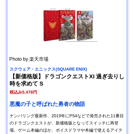
Photo by 楽天市場
スクウェア・エニックス(SQUARE ENIX)
【新価格版】ドラゴンクエストXI 過ぎ去りし
時を求めて S
税込み5,478円
悪魔の子と呼ばれた勇者の物語
ナンバリング最新作、2019年にPS4などで発売された11番目
のドラゴンクエストが、新価格版となってスイッチに再登
場。ゲーム本編のほか、ボイスドラマや本編で使えるアイテ