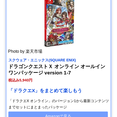
Photo by 楽天市場
スクウェア・エニックス(SQUARE ENIX)
ドラゴンクエストＸ オンライン オールイン
ワンパッケージ version 1-7
税込み5,940円
「ドラクエX」をまとめて楽しもう
「ドラクエX オンライン」のバージョン1から最新コンテンツ
までセットにまとまったパッケージ
Amazonで見る