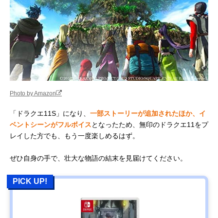
Photo by Amazon
「ドラクエ11S」になり、
一部ストーリーが追加されたほか、イ
ベントシーンがフルボイス
となったため、無印のドラクエ11をプ
レイした方でも、もう一度楽しめるはず。
ぜひ自身の手で、壮大な物語の結末を見届けてください。
PICK UP!