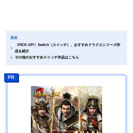
目次
〈PICK UP!〉Switch（スイッチ）、おすすめドラクエシリーズ作
品を紹介
その他のおすすめスイッチ作品はこちら
PR