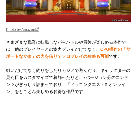
Photo by Amazon
さまざまな職業に転職しながらバトルや冒険が楽しめる本作で
は、他のプレイヤーとの協力プレイだけでなく、
CPU操作の「サ
ポートなかま」の力を借りてソロプレイの攻略も可能
です。
戦いだけでなく釣りをしたりカジノで遊んだり、キャラクターの
見た目をカスタマイズで着飾ったりと、7バージョン分のコンテ
ンツがぎっしり詰まっており、「ドラゴンクエストX オンライ
ン」をとことん楽しめるお得な作品です。