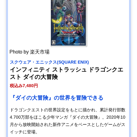
Photo by 楽天市場
スクウェア・エニックス(SQUARE ENIX)
インフィニティ ストラッシュ ドラゴンクエ
スト ダイの大冒険
税込み7,480円
『ダイの大冒険』の世界を冒険できる
ドラゴンクエストの世界設定をもとに描かれ、累計発行部数
4.700万部をほこる少年マンガ『ダイの大冒険』。2020年10
月から放映開始された新作アニメをベースとしたゲームがス
イッチに登場。