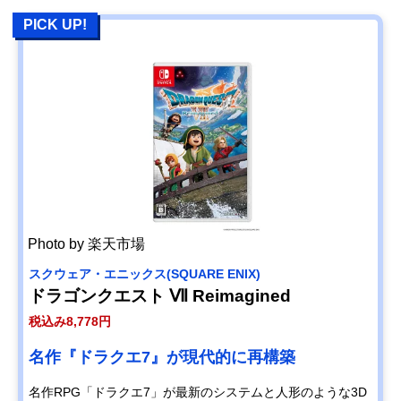
PICK UP!
Photo by 楽天市場
スクウェア・エニックス(SQUARE ENIX)
ドラゴンクエスト Ⅶ Reimagined
税込み8,778円
名作『ドラクエ7』が現代的に再構築
名作RPG「ドラクエ7」が最新のシステムと人形のような3D