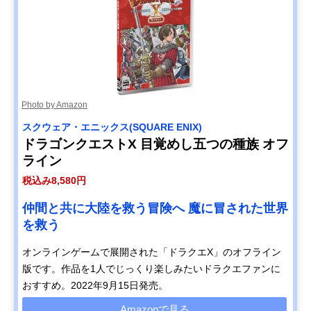
Photo by Amazon
スクウェア・エニックス(SQUARE ENIX)
ドラゴンクエストX 目覚めし五つの種族 オフ
ライン
税込み8,580円
仲間と共に大陸を救う冒険へ 魔に冒された世界
を救う
オンラインゲームで展開された「ドラクエX」のオフライン
版です。作品を1人でじっくり楽しみたいドラクエファンに
おすすめ。2022年9月15日発売。
Amazonで見る