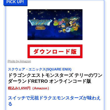
PICK UP!
Photo by Amazon
スクウェア・エニックス(SQUARE ENIX)
ドラゴンクエストモンスターズ テリーのワン
ダーランドRETRO オンラインコード版
税込み1,650円（Amazon）
スイッチで元祖ドラクエモンスターズが味わえ
る