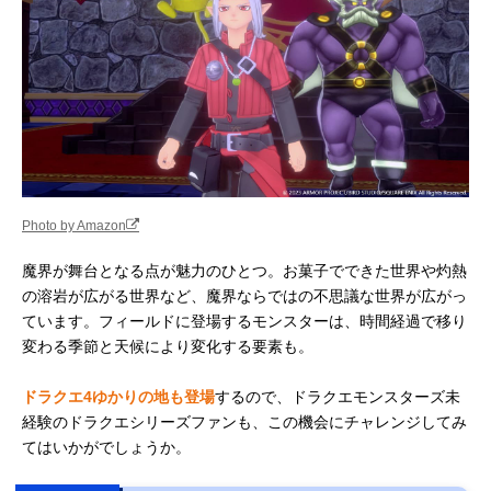
Photo by Amazon
魔界が舞台となる点が魅力のひとつ。お菓子でできた世界や灼熱
の溶岩が広がる世界など、魔界ならではの不思議な世界が広がっ
ています。フィールドに登場するモンスターは、時間経過で移り
変わる季節と天候により変化する要素も。
ドラクエ4ゆかりの地も登場
するので、ドラクエモンスターズ未
経験のドラクエシリーズファンも、この機会にチャレンジしてみ
てはいかがでしょうか。