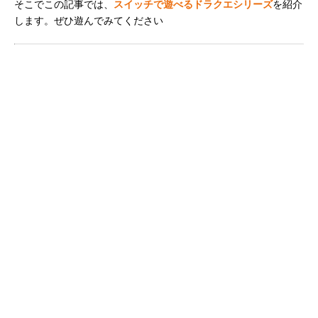
そこでこの記事では、
スイッチで遊べるドラクエシリーズ
を紹介
します。ぜひ遊んでみてください