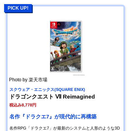
PICK UP!
Photo by 楽天市場
スクウェア・エニックス(SQUARE ENIX)
ドラゴンクエスト Ⅶ Reimagined
税込み8,778円
名作『ドラクエ7』が現代的に再構築
名作RPG「ドラクエ7」が最新のシステムと人形のような3D