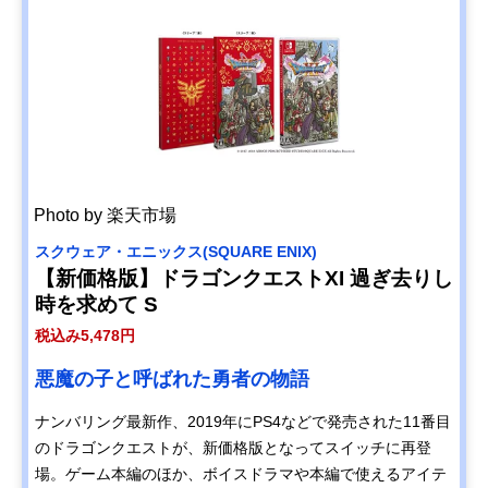
Photo by 楽天市場
スクウェア・エニックス(SQUARE ENIX)
【新価格版】ドラゴンクエストXI 過ぎ去りし
時を求めて S
税込み5,478円
悪魔の子と呼ばれた勇者の物語
ナンバリング最新作、2019年にPS4などで発売された11番目
のドラゴンクエストが、新価格版となってスイッチに再登
場。ゲーム本編のほか、ボイスドラマや本編で使えるアイテ