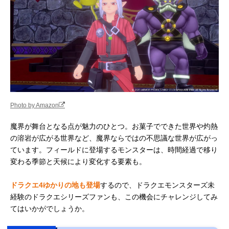
Photo by Amazon
魔界が舞台となる点が魅力のひとつ。お菓子でできた世界や灼熱
の溶岩が広がる世界など、魔界ならではの不思議な世界が広がっ
ています。フィールドに登場するモンスターは、時間経過で移り
変わる季節と天候により変化する要素も。
ドラクエ4ゆかりの地も登場
するので、ドラクエモンスターズ未
経験のドラクエシリーズファンも、この機会にチャレンジしてみ
てはいかがでしょうか。