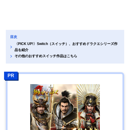
目次
〈PICK UP!〉Switch（スイッチ）、おすすめドラクエシリーズ作
品を紹介
その他のおすすめスイッチ作品はこちら
PR