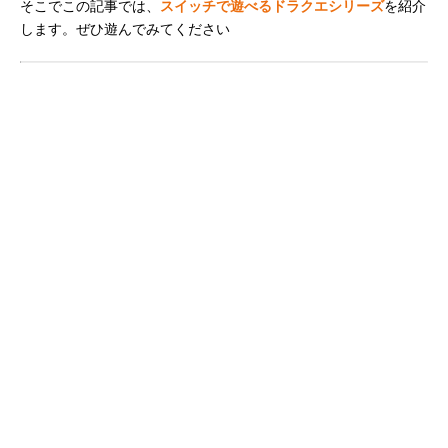
そこでこの記事では、
スイッチで遊べるドラクエシリーズ
を紹介
します。ぜひ遊んでみてください