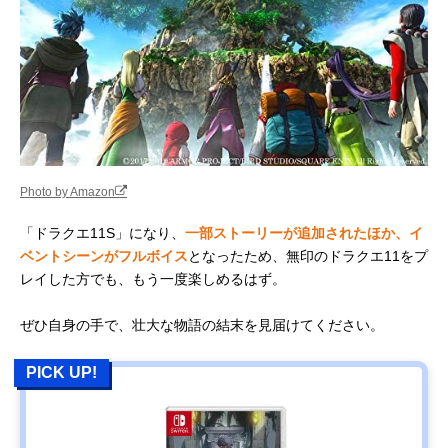
Photo by Amazon
「ドラクエ11S」になり、
一部ストーリーが追加されたほか、イ
ベントシーンがフルボイス
となったため、無印のドラクエ11をプ
レイした方でも、もう一度楽しめるはず。
ぜひ自身の手で、壮大な物語の結末を見届けてください。
PICK UP!