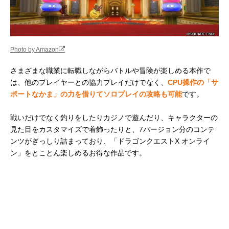
Photo by Amazon
さまざまな職業に転職しながらバトルや冒険が楽しめる本作で
は、他のプレイヤーとの協力プレイだけでなく、
CPU操作の「サ
ポートなかま」の力を借りてソロプレイの攻略も可能
です。
戦いだけでなく釣りをしたりカジノで遊んだり、キャラクターの
見た目をカスタマイズで着飾ったりと、7バージョン分のコンテ
ンツがぎっしり詰まっており、「ドラゴンクエストX オンライ
ン」をとことん楽しめるお得な作品です。