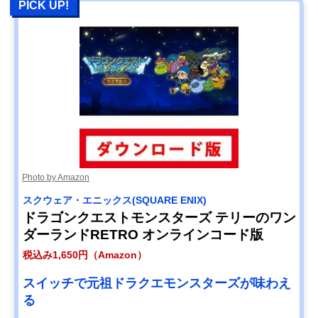
PICK UP!
Photo by Amazon
スクウェア・エニックス(SQUARE ENIX)
ドラゴンクエストモンスターズ テリーのワン
ダーランドRETRO オンラインコード版
税込み1,650円（Amazon）
スイッチで元祖ドラクエモンスターズが味わえ
る