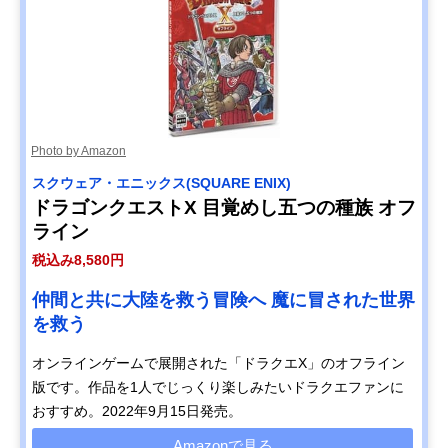
Photo by Amazon
スクウェア・エニックス(SQUARE ENIX)
ドラゴンクエストX 目覚めし五つの種族 オフ
ライン
税込み8,580円
仲間と共に大陸を救う冒険へ 魔に冒された世界
を救う
オンラインゲームで展開された「ドラクエX」のオフライン
版です。作品を1人でじっくり楽しみたいドラクエファンに
おすすめ。2022年9月15日発売。
Amazonで見る