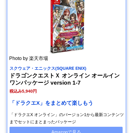
Photo by 楽天市場
スクウェア・エニックス(SQUARE ENIX)
ドラゴンクエストＸ オンライン オールイン
ワンパッケージ version 1-7
税込み5,940円
「ドラクエX」をまとめて楽しもう
「ドラクエX オンライン」のバージョン1から最新コンテンツ
までセットにまとまったパッケージ
Amazonで見る