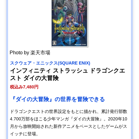
Photo by 楽天市場
スクウェア・エニックス(SQUARE ENIX)
インフィニティ ストラッシュ ドラゴンクエ
スト ダイの大冒険
税込み7,480円
『ダイの大冒険』の世界を冒険できる
ドラゴンクエストの世界設定をもとに描かれ、累計発行部数
4.700万部をほこる少年マンガ『ダイの大冒険』。2020年10
月から放映開始された新作アニメをベースとしたゲームがス
イッチに登場。