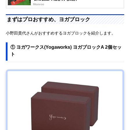
Moovoo
まずはプロおすすめ、ヨガブロック
小野田貴代さんがおすすめするヨガブロックを紹介します。
① ヨガワークス(Yogaworks) ヨガブロックA 2個セッ
ト