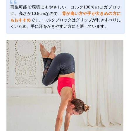
再生可能で環境にもやさしい、コルク100％のヨガブロッ
ク。高さが10.5cmなので、
背が高い方や手が大きめの方に
もおすすめ
です。コルクブロックはグリップが利きすべりに
くいため、手に汗をかきやすい方にも適しています。