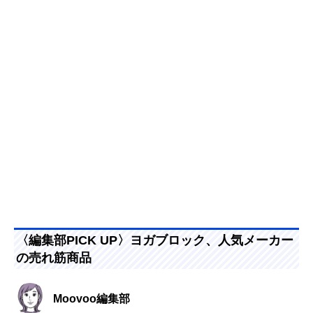
〈編集部PICK UP〉ヨガブロック、人気メーカー
の売れ筋商品
Moovoo編集部