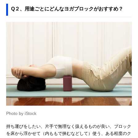
Q２、用途ごとにどんなヨガブロックがおすすめ？
Photo by iStock
持ち運びをしたい、片手で無理なく扱えるものが良い、ブロック
を床から浮かせて（内ももで挟むなどして）使う、ある程度のク