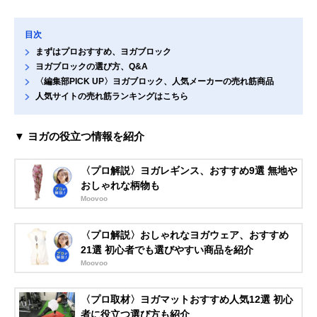
目次
まずはプロおすすめ、ヨガブロック
ヨガブロックの選び方、Q&A
〈編集部PICK UP〉ヨガブロック、人気メーカーの売れ筋商品
人気サイトの売れ筋ランキングはこちら
▼ ヨガの役立つ情報を紹介
〈プロ解説〉ヨガレギンス、おすすめ9選 無地や
おしゃれな柄物も
Moovoo
〈プロ解説〉おしゃれなヨガウェア、おすすめ
21選 初心者でも選びやすい商品を紹介
Moovoo
〈プロ取材〉ヨガマットおすすめ人気12選 初心
者に役立つ選び方も紹介