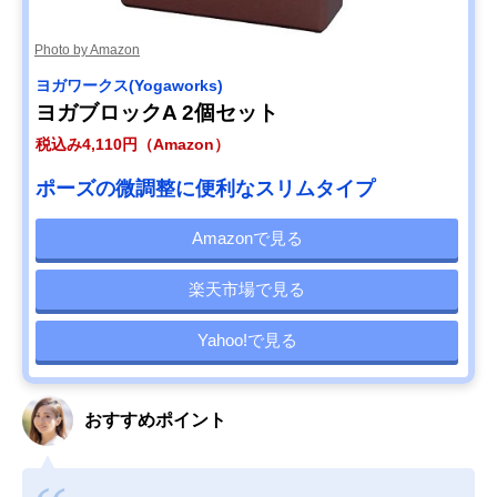
Photo by Amazon
ヨガワークス(Yogaworks)
ヨガブロックA 2個セット
税込み4,110円（Amazon）
ポーズの微調整に便利なスリムタイプ
Amazonで見る
楽天市場で見る
Yahoo!で見る
おすすめポイント