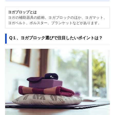
ヨガプロップとは
ヨガの補助器具の総称。ヨガブロックのほか、ヨガマット、
ヨガベルト、ボルスター、ブランケットなどがあります。
Q１、ヨガブロック選びで注目したいポイントは？