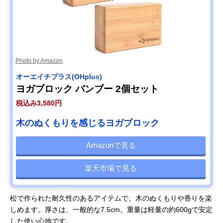
Photo by Amazon
オーエイチプラス(OHplus)
ヨガブロック バンブー 2個セット
税込み3,580円
木のぬくもりを感じるヨガブロック
Amazonで見る
楽天市場で見る
松で作られた耐久性のあるアイテムで、木のぬくもりや香りを楽
しめます。厚さは、一般的な7.5cm。重量は軽量の約600gで安定
した使い心地です。