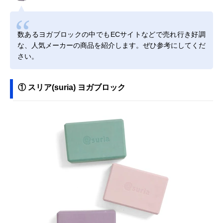
数あるヨガブロックの中でもECサイトなどで売れ行き好調
な、人気メーカーの商品を紹介します。ぜひ参考にしてくだ
さい。
① スリア(suria) ヨガブロック