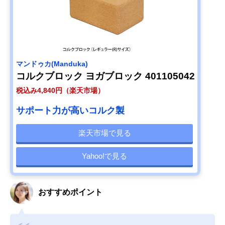
マンドゥカ(Manduka)
コルクブロック ヨガブロック 401105042
税込み4,840円（楽天市場）
サポート力が高いコルク製
楽天市場で見る
Yahoo!で見る
おすすめポイント