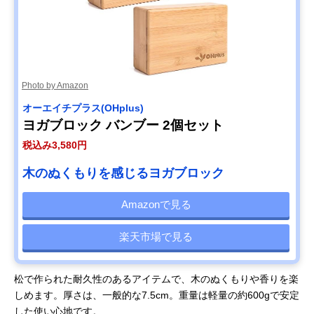
Photo by Amazon
オーエイチプラス(OHplus)
ヨガブロック バンブー 2個セット
税込み3,580円
木のぬくもりを感じるヨガブロック
Amazonで見る
楽天市場で見る
松で作られた耐久性のあるアイテムで、木のぬくもりや香りを楽
しめます。厚さは、一般的な7.5cm。重量は軽量の約600gで安定
した使い心地です。