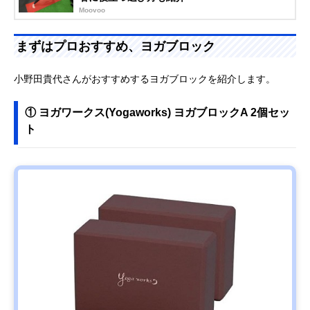
Moovoo
まずはプロおすすめ、ヨガブロック
小野田貴代さんがおすすめするヨガブロックを紹介します。
① ヨガワークス(Yogaworks) ヨガブロックA 2個セッ
ト