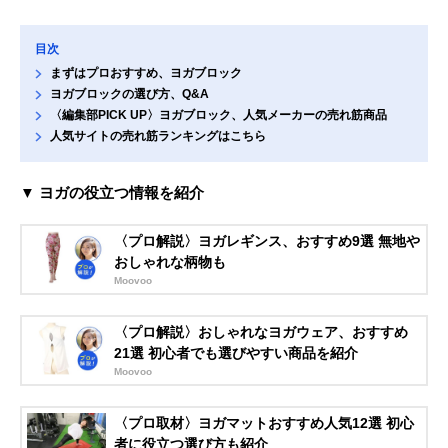
目次
まずはプロおすすめ、ヨガブロック
ヨガブロックの選び方、Q&A
〈編集部PICK UP〉ヨガブロック、人気メーカーの売れ筋商品
人気サイトの売れ筋ランキングはこちら
▼ ヨガの役立つ情報を紹介
〈プロ解説〉ヨガレギンス、おすすめ9選 無地や
おしゃれな柄物も
Moovoo
〈プロ解説〉おしゃれなヨガウェア、おすすめ
21選 初心者でも選びやすい商品を紹介
Moovoo
〈プロ取材〉ヨガマットおすすめ人気12選 初心
者に役立つ選び方も紹介