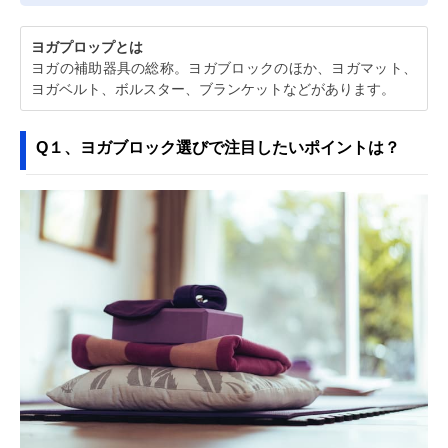
ヨガプロップとは
ヨガの補助器具の総称。ヨガブロックのほか、ヨガマット、
ヨガベルト、ボルスター、ブランケットなどがあります。
Q１、ヨガブロック選びで注目したいポイントは？