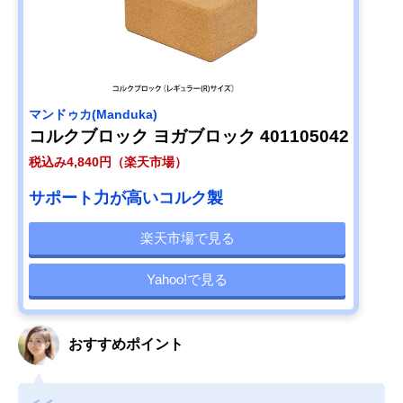
マンドゥカ(Manduka)
コルクブロック ヨガブロック 401105042
税込み4,840円（楽天市場）
サポート力が高いコルク製
楽天市場で見る
Yahoo!で見る
おすすめポイント