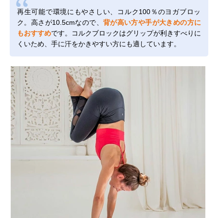
再生可能で環境にもやさしい、コルク100％のヨガブロッ
ク。高さが10.5cmなので、
背が高い方や手が大きめの方に
もおすすめ
です。コルクブロックはグリップが利きすべりに
くいため、手に汗をかきやすい方にも適しています。