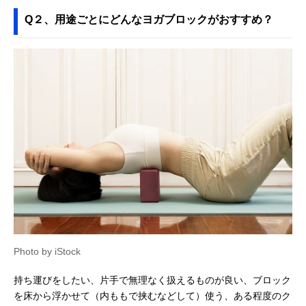
Q２、用途ごとにどんなヨガブロックがおすすめ？
Photo by iStock
持ち運びをしたい、片手で無理なく扱えるものが良い、ブロック
を床から浮かせて（内ももで挟むなどして）使う、ある程度のク