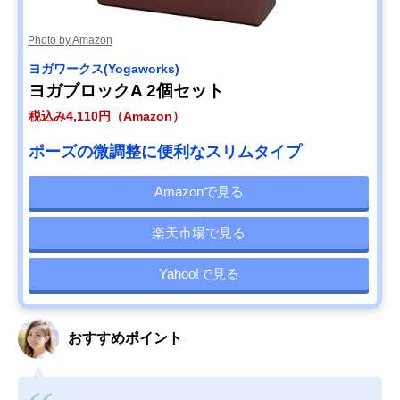
Photo by Amazon
ヨガワークス(Yogaworks)
ヨガブロックA 2個セット
税込み4,110円（Amazon）
ポーズの微調整に便利なスリムタイプ
Amazonで見る
楽天市場で見る
Yahoo!で見る
おすすめポイント