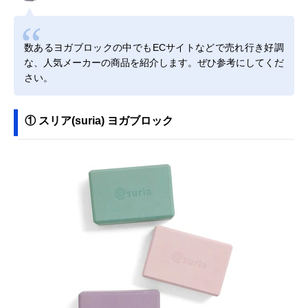
数あるヨガブロックの中でもECサイトなどで売れ行き好調
な、人気メーカーの商品を紹介します。ぜひ参考にしてくだ
さい。
① スリア(suria) ヨガブロック