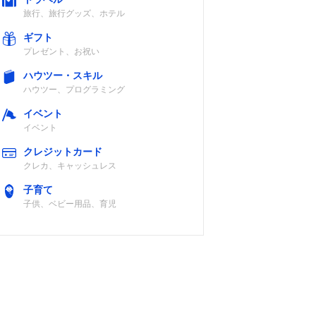
旅行、旅行グッズ、ホテル
ギフト
プレゼント、お祝い
ハウツー・スキル
ハウツー、プログラミング
イベント
イベント
クレジットカード
クレカ、キャッシュレス
子育て
子供、ベビー用品、育児