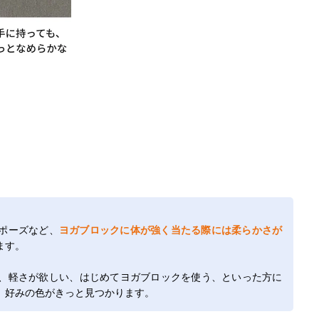
ポーズなど、
ヨガブロックに体が強く当たる際には柔らかさが
ます。
、軽さが欲しい、はじめてヨガブロックを使う、といった方に
、好みの色がきっと見つかります。