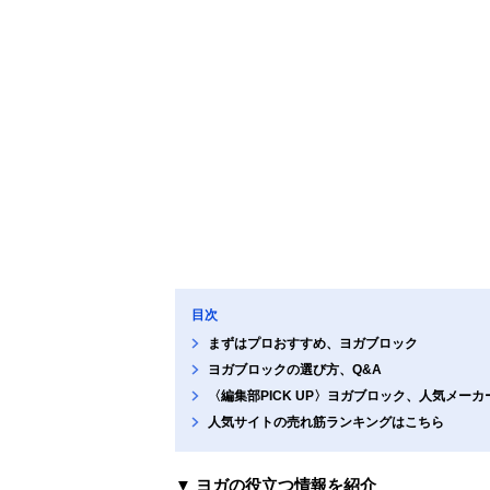
目次
まずはプロおすすめ、ヨガブロック
ヨガブロックの選び方、Q&A
〈編集部PICK UP〉ヨガブロック、人気メー
人気サイトの売れ筋ランキングはこちら
▼ ヨガの役立つ情報を紹介