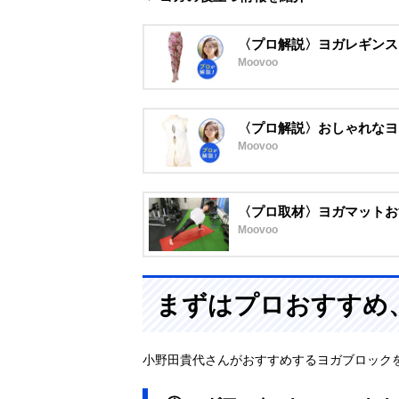
〈プロ解説〉ヨガレギンス
Moovoo
〈プロ解説〉おしゃれなヨ
Moovoo
〈プロ取材〉ヨガマットお
Moovoo
まずはプロおすすめ
小野田貴代さんがおすすめするヨガブロック