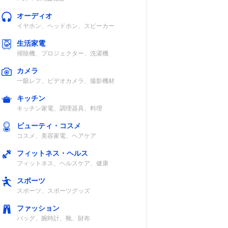
オーディオ
イヤホン、ヘッドホン、スピーカー
生活家電
掃除機、プロジェクター、洗濯機
カメラ
一眼レフ、ビデオカメラ、撮影機材
キッチン
キッチン家電、調理器具、料理
ビューティ・コスメ
コスメ、美容家電、ヘアケア
フィットネス・ヘルス
フィットネス、ヘルスケア、健康
スポーツ
スポーツ、スポーツグッズ
ファッション
バッグ、腕時計、靴、財布