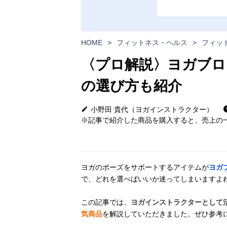
HOME
>
フィットネス・ヘルス
>
フィッ
〈プロ解説〉ヨガブロ
の選び方も紹介
小野田 貴代（ヨガインストラクター）
※記事で紹介した商品を購入すると、売上の一
ヨガのポーズをサポートするアイテムが
ヨガ
で、どれを選べばいいか迷ってしまいますよ
この記事では、
ヨガインストラクターとして
気商品
を解説していただきました。ぜひ参考