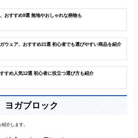
、おすすめ9選 無地やおしゃれな柄物も
ガウェア、おすすめ21選 初心者でも選びやすい商品を紹介
すすめ人気12選 初心者に役立つ選び方も紹介
、ヨガブロック
を紹介します。