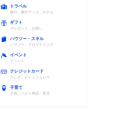
トラベル
旅行、旅行グッズ、ホテル
ギフト
プレゼント、お祝い
ハウツー・スキル
ハウツー、プログラミング
イベント
イベント
クレジットカード
クレカ、キャッシュレス
子育て
子供、ベビー用品、育児