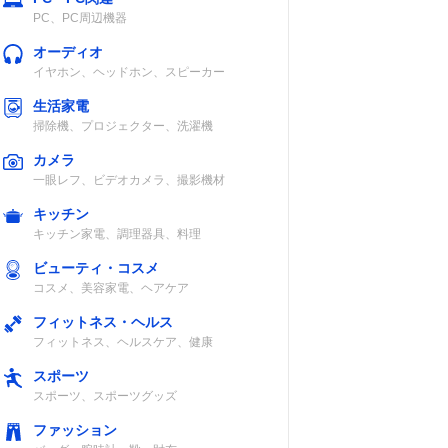
PC、PC周辺機器
オーディオ
イヤホン、ヘッドホン、スピーカー
生活家電
掃除機、プロジェクター、洗濯機
カメラ
一眼レフ、ビデオカメラ、撮影機材
キッチン
キッチン家電、調理器具、料理
ビューティ・コスメ
コスメ、美容家電、ヘアケア
フィットネス・ヘルス
フィットネス、ヘルスケア、健康
スポーツ
スポーツ、スポーツグッズ
ファッション