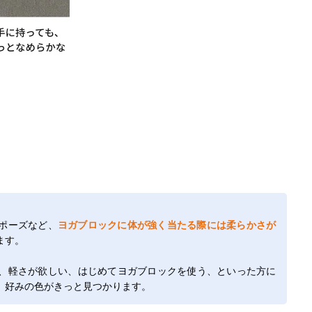
ポーズなど、
ヨガブロックに体が強く当たる際には柔らかさが
ます。
、軽さが欲しい、はじめてヨガブロックを使う、といった方に
、好みの色がきっと見つかります。