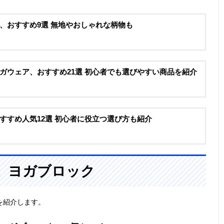
、おすすめ9選 無地やおしゃれな柄物も
ガウェア、おすすめ21選 初心者でも選びやすい商品を紹介
すすめ人気12選 初心者に役立つ選び方も紹介
、ヨガブロック
を紹介します。