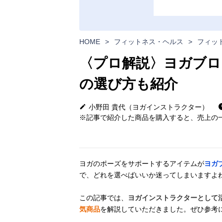
HOME
>
フィットネス・ヘルス
>
フィッ
〈プロ解説〉ヨガブロ
の選び方も紹介
小野田 貴代（ヨガインストラクター）
※記事で紹介した商品を購入すると、売上の一
ヨガのポーズをサポートするアイテムが
ヨガ
で、どれを選べばいいか迷ってしまいますよ
この記事では、
ヨガインストラクターとして
気商品
を解説していただきました。ぜひ参考