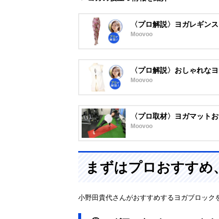
〈プロ解説〉ヨガレギンス
Moovoo
〈プロ解説〉おしゃれなヨ
Moovoo
〈プロ取材〉ヨガマットお
Moovoo
まずはプロおすすめ
小野田貴代さんがおすすめするヨガブロック