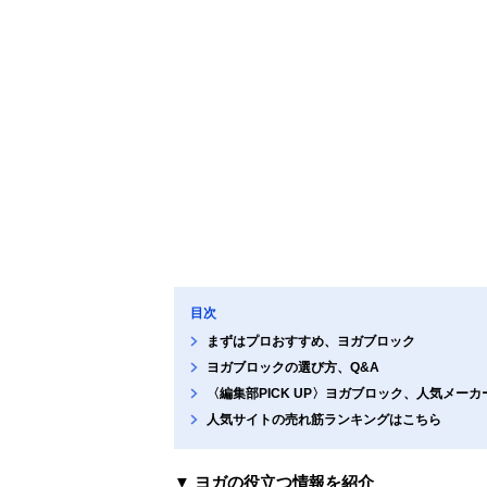
目次
まずはプロおすすめ、ヨガブロック
ヨガブロックの選び方、Q&A
〈編集部PICK UP〉ヨガブロック、人気メー
人気サイトの売れ筋ランキングはこちら
▼ ヨガの役立つ情報を紹介